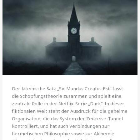
Der lateinische Satz „Sic Mundus Creatus Est“ fasst
die Schöpfungstheorie zusammen und spielt eine
zentrale Rolle in der Netflix-Serie „Dark“. In dieser
fiktionalen Welt steht der Ausdruck für die geheime
Organisation, die das System der Zeitreise-Tunnel
kontrolliert, und hat auch Verbindungen zur
hermetischen Philosophie sowie zur Alchemie.