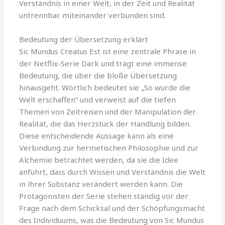
Verständnis in einer Welt, in der Zeit und Realität
untrennbar miteinander verbunden sind.
Bedeutung der Übersetzung erklärt
Sic Mundus Creatus Est ist eine zentrale Phrase in
der Netflix-Serie Dark und trägt eine immense
Bedeutung, die über die bloße Übersetzung
hinausgeht. Wörtlich bedeutet sie „So wurde die
Welt erschaffen“ und verweist auf die tiefen
Themen von Zeitreisen und der Manipulation der
Realität, die das Herzstück der Handlung bilden.
Diese entscheidende Aussage kann als eine
Verbindung zur hermetischen Philosophie und zur
Alchemie betrachtet werden, da sie die Idee
anführt, dass durch Wissen und Verständnis die Welt
in ihrer Substanz verändert werden kann. Die
Protagonisten der Serie stehen ständig vor der
Frage nach dem Schicksal und der Schöpfungsmacht
des Individuums, was die Bedeutung von Sic Mundus