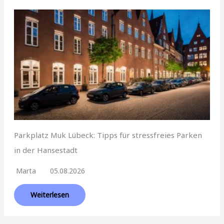
Parkplatz Muk Lübeck: Tipps für stressfreies Parken
in der Hansestadt
Marta
05.08.2026
Weiterlesen