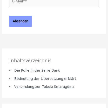
Mail**
Inhaltsverzeichnis
Die Rolle in der Serie Dark
Bedeutung der Übersetzung erklärt
Verbindung zur Tabula Smaragdina