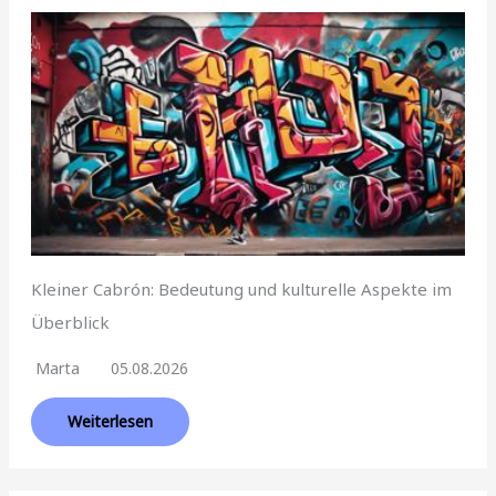
Kleiner Cabrón: Bedeutung und kulturelle Aspekte im
Überblick
Marta
05.08.2026
Weiterlesen