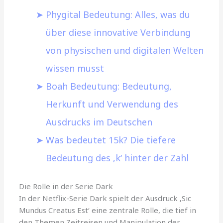
Phygital Bedeutung: Alles, was du
über diese innovative Verbindung
von physischen und digitalen Welten
wissen musst
Boah Bedeutung: Bedeutung,
Herkunft und Verwendung des
Ausdrucks im Deutschen
Was bedeutet 15k? Die tiefere
Bedeutung des ‚k‘ hinter der Zahl
Die Rolle in der Serie Dark
In der Netflix-Serie Dark spielt der Ausdruck ‚Sic
Mundus Creatus Est‘ eine zentrale Rolle, die tief in
den Themen Zeitreisen und Manipulation der