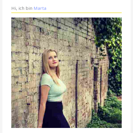
Hi, ich bin
Marta