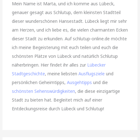
Mein Name ist Marta, und ich komme aus Lübeck,
genauer gesagt aus Schlutup, dem kleinsten Stadtteil
dieser wunderschönen Hansestadt. Lübeck liegt mir sehr
am Herzen, und ich liebe es, die vielen charmanten Ecken
dieser Stadt zu erkunden. Auf schlutup-online.de möchte
ich meine Begeisterung mit euch teilen und euch die
schönsten Plätze von Lübeck und natürlich Schlutup
näherbringen. Hier findet ihr alles zur
Lübecker
Stadtgeschichte
, meine liebsten
Ausflugsziele
und
persönlichen Geheimtipps,
Ausgehtipps
und die
schönsten Sehenswürdigkeiten
, die diese einzigartige
Stadt zu bieten hat. Begleitet mich auf einer
Entdeckungsreise durch Lübeck und Schlutup!