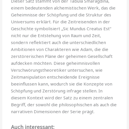
Dieser Satz stammt von der Tabula Smaragdina,
einem bedeutenden alchemistischen Werk, das die
Geheimnisse der Schöpfung und die Struktur des
Universums erklärt. Für die Zeitreisenden in der
Geschichte symbolisiert „Sic Mundus Creatus Est“
nicht nur die Entstehung von Raum und Zeit,
sondern reflektiert auch die unterschiedlichen
Ambitionen von Charakteren wie Adam, die die
zerstörerischen Pläne der geheimen Gesellschaft
aufdecken möchten. Diese geheimnisvollen
Verschwörungstheoretiker untersuchen, wie
Zeitmanipulation entscheidende Ereignisse
beeinflussen kann, wodurch sie die Konzepte von
Schöpfung und Zerstörung infrage stellen. In
diesem Kontext wird der Satz zu einem zentralen
Begriff, der sowohl die philosophischen als auch die
narrativen Dimensionen der Serie prägt.
Auch interessant: