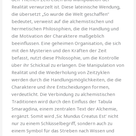
Realität verwurzelt ist. Diese lateinische Wendung,
die übersetzt „So wurde die Welt geschaffen“
bedeutet, verweist auf die alchemistischen und
hermetischen Philosophien, die die Handlung und
die Motivation der Charaktere maßgeblich
beeinflussen. Eine geheimen Organisation, die sich
mit den Mysterien und den Kräften der Zeit
befasst, nutzt diese Philosophie, um die Kontrolle
über ihr Schicksal zu erlangen. Die Manipulation von
Realität und die Wiederholung von Zeitzyklen
werden durch die Handlungsmöglichkeiten, die die
Charaktere und ihre Entscheidungen formen,
verdeutlicht. Die Verbindung zu alchemistischen
Traditionen wird durch den Einfluss der Tabula
Smaragdina, einem zentralen Text der Alchemie,
ergänzt. Somit wird ‚Sic Mundus Creatus Est‘ nicht
nur zu einem Schlüsselbegriff, sondern auch zu
einem Symbol für das Streben nach Wissen und