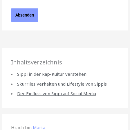
Inhaltsverzeichnis
Sippi in der Rap-Kultur verstehen
Skurriles Verhalten und Lifestyle von Sippis
Der Einfluss von Sippi auf Social Media
Hi, ich bin
Marta