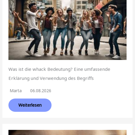
Was ist die whack Bedeutung? Eine umfassende
Erklärung und Verwendung des Begriffs
Marta
06.08.2026
Weiterlesen