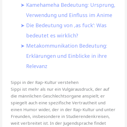
Kamehameha Bedeutung: Ursprung,
Verwendung und Einfluss im Anime
Die Bedeutung von ‚as fuck‘: Was
bedeutet es wirklich?
Metakommunikation Bedeutung:
Erklärungen und Einblicke in ihre
Relevanz
Sippi in der Rap-Kultur verstehen
Sippi ist mehr als nur ein Vulgärausdruck, der auf
die männlichen Geschlechtsorgane anspielt; er
spiegelt auch eine spezifische Vertrautheit und
einen Humor wider, der in der Rap-Kultur und unter
Freunden, insbesondere in Studierendenkreisen,
weit verbreitet ist. In der Jugendsprache findet