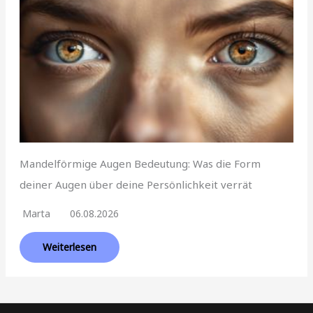
Mandelförmige Augen Bedeutung: Was die Form
deiner Augen über deine Persönlichkeit verrät
Marta
06.08.2026
Weiterlesen