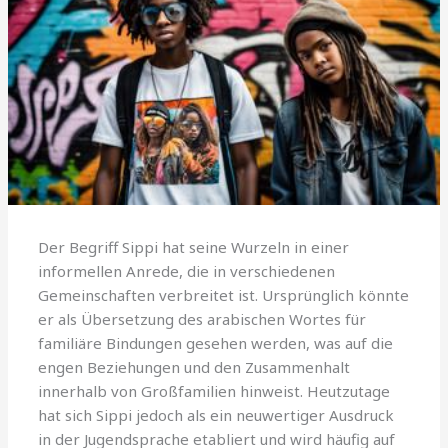
Der Begriff Sippi hat seine Wurzeln in einer
informellen Anrede, die in verschiedenen
Gemeinschaften verbreitet ist. Ursprünglich könnte
er als Übersetzung des arabischen Wortes für
familiäre Bindungen gesehen werden, was auf die
engen Beziehungen und den Zusammenhalt
innerhalb von Großfamilien hinweist. Heutzutage
hat sich Sippi jedoch als ein neuwertiger Ausdruck
in der Jugendsprache etabliert und wird häufig auf