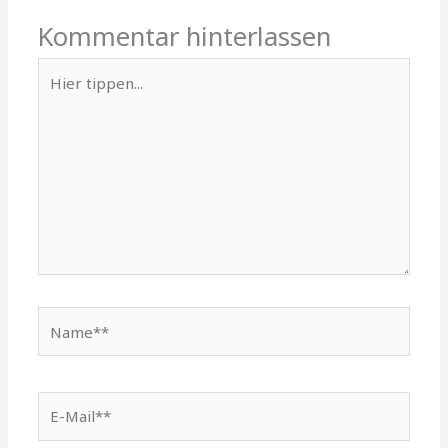
Kommentar hinterlassen
Hier
tippen...
Name**
E-
Mail**