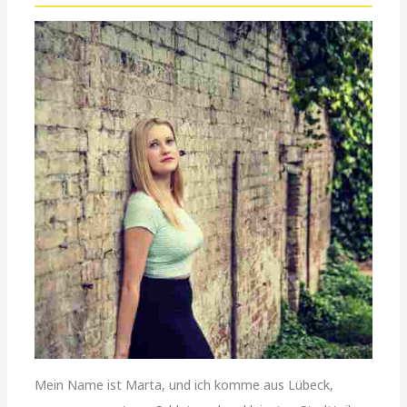
Mein Name ist Marta, und ich komme aus Lübeck,