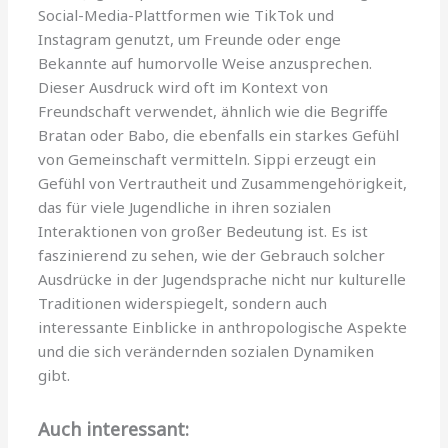
Social-Media-Plattformen wie TikTok und
Instagram genutzt, um Freunde oder enge
Bekannte auf humorvolle Weise anzusprechen.
Dieser Ausdruck wird oft im Kontext von
Freundschaft verwendet, ähnlich wie die Begriffe
Bratan oder Babo, die ebenfalls ein starkes Gefühl
von Gemeinschaft vermitteln. Sippi erzeugt ein
Gefühl von Vertrautheit und Zusammengehörigkeit,
das für viele Jugendliche in ihren sozialen
Interaktionen von großer Bedeutung ist. Es ist
faszinierend zu sehen, wie der Gebrauch solcher
Ausdrücke in der Jugendsprache nicht nur kulturelle
Traditionen widerspiegelt, sondern auch
interessante Einblicke in anthropologische Aspekte
und die sich verändernden sozialen Dynamiken
gibt.
Auch interessant: