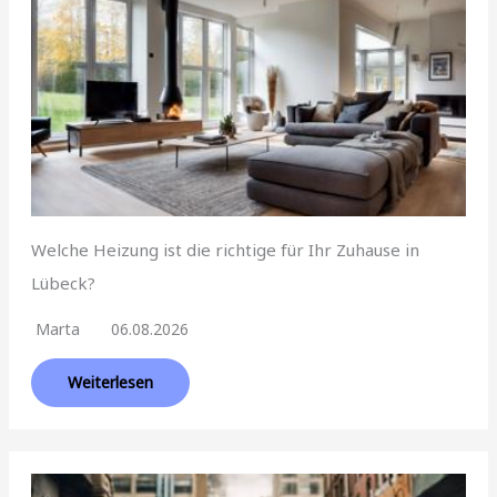
Welche Heizung ist die richtige für Ihr Zuhause in
Lübeck?
Marta
06.08.2026
Weiterlesen