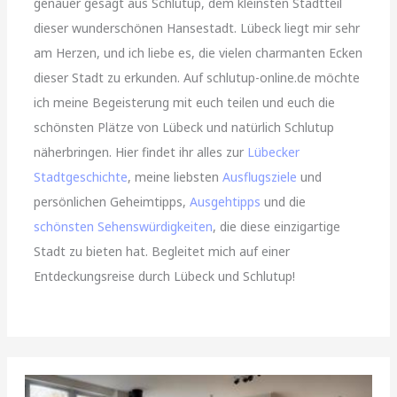
genauer gesagt aus Schlutup, dem kleinsten Stadtteil
dieser wunderschönen Hansestadt. Lübeck liegt mir sehr
am Herzen, und ich liebe es, die vielen charmanten Ecken
dieser Stadt zu erkunden. Auf schlutup-online.de möchte
ich meine Begeisterung mit euch teilen und euch die
schönsten Plätze von Lübeck und natürlich Schlutup
näherbringen. Hier findet ihr alles zur
Lübecker
Stadtgeschichte
, meine liebsten
Ausflugsziele
und
persönlichen Geheimtipps,
Ausgehtipps
und die
schönsten Sehenswürdigkeiten
, die diese einzigartige
Stadt zu bieten hat. Begleitet mich auf einer
Entdeckungsreise durch Lübeck und Schlutup!