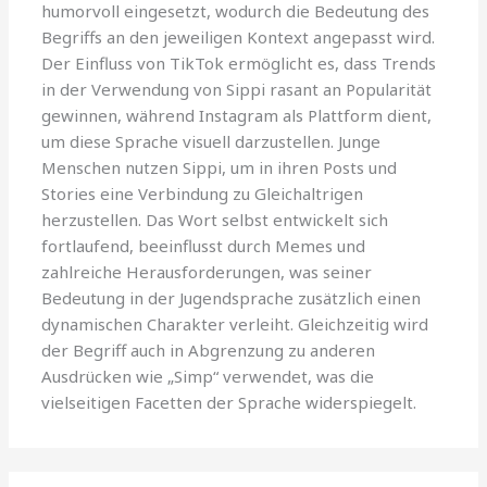
humorvoll eingesetzt, wodurch die Bedeutung des
Begriffs an den jeweiligen Kontext angepasst wird.
Der Einfluss von TikTok ermöglicht es, dass Trends
in der Verwendung von Sippi rasant an Popularität
gewinnen, während Instagram als Plattform dient,
um diese Sprache visuell darzustellen. Junge
Menschen nutzen Sippi, um in ihren Posts und
Stories eine Verbindung zu Gleichaltrigen
herzustellen. Das Wort selbst entwickelt sich
fortlaufend, beeinflusst durch Memes und
zahlreiche Herausforderungen, was seiner
Bedeutung in der Jugendsprache zusätzlich einen
dynamischen Charakter verleiht. Gleichzeitig wird
der Begriff auch in Abgrenzung zu anderen
Ausdrücken wie „Simp“ verwendet, was die
vielseitigen Facetten der Sprache widerspiegelt.