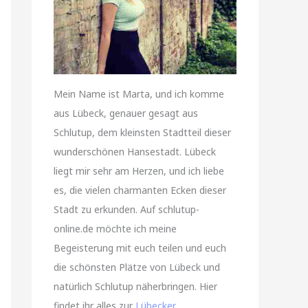
Mein Name ist Marta, und ich komme
aus Lübeck, genauer gesagt aus
Schlutup, dem kleinsten Stadtteil dieser
wunderschönen Hansestadt. Lübeck
liegt mir sehr am Herzen, und ich liebe
es, die vielen charmanten Ecken dieser
Stadt zu erkunden. Auf schlutup-
online.de möchte ich meine
Begeisterung mit euch teilen und euch
die schönsten Plätze von Lübeck und
natürlich Schlutup näherbringen. Hier
findet ihr alles zur
Lübecker