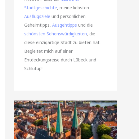
Stadtgeschichte
, meine liebsten
Ausflugsziele
und persönlichen
Geheimtipps,
Ausgehtipps
und die
schönsten Sehenswürdigkeiten
, die
diese einzigartige Stadt zu bieten hat.
Begleitet mich auf einer
Entdeckungsreise durch Lübeck und
Schlutup!