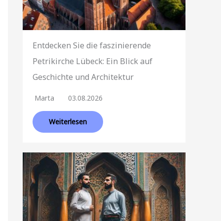
Entdecken Sie die faszinierende
Petrikirche Lübeck: Ein Blick auf
Geschichte und Architektur
Marta
03.08.2026
Weiterlesen