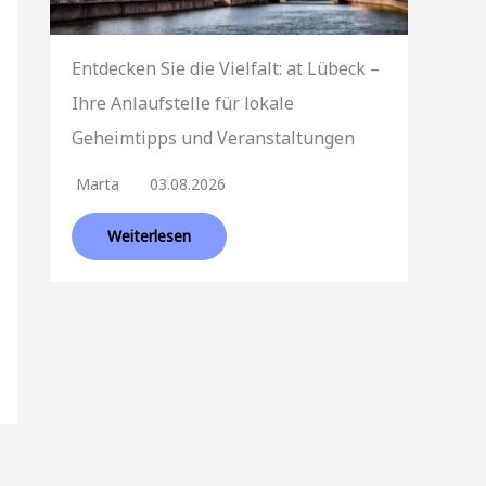
Entdecken Sie die Vielfalt: at Lübeck –
Ihre Anlaufstelle für lokale
Geheimtipps und Veranstaltungen
Marta
03.08.2026
Weiterlesen