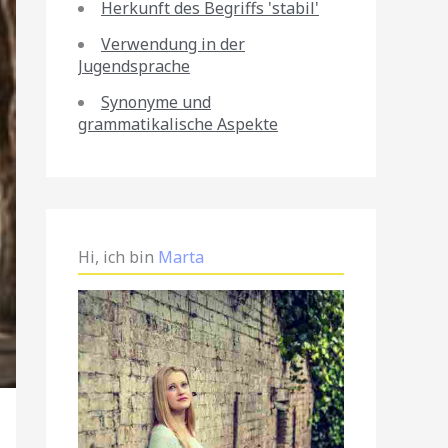
Herkunft des Begriffs 'stabil'
Verwendung in der
Jugendsprache
Synonyme und
grammatikalische Aspekte
Hi, ich bin
Marta