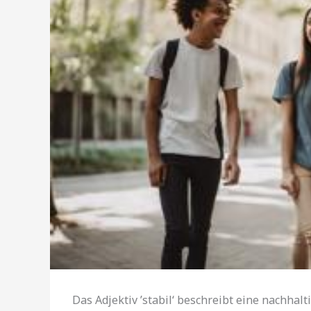
Das Adjektiv ’stabil‘ beschreibt eine nachhalt