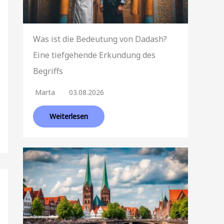
Was ist die Bedeutung von Dadash?
Eine tiefgehende Erkundung des
Begriffs
Marta
03.08.2026
Weiterlesen