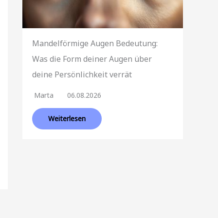
Mandelförmige Augen Bedeutung:
Was die Form deiner Augen über
deine Persönlichkeit verrät
Marta
06.08.2026
Weiterlesen