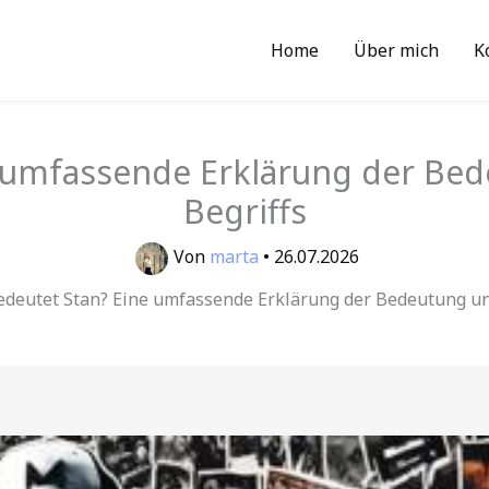
Home
Über mich
K
 umfassende Erklärung der Be
Begriffs
Von
marta
•
26.07.2026
deutet Stan? Eine umfassende Erklärung der Bedeutung un