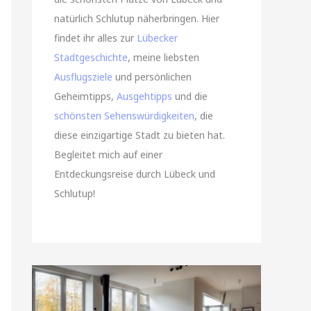
natürlich Schlutup näherbringen. Hier
findet ihr alles zur
Lübecker
Stadtgeschichte
, meine liebsten
Ausflugsziele
und persönlichen
Geheimtipps,
Ausgehtipps
und die
schönsten Sehenswürdigkeiten
, die
diese einzigartige Stadt zu bieten hat.
Begleitet mich auf einer
Entdeckungsreise durch Lübeck und
Schlutup!