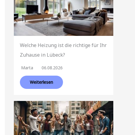
Welche Heizung ist die richtige für Ihr
Zuhause in Lübeck?
Marta
06.08.2026
Weiterlesen