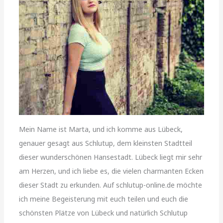
Mein Name ist Marta, und ich komme aus Lübeck,
genauer gesagt aus Schlutup, dem kleinsten Stadtteil
dieser wunderschönen Hansestadt. Lübeck liegt mir sehr
am Herzen, und ich liebe es, die vielen charmanten Ecken
dieser Stadt zu erkunden. Auf schlutup-online.de möchte
ich meine Begeisterung mit euch teilen und euch die
schönsten Plätze von Lübeck und natürlich Schlutup