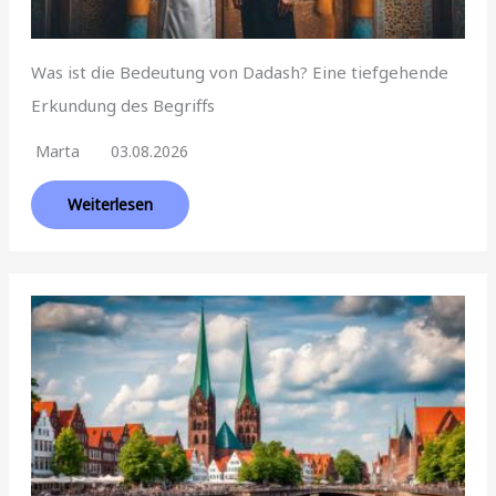
Was ist die Bedeutung von Dadash? Eine tiefgehende
Erkundung des Begriffs
Marta
03.08.2026
Weiterlesen