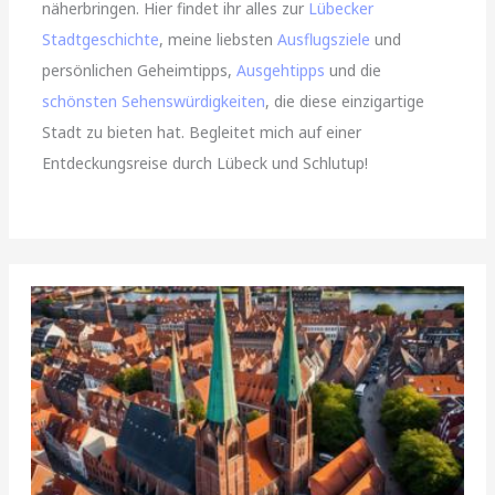
näherbringen. Hier findet ihr alles zur
Lübecker
Stadtgeschichte
, meine liebsten
Ausflugsziele
und
persönlichen Geheimtipps,
Ausgehtipps
und die
schönsten Sehenswürdigkeiten
, die diese einzigartige
Stadt zu bieten hat. Begleitet mich auf einer
Entdeckungsreise durch Lübeck und Schlutup!