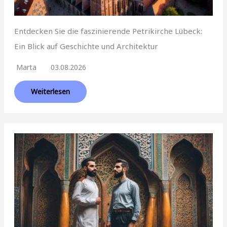
Entdecken Sie die faszinierende Petrikirche Lübeck:
Ein Blick auf Geschichte und Architektur
Marta
03.08.2026
Weiterlesen