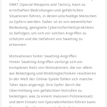
SWAT (Special Weapons and Tactics), kann zu
ernsthaften Bedrohungen und gefährlichen
Situationen führen, in denen unschuldige Menschen
zu Opfern werden. Daher ist es von wesentlicher
Bedeutung, geeignete Cybersicherheitspraktiken
zu befolgen, um sich vor solchen Angriffen zu
schützen und die Gefahren von Swatting zu
erkennen.
Motivationen hinter Swatting-Angriffen
Hinter Swatting-Angriffen verbirgt sich ein
komplexes Netz von Motivationen, die vor allem
aus Belästigung und Mobbingtechniken resultieren.
In der Welt der Online-Spiele fühlen sich manche
Täter dazu angeregt, ihre Opfer durch die
Übermittlung von gefälschten Notrufen zu
belästigen, was zu einem massiven Polizeieinsatz
und dem Einsatz von Spezialeinheiten führen kann.