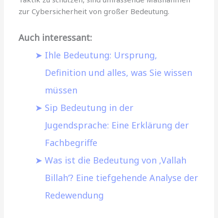
zur Cybersicherheit von großer Bedeutung.
Auch interessant:
Ihle Bedeutung: Ursprung,
Definition und alles, was Sie wissen
müssen
Sip Bedeutung in der
Jugendsprache: Eine Erklärung der
Fachbegriffe
Was ist die Bedeutung von ‚Vallah
Billah‘? Eine tiefgehende Analyse der
Redewendung