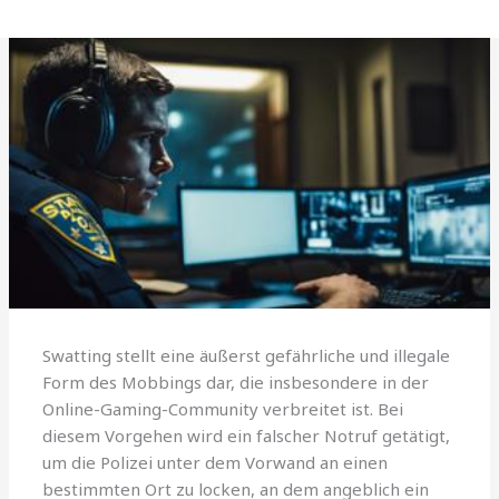
Swatting stellt eine äußerst gefährliche und illegale
Form des Mobbings dar, die insbesondere in der
Online-Gaming-Community verbreitet ist. Bei
diesem Vorgehen wird ein falscher Notruf getätigt,
um die Polizei unter dem Vorwand an einen
bestimmten Ort zu locken, an dem angeblich ein