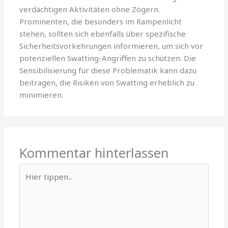
verdächtigen Aktivitäten ohne Zögern.
Prominenten, die besonders im Rampenlicht
stehen, sollten sich ebenfalls über spezifische
Sicherheitsvorkehrungen informieren, um sich vor
potenziellen Swatting-Angriffen zu schützen. Die
Sensibilisierung für diese Problematik kann dazu
beitragen, die Risiken von Swatting erheblich zu
minimieren.
Kommentar hinterlassen
Hier
tippen...