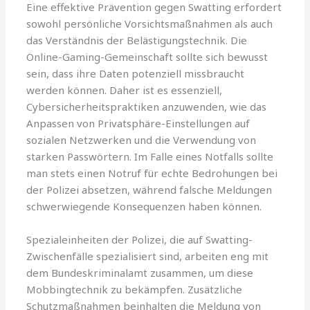
Eine effektive Prävention gegen Swatting erfordert
sowohl persönliche Vorsichtsmaßnahmen als auch
das Verständnis der Belästigungstechnik. Die
Online-Gaming-Gemeinschaft sollte sich bewusst
sein, dass ihre Daten potenziell missbraucht
werden können. Daher ist es essenziell,
Cybersicherheitspraktiken anzuwenden, wie das
Anpassen von Privatsphäre-Einstellungen auf
sozialen Netzwerken und die Verwendung von
starken Passwörtern. Im Falle eines Notfalls sollte
man stets einen Notruf für echte Bedrohungen bei
der Polizei absetzen, während falsche Meldungen
schwerwiegende Konsequenzen haben können.
Spezialeinheiten der Polizei, die auf Swatting-
Zwischenfälle spezialisiert sind, arbeiten eng mit
dem Bundeskriminalamt zusammen, um diese
Mobbingtechnik zu bekämpfen. Zusätzliche
Schutzmaßnahmen beinhalten die Meldung von