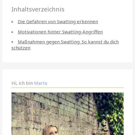
Inhaltsverzeichnis
Die Gefahren von Swatting erkennen
Motivationen hinter Swatting-Angriffen
Maßnahmen gegen Swatting: So kannst du dich
schützen
Hi, ich bin
Marta