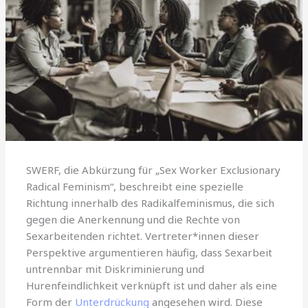
SWERF, die Abkürzung für „Sex Worker Exclusionary
Radical Feminism“, beschreibt eine spezielle
Richtung innerhalb des Radikalfeminismus, die sich
gegen die Anerkennung und die Rechte von
Sexarbeitenden richtet. Vertreter*innen dieser
Perspektive argumentieren häufig, dass Sexarbeit
untrennbar mit Diskriminierung und
Hurenfeindlichkeit verknüpft ist und daher als eine
Form der
Unterdrückung
angesehen wird. Diese