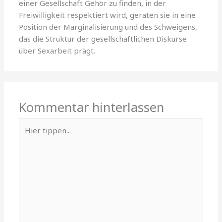
einer Gesellschaft Gehör zu finden, in der
Freiwilligkeit respektiert wird, geraten sie in eine
Position der Marginalisierung und des Schweigens,
das die Struktur der gesellschaftlichen Diskurse
über Sexarbeit prägt.
Kommentar hinterlassen
Hier
tippen...