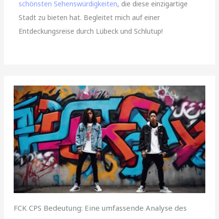
schönsten Sehenswürdigkeiten
, die diese einzigartige
Stadt zu bieten hat. Begleitet mich auf einer
Entdeckungsreise durch Lübeck und Schlutup!
FCK CPS Bedeutung: Eine umfassende Analyse des