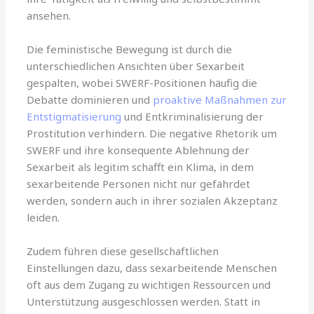
ansehen.
Die feministische Bewegung ist durch die
unterschiedlichen Ansichten über Sexarbeit
gespalten, wobei SWERF-Positionen häufig die
Debatte dominieren und
proaktive Maßnahmen zur
Entstigmatisierung
und Entkriminalisierung der
Prostitution verhindern. Die negative Rhetorik um
SWERF und ihre konsequente Ablehnung der
Sexarbeit als legitim schafft ein Klima, in dem
sexarbeitende Personen nicht nur gefährdet
werden, sondern auch in ihrer sozialen Akzeptanz
leiden.
Zudem führen diese gesellschaftlichen
Einstellungen dazu, dass sexarbeitende Menschen
oft aus dem Zugang zu wichtigen Ressourcen und
Unterstützung ausgeschlossen werden. Statt in