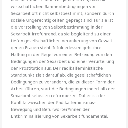
wirtschaftlichen Rahmenbedingungen von
Sexarbeit oft nicht selbstbestimmt, sondern durch
soziale Ungerechtigkeiten geprägt sind. Für sie ist
die Vorstellung von Selbstbestimmung in der
Sexarbeit irreführend, da sie begleitend zu einer
tiefen gesellschaftlichen Verankerung von Gewalt
gegen Frauen steht. Infolgedessen geht ihre
Haltung in der Regel von einer Befreiung von den
Bedingungen der Sexarbeit und einer Verurteilung
der Prostitution aus. Der radikalfeministische
Standpunkt zielt darauf ab, die gesellschaftlichen
Bedingungen zu verändern, die zu dieser Form der
Arbeit führen, statt die Bedingungen innerhalb der
Sexarbeit selbst zu reformieren. Daher ist der
Konflikt zwischen der Radikalfeminismus-
Bewegung und Befürworter*innen der
Entkriminalisierung von Sexarbeit fundamental.