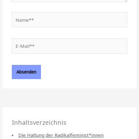
Name**
E-
Mail**
Inhaltsverzeichnis
Die Haltung der Radikalfeminist*innen