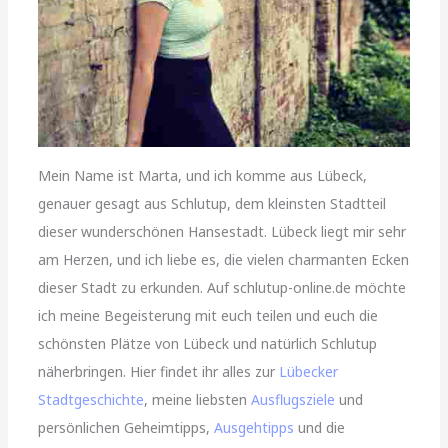
Mein Name ist Marta, und ich komme aus Lübeck,
genauer gesagt aus Schlutup, dem kleinsten Stadtteil
dieser wunderschönen Hansestadt. Lübeck liegt mir sehr
am Herzen, und ich liebe es, die vielen charmanten Ecken
dieser Stadt zu erkunden. Auf schlutup-online.de möchte
ich meine Begeisterung mit euch teilen und euch die
schönsten Plätze von Lübeck und natürlich Schlutup
näherbringen. Hier findet ihr alles zur
Lübecker
Stadtgeschichte
, meine liebsten
Ausflugsziele
und
persönlichen Geheimtipps,
Ausgehtipps
und die