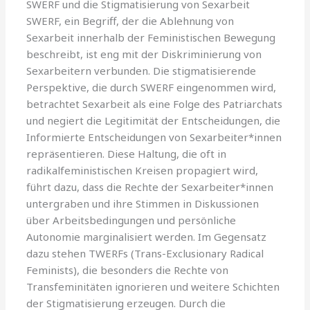
SWERF und die Stigmatisierung von Sexarbeit
SWERF, ein Begriff, der die Ablehnung von
Sexarbeit innerhalb der Feministischen Bewegung
beschreibt, ist eng mit der Diskriminierung von
Sexarbeitern verbunden. Die stigmatisierende
Perspektive, die durch SWERF eingenommen wird,
betrachtet Sexarbeit als eine Folge des Patriarchats
und negiert die Legitimität der Entscheidungen, die
Informierte Entscheidungen von Sexarbeiter*innen
repräsentieren. Diese Haltung, die oft in
radikalfeministischen Kreisen propagiert wird,
führt dazu, dass die Rechte der Sexarbeiter*innen
untergraben und ihre Stimmen in Diskussionen
über Arbeitsbedingungen und persönliche
Autonomie marginalisiert werden. Im Gegensatz
dazu stehen TWERFs (Trans-Exclusionary Radical
Feminists), die besonders die Rechte von
Transfeminitäten ignorieren und weitere Schichten
der Stigmatisierung erzeugen. Durch die