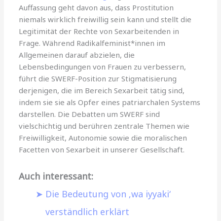
Auffassung geht davon aus, dass Prostitution
niemals wirklich freiwillig sein kann und stellt die
Legitimität der Rechte von Sexarbeitenden in
Frage. Während Radikalfeminist*innen im
Allgemeinen darauf abzielen, die
Lebensbedingungen von Frauen zu verbessern,
führt die SWERF-Position zur Stigmatisierung
derjenigen, die im Bereich Sexarbeit tätig sind,
indem sie sie als Opfer eines patriarchalen Systems
darstellen. Die Debatten um SWERF sind
vielschichtig und berühren zentrale Themen wie
Freiwilligkeit, Autonomie sowie die moralischen
Facetten von Sexarbeit in unserer Gesellschaft.
Auch interessant:
Die Bedeutung von ‚wa iyyaki‘
verständlich erklärt