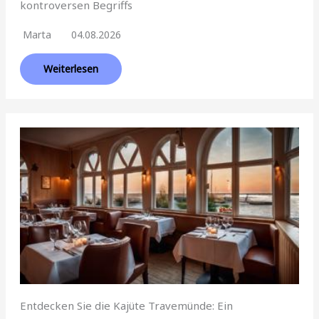
kontroversen Begriffs
Marta
04.08.2026
Weiterlesen
Entdecken Sie die Kajüte Travemünde: Ein