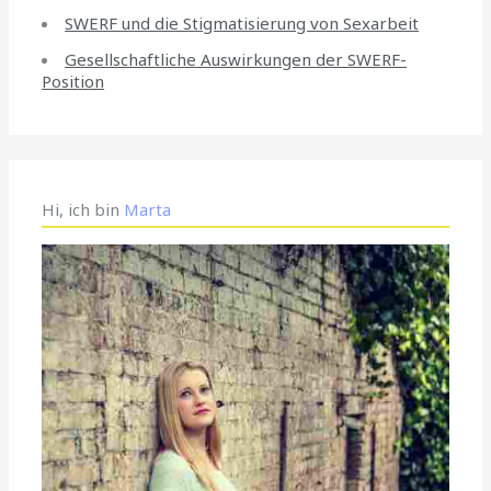
SWERF und die Stigmatisierung von Sexarbeit
Gesellschaftliche Auswirkungen der SWERF-
Position
Hi, ich bin
Marta