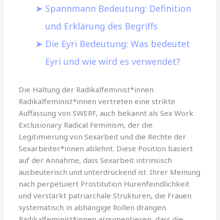
Spannmann Bedeutung: Definition
und Erklärung des Begriffs
Die Eyri Bedeutung: Was bedeutet
Eyri und wie wird es verwendet?
Die Haltung der Radikalfeminist*innen
Radikalfeminist*innen vertreten eine strikte
Auffassung von SWERF, auch bekannt als Sex Work
Exclusionary Radical Feminism, der die
Legitimierung von Sexarbeit und die Rechte der
Sexarbeiter*innen ablehnt. Diese Position basiert
auf der Annahme, dass Sexarbeit intrinsisch
ausbeuterisch und unterdrückend ist. Ihrer Meinung
nach perpetuiert Prostitution Hurenfeindlichkeit
und verstärkt patriarchale Strukturen, die Frauen
systematisch in abhängige Rollen drängen.
Radikalfeminist*innen argumentieren, dass die