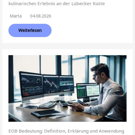
kulinarisches Erlebnis an der Lübecker Küste
Marta
04.08.2026
Weiterlesen
EOB Bedeutung: Definition, Erklärung und Anwendung