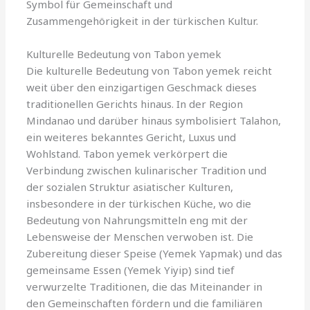
Symbol für Gemeinschaft und
Zusammengehörigkeit in der türkischen Kultur.
Kulturelle Bedeutung von Tabon yemek
Die kulturelle Bedeutung von Tabon yemek reicht
weit über den einzigartigen Geschmack dieses
traditionellen Gerichts hinaus. In der Region
Mindanao und darüber hinaus symbolisiert Talahon,
ein weiteres bekanntes Gericht, Luxus und
Wohlstand. Tabon yemek verkörpert die
Verbindung zwischen kulinarischer Tradition und
der sozialen Struktur asiatischer Kulturen,
insbesondere in der türkischen Küche, wo die
Bedeutung von Nahrungsmitteln eng mit der
Lebensweise der Menschen verwoben ist. Die
Zubereitung dieser Speise (Yemek Yapmak) und das
gemeinsame Essen (Yemek Yiyip) sind tief
verwurzelte Traditionen, die das Miteinander in
den Gemeinschaften fördern und die familiären