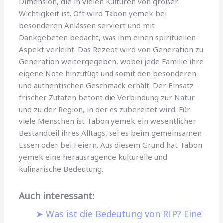
Dimension, die in vielen Kulturen von großer
Wichtigkeit ist. Oft wird Tabon yemek bei
besonderen Anlässen serviert und mit
Dankgebeten bedacht, was ihm einen spirituellen
Aspekt verleiht. Das Rezept wird von Generation zu
Generation weitergegeben, wobei jede Familie ihre
eigene Note hinzufügt und somit den besonderen
und authentischen Geschmack erhält. Der Einsatz
frischer Zutaten betont die Verbindung zur Natur
und zu der Region, in der es zubereitet wird. Für
viele Menschen ist Tabon yemek ein wesentlicher
Bestandteil ihres Alltags, sei es beim gemeinsamen
Essen oder bei Feiern. Aus diesem Grund hat Tabon
yemek eine herausragende kulturelle und
kulinarische Bedeutung.
Auch interessant:
Was ist die Bedeutung von RIP? Eine