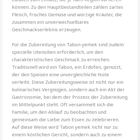
können. Zu den Hauptbestandteilen zählen zartes
Fleisch, frisches Gemüse und würzige Kräuter, die
zusammen ein unverwechselbares
Geschmackserlebnis erzeugen.
Für die Zubereitung von Tabon yemek sind zudem
spezielle Utensilien erforderlich, um den
charakteristischen Geschmack zu erreichen.
Traditionell wird ein Tabon, ein Erdofen, genutzt,
der den Speisen eine unvergleichliche Note
verleiht. Diese Zubereitungsweise ist nicht nur ein
kulinarisches Vergnügen, sondern auch ein Akt der
Gastronomie, bei dem der Prozess der Zubereitung
im Mittelpunkt steht. Oft versammelt sich die
Familie, um den Ablauf zu beobachten und
gemeinsam die Liebe zum Essen zu zelebrieren.
Auf diese Weise wird Tabon yemek nicht nur zu
einem köstlichen Gericht, sondern auch zu einem