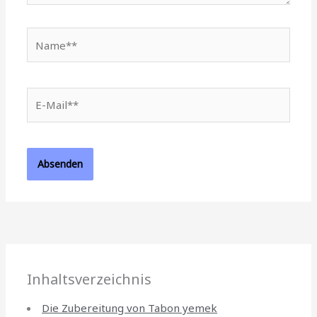
Name**
E-
Mail**
Inhaltsverzeichnis
Die Zubereitung von Tabon yemek