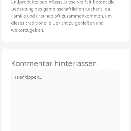
Endprodukts beeinflusst. Diese Vielfalt betont die
Bedeutung des gemeinschaftlichen Kochens, da
Familie und Freunde oft zusammenkommen, um
dieses traditionelle Gericht zu genießen und
weiterzugeben.
Kommentar hinterlassen
Hier
tippen...