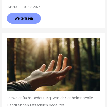
Marta
07.08.2026
Weiterlesen
Schweigefuchs Bedeutung: Was der geheimnisvolle
Handzeichen tatsächlich bedeutet