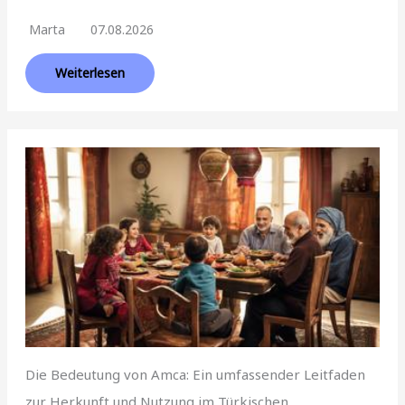
Marta
07.08.2026
Weiterlesen
Die Bedeutung von Amca: Ein umfassender Leitfaden
zur Herkunft und Nutzung im Türkischen