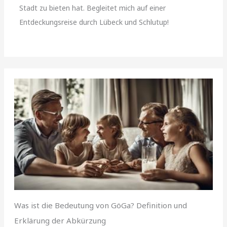
Stadt zu bieten hat. Begleitet mich auf einer
Entdeckungsreise durch Lübeck und Schlutup!
Was ist die Bedeutung von GöGa? Definition und
Erklärung der Abkürzung