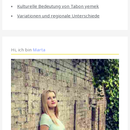
Kulturelle Bedeutung von Tabon yemek
Variationen und regionale Unterschiede
Hi, ich bin
Marta