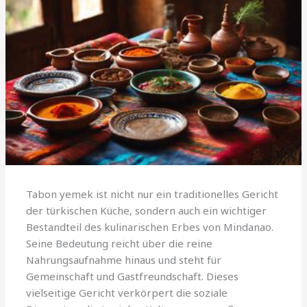
Tabon yemek ist nicht nur ein traditionelles Gericht
der türkischen Küche, sondern auch ein wichtiger
Bestandteil des kulinarischen Erbes von Mindanao.
Seine Bedeutung reicht über die reine
Nahrungsaufnahme hinaus und steht für
Gemeinschaft und Gastfreundschaft. Dieses
vielseitige Gericht verkörpert die soziale