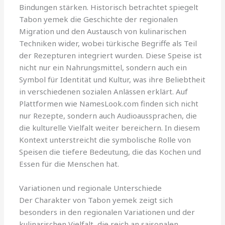
Bindungen stärken. Historisch betrachtet spiegelt
Tabon yemek die Geschichte der regionalen
Migration und den Austausch von kulinarischen
Techniken wider, wobei türkische Begriffe als Teil
der Rezepturen integriert wurden. Diese Speise ist
nicht nur ein Nahrungsmittel, sondern auch ein
Symbol für Identität und Kultur, was ihre Beliebtheit
in verschiedenen sozialen Anlässen erklärt. Auf
Plattformen wie NamesLook.com finden sich nicht
nur Rezepte, sondern auch Audioaussprachen, die
die kulturelle Vielfalt weiter bereichern. In diesem
Kontext unterstreicht die symbolische Rolle von
Speisen die tiefere Bedeutung, die das Kochen und
Essen für die Menschen hat.
Variationen und regionale Unterschiede
Der Charakter von Tabon yemek zeigt sich
besonders in den regionalen Variationen und der
kulinarischen Vielfalt, die reich an saisonalen