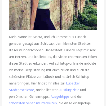
Mein Name ist Marta, und ich komme aus Lübeck,
genauer gesagt aus Schlutup, dem kleinsten Stadtteil
dieser wunderschönen Hansestadt. Lübeck liegt mir sehr
am Herzen, und ich liebe es, die vielen charmanten Ecken
dieser Stadt zu erkunden. Auf schlutup-online.de möchte
ich meine Begeisterung mit euch teilen und euch die
schönsten Plätze von Lübeck und natürlich Schlutup
näherbringen. Hier findet ihr alles zur
Lübecker
Stadtgeschichte
, meine liebsten
Ausflugsziele
und
persönlichen Geheimtipps,
Ausgehtipps
und die
schönsten Sehenswürdigkeiten
, die diese einzigartige