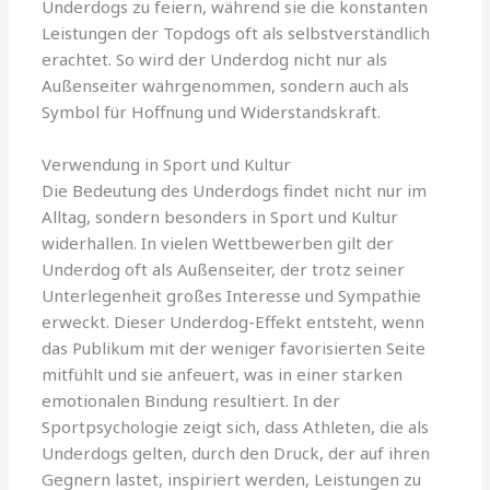
Underdogs zu feiern, während sie die konstanten
Leistungen der Topdogs oft als selbstverständlich
erachtet. So wird der Underdog nicht nur als
Außenseiter wahrgenommen, sondern auch als
Symbol für Hoffnung und Widerstandskraft.
Verwendung in Sport und Kultur
Die Bedeutung des Underdogs findet nicht nur im
Alltag, sondern besonders in Sport und Kultur
widerhallen. In vielen Wettbewerben gilt der
Underdog oft als Außenseiter, der trotz seiner
Unterlegenheit großes Interesse und Sympathie
erweckt. Dieser Underdog-Effekt entsteht, wenn
das Publikum mit der weniger favorisierten Seite
mitfühlt und sie anfeuert, was in einer starken
emotionalen Bindung resultiert. In der
Sportpsychologie zeigt sich, dass Athleten, die als
Underdogs gelten, durch den Druck, der auf ihren
Gegnern lastet, inspiriert werden, Leistungen zu