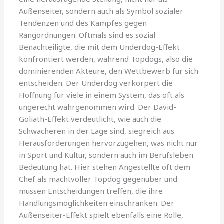
Außenseiter, sondern auch als Symbol sozialer
Tendenzen und des Kampfes gegen
Rangordnungen. Oftmals sind es sozial
Benachteiligte, die mit dem Underdog-Effekt
konfrontiert werden, während Topdogs, also die
dominierenden Akteure, den Wettbewerb für sich
entscheiden. Der Underdog verkörpert die
Hoffnung für viele in einem System, das oft als
ungerecht wahrgenommen wird. Der David-
Goliath-Effekt verdeutlicht, wie auch die
Schwächeren in der Lage sind, siegreich aus
Herausforderungen hervorzugehen, was nicht nur
in Sport und Kultur, sondern auch im Berufsleben
Bedeutung hat. Hier stehen Angestellte oft dem
Chef als machtvoller Topdog gegenüber und
müssen Entscheidungen treffen, die ihre
Handlungsmöglichkeiten einschränken. Der
Außenseiter-Effekt spielt ebenfalls eine Rolle,