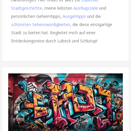
Stadtgeschichte
, meine liebsten
Ausflugsziele
und
persönlichen Geheimtipps,
Ausgehtipps
und die
schönsten Sehenswürdigkeiten
, die diese einzigartige
Stadt zu bieten hat. Begleitet mich auf einer
Entdeckungsreise durch Lübeck und Schlutup!