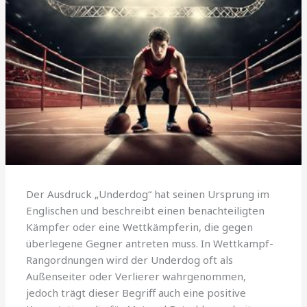
Der Ausdruck „Underdog“ hat seinen Ursprung im
Englischen und beschreibt einen benachteiligten
Kämpfer oder eine Wettkämpferin, die gegen
überlegene Gegner antreten muss. In Wettkampf-
Rangordnungen wird der Underdog oft als
Außenseiter oder Verlierer wahrgenommen,
jedoch trägt dieser Begriff auch eine positive