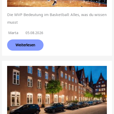
Die MVP Bedeutung im Basketball: Alles, was du wissen
musst
Marta
05.08.2026
Weiterlesen