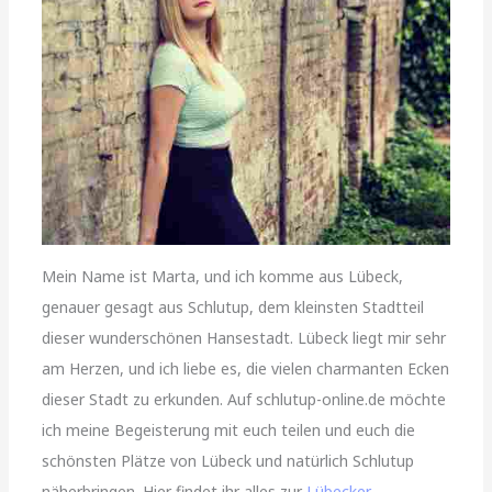
Mein Name ist Marta, und ich komme aus Lübeck,
genauer gesagt aus Schlutup, dem kleinsten Stadtteil
dieser wunderschönen Hansestadt. Lübeck liegt mir sehr
am Herzen, und ich liebe es, die vielen charmanten Ecken
dieser Stadt zu erkunden. Auf schlutup-online.de möchte
ich meine Begeisterung mit euch teilen und euch die
schönsten Plätze von Lübeck und natürlich Schlutup
näherbringen. Hier findet ihr alles zur
Lübecker