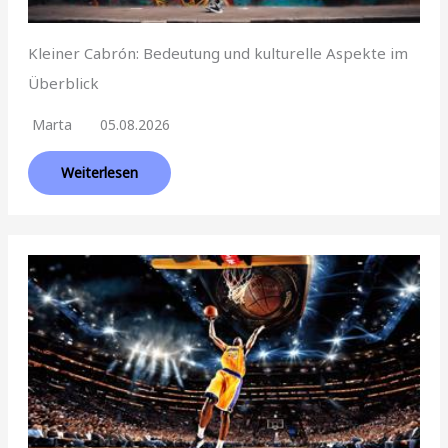
Kleiner Cabrón: Bedeutung und kulturelle Aspekte im
Überblick
Marta
05.08.2026
Weiterlesen