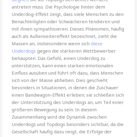
antreten muss. Die Psychologie hinter dem
Underdog-Effekt zeigt, dass viele Menschen zu den
Benachteiligten oder Schwächeren tendieren und
mit ihnen sympathisieren. Dieses Phänomen, häufig
auch als Außenseitereffekt bezeichnet, zieht die
Massen an, insbesondere wenn sich
diese
Underdogs
gegen die stärkeren Wettbewerber
behaupten. Das Gefühl, einen Underdog zu
unterstützen, kann einen starken emotionalen
Einfluss ausüben und führt oft dazu, dass Menschen
sich von der Masse abheben. Dies geschieht
besonders in Situationen, in denen die Zuschauer
einen Bandwagon-Effekt erleben; sie schließen sich
der Unterstützung des Underdogs an, um Teil einer
größeren Bewegung zu sein. In diesem
Zusammenhang wird die Dynamik zwischen
Underdogs und Topdogs besonders sichtbar, da die
Gesellschaft häufig dazu neigt, die Erfolge der