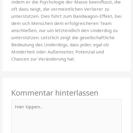
indem er die Psychologie der Masse beeinflusst, die
oft dazu neigt, die vermeintlichen Verlierer zu
unterstützen. Dies führt zum Bandwagon-Effekt, bei
dem sich Menschen dem erfolgreicheren Team
anschließen, nur um letztendlich den Underdog zu
unterstützen. Letztlich zeigt die gesellschaftliche
Bedeutung des Underdogs, dass jeder, egal ob
Minderheit oder Außenseiter, Potenzial und
Chancen zur Veränderung hat.
Kommentar hinterlassen
Hier
tippen...