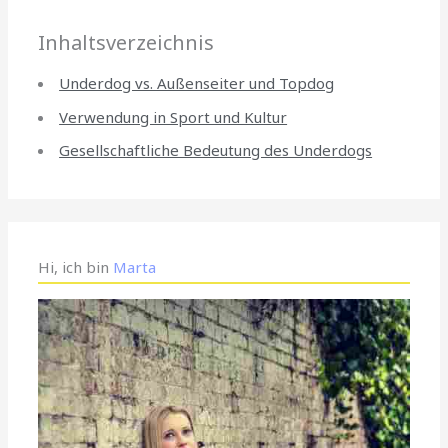
Inhaltsverzeichnis
Underdog vs. Außenseiter und Topdog
Verwendung in Sport und Kultur
Gesellschaftliche Bedeutung des Underdogs
Hi, ich bin
Marta