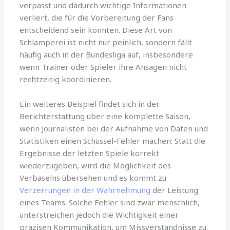
verpasst und dadurch wichtige Informationen
verliert, die für die Vorbereitung der Fans
entscheidend sein könnten. Diese Art von
Schlamperei ist nicht nur peinlich, sondern fällt
häufig auch in der Bundesliga auf, insbesondere
wenn Trainer oder Spieler ihre Ansagen nicht
rechtzeitig koordinieren.
Ein weiteres Beispiel findet sich in der
Berichterstattung über eine komplette Saison,
wenn Journalisten bei der Aufnahme von Daten und
Statistiken einen Schussel-Fehler machen: Statt die
Ergebnisse der letzten Spiele korrekt
wiederzugeben, wird die Möglichkeit des
Verbaselns übersehen und es kommt zu
Verzerrungen in der Wahrnehmung
der Leistung
eines Teams. Solche Fehler sind zwar menschlich,
unterstreichen jedoch die Wichtigkeit einer
präzisen Kommunikation, um Missverständnisse zu