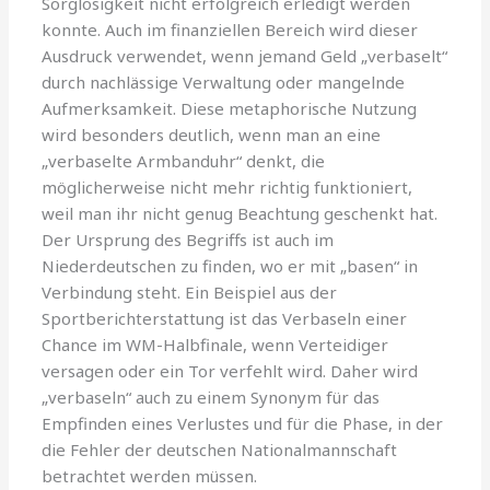
Sorglosigkeit nicht erfolgreich erledigt werden
konnte. Auch im finanziellen Bereich wird dieser
Ausdruck verwendet, wenn jemand Geld „verbaselt“
durch nachlässige Verwaltung oder mangelnde
Aufmerksamkeit. Diese metaphorische Nutzung
wird besonders deutlich, wenn man an eine
„verbaselte Armbanduhr“ denkt, die
möglicherweise nicht mehr richtig funktioniert,
weil man ihr nicht genug Beachtung geschenkt hat.
Der Ursprung des Begriffs ist auch im
Niederdeutschen zu finden, wo er mit „basen“ in
Verbindung steht. Ein Beispiel aus der
Sportberichterstattung ist das Verbaseln einer
Chance im WM-Halbfinale, wenn Verteidiger
versagen oder ein Tor verfehlt wird. Daher wird
„verbaseln“ auch zu einem Synonym für das
Empfinden eines Verlustes und für die Phase, in der
die Fehler der deutschen Nationalmannschaft
betrachtet werden müssen.