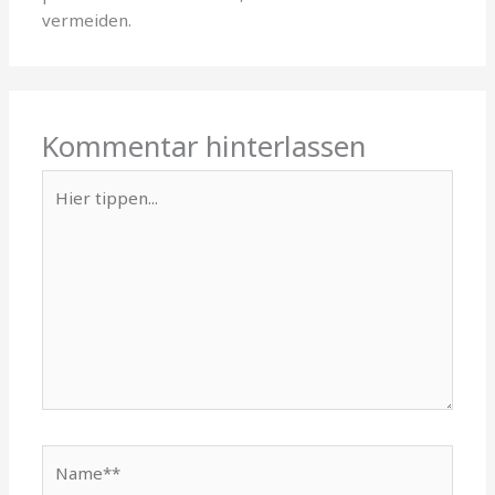
vermeiden.
Kommentar hinterlassen
Hier
tippen...
Name**