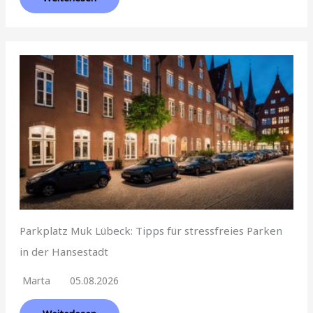
Parkplatz Muk Lübeck: Tipps für stressfreies Parken
in der Hansestadt
Marta
05.08.2026