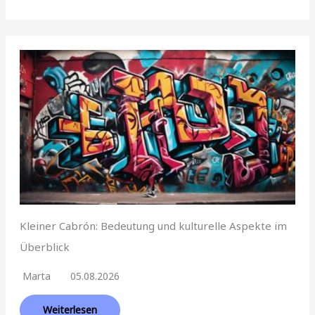
Kleiner Cabrón: Bedeutung und kulturelle Aspekte im
Überblick
Marta
05.08.2026
Weiterlesen