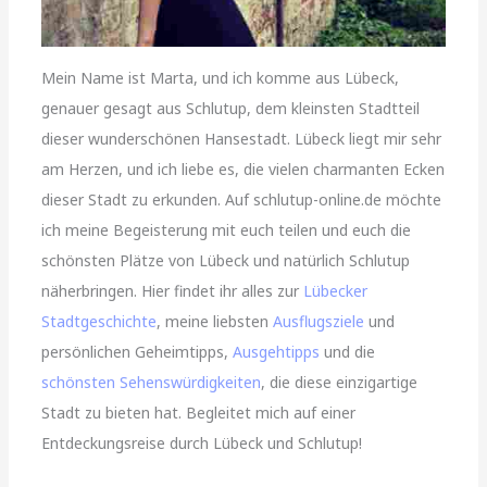
Mein Name ist Marta, und ich komme aus Lübeck,
genauer gesagt aus Schlutup, dem kleinsten Stadtteil
dieser wunderschönen Hansestadt. Lübeck liegt mir sehr
am Herzen, und ich liebe es, die vielen charmanten Ecken
dieser Stadt zu erkunden. Auf schlutup-online.de möchte
ich meine Begeisterung mit euch teilen und euch die
schönsten Plätze von Lübeck und natürlich Schlutup
näherbringen. Hier findet ihr alles zur
Lübecker
Stadtgeschichte
, meine liebsten
Ausflugsziele
und
persönlichen Geheimtipps,
Ausgehtipps
und die
schönsten Sehenswürdigkeiten
, die diese einzigartige
Stadt zu bieten hat. Begleitet mich auf einer
Entdeckungsreise durch Lübeck und Schlutup!