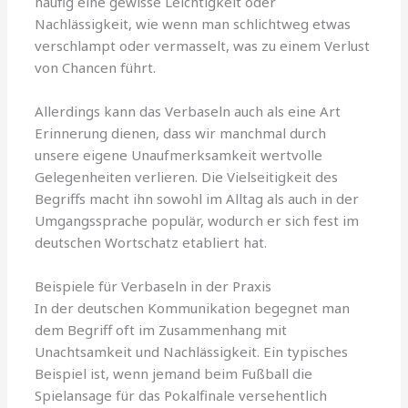
häufig eine gewisse Leichtigkeit oder
Nachlässigkeit, wie wenn man schlichtweg etwas
verschlampt oder vermasselt, was zu einem Verlust
von Chancen führt.
Allerdings kann das Verbaseln auch als eine Art
Erinnerung dienen, dass wir manchmal durch
unsere eigene Unaufmerksamkeit wertvolle
Gelegenheiten verlieren. Die Vielseitigkeit des
Begriffs macht ihn sowohl im Alltag als auch in der
Umgangssprache populär, wodurch er sich fest im
deutschen Wortschatz etabliert hat.
Beispiele für Verbaseln in der Praxis
In der deutschen Kommunikation begegnet man
dem Begriff oft im Zusammenhang mit
Unachtsamkeit und Nachlässigkeit. Ein typisches
Beispiel ist, wenn jemand beim Fußball die
Spielansage für das Pokalfinale versehentlich