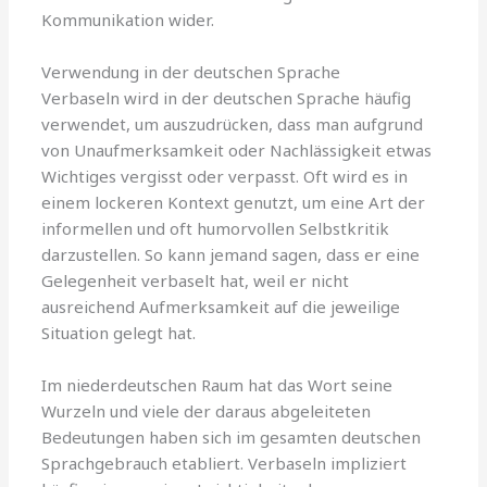
Kommunikation wider.
Verwendung in der deutschen Sprache
Verbaseln wird in der deutschen Sprache häufig
verwendet, um auszudrücken, dass man aufgrund
von Unaufmerksamkeit oder Nachlässigkeit etwas
Wichtiges vergisst oder verpasst. Oft wird es in
einem lockeren Kontext genutzt, um eine Art der
informellen und oft humorvollen Selbstkritik
darzustellen. So kann jemand sagen, dass er eine
Gelegenheit verbaselt hat, weil er nicht
ausreichend Aufmerksamkeit auf die jeweilige
Situation gelegt hat.
Im niederdeutschen Raum hat das Wort seine
Wurzeln und viele der daraus abgeleiteten
Bedeutungen haben sich im gesamten deutschen
Sprachgebrauch etabliert. Verbaseln impliziert