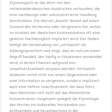
Etymologisch ist das Wort mit den
mittelniederdeutschen Ausdrücken verbunden, die
eine nachlässige oder unkonzentrierte Handlung
beschreiben. Die Wurzel „baseln“ deutet auf einen
Zustand des Verlierens oder Vergessens hin, wobei
im Kontext der deutschen Kommunikation oft eine
gewisse Nachlässigkeit impliziert wird. Der Duden
belegt die Verwendung von „verbaseln“ als
bildungssprachlich und zeigt, dass es sich um einen
Begriff handelt, der häufig in Situationen verwendet
wird, in denen Chancen aufgrund von
Unaufmerksamkeit verpasst werden. Verbaseln
bedeutet somit nicht nur, einen Gegenstand oder
eine Information zu vergessen, sondern impliziert
auch eine tiefere Unachtsamkeit, die dazu führt,
dass Menschen sich nicht auf das Wesentliche
konzentrieren. Insgesamt spiegelt die Etymologie
des Wortes ein kulturelles Verständnis von
Achtsamkeit und Verantwortung in der