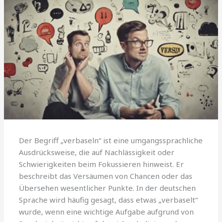
Der Begriff „verbaseln“ ist eine umgangssprachliche
Ausdrücksweise, die auf Nachlässigkeit oder
Schwierigkeiten beim Fokussieren hinweist. Er
beschreibt das Versäumen von Chancen oder das
Übersehen wesentlicher Punkte. In der deutschen
Sprache wird häufig gesagt, dass etwas „verbaselt“
wurde, wenn eine wichtige Aufgabe aufgrund von