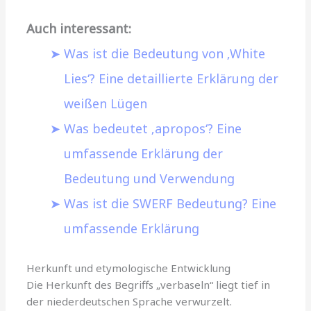
Auch interessant:
Was ist die Bedeutung von ‚White
Lies‘? Eine detaillierte Erklärung der
weißen Lügen
Was bedeutet ‚apropos‘? Eine
umfassende Erklärung der
Bedeutung und Verwendung
Was ist die SWERF Bedeutung? Eine
umfassende Erklärung
Herkunft und etymologische Entwicklung
Die Herkunft des Begriffs „verbaseln“ liegt tief in
der niederdeutschen Sprache verwurzelt.