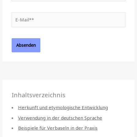
E-
Mail**
Inhaltsverzeichnis
Herkunft und etymologische Entwicklung
Verwendung in der deutschen Sprache
Beispiele für Verbaseln in der Praxis