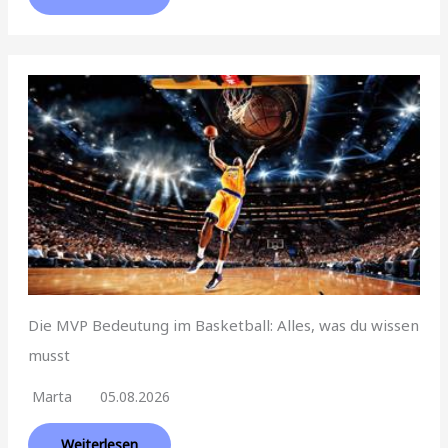
Die MVP Bedeutung im Basketball: Alles, was du wissen
musst
Marta
05.08.2026
Weiterlesen