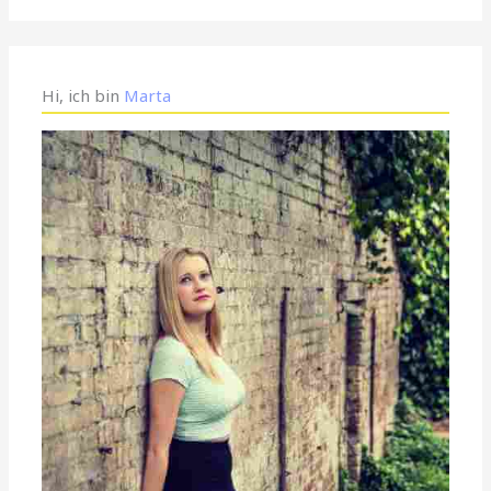
Hi, ich bin
Marta