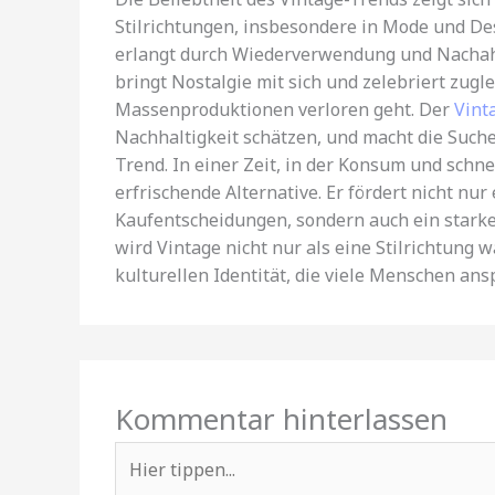
Stilrichtungen, insbesondere in Mode und Des
erlangt durch Wiederverwendung und Nachah
bringt Nostalgie mit sich und zelebriert zug
Massenproduktionen verloren geht. Der
Vint
Nachhaltigkeit schätzen, und macht die Such
Trend. In einer Zeit, in der Konsum und schne
erfrischende Alternative. Er fördert nicht n
Kaufentscheidungen, sondern auch ein starke
wird Vintage nicht nur als eine Stilrichtun
kulturellen Identität, die viele Menschen ans
Kommentar hinterlassen
Hier
tippen...