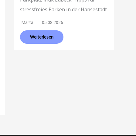
stressfreies Parken in der Hansestadt
Marta
05.08.2026
Weiterlesen