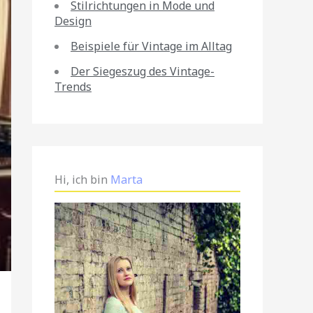
Stilrichtungen in Mode und
Design
Beispiele für Vintage im Alltag
Der Siegeszug des Vintage-
Trends
Hi, ich bin
Marta