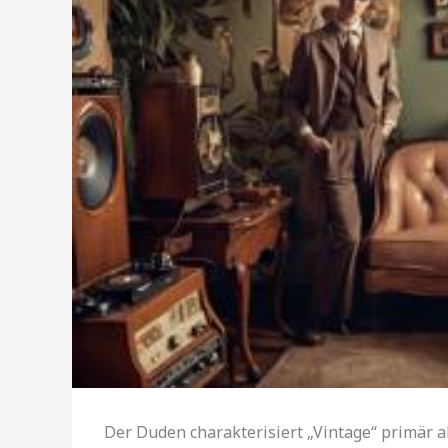
Der Duden charakterisiert „Vintage“ primär al