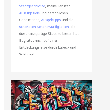
Stadtgeschichte
, meine liebsten
Ausflugsziele
und persönlichen
Geheimtipps,
Ausgehtipps
und die
schönsten Sehenswürdigkeiten
, die
diese einzigartige Stadt zu bieten hat.
Begleitet mich auf einer
Entdeckungsreise durch Lübeck und
Schlutup!