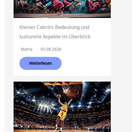
Kleiner Cabrón: Bedeutung und
kulturelle Aspekte im Überblick
Marta
05.08.2026
Weiterlesen