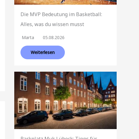
Die MVP Bedeutung im Basketball:
Alles, was du wissen musst
Marta
05.08.2026
Weiterlesen
Parkplatz Muk Lübeck: Tipps für