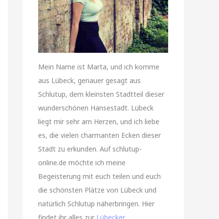
Mein Name ist Marta, und ich komme
aus Lübeck, genauer gesagt aus
Schlutup, dem kleinsten Stadtteil dieser
wunderschönen Hansestadt. Lübeck
liegt mir sehr am Herzen, und ich liebe
es, die vielen charmanten Ecken dieser
Stadt zu erkunden. Auf schlutup-
online.de möchte ich meine
Begeisterung mit euch teilen und euch
die schönsten Plätze von Lübeck und
natürlich Schlutup näherbringen. Hier
findet ihr alles zur
Lübecker