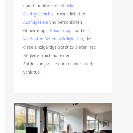
findet ihr alles zur
Lübecker
Stadtgeschichte
, meine liebsten
Ausflugsziele
und persönlichen
Geheimtipps,
Ausgehtipps
und die
schönsten Sehenswürdigkeiten
, die
diese einzigartige Stadt zu bieten hat.
Begleitet mich auf einer
Entdeckungsreise durch Lübeck und
Schlutup!