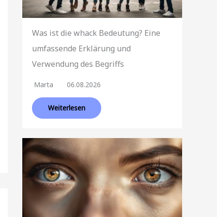
Was ist die whack Bedeutung? Eine
umfassende Erklärung und
Verwendung des Begriffs
Marta
06.08.2026
Weiterlesen