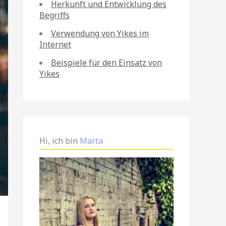
Herkunft und Entwicklung des
Begriffs
Verwendung von Yikes im
Internet
Beispiele für den Einsatz von
Yikes
Hi, ich bin
Marta