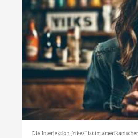
Die Interjektion „Yikes“ ist im amerikanischen