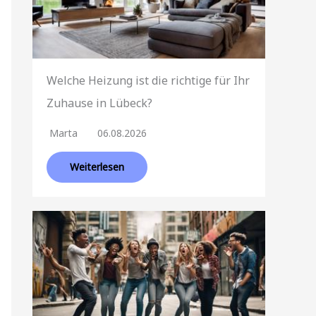
Welche Heizung ist die richtige für Ihr
Zuhause in Lübeck?
Marta
06.08.2026
Weiterlesen