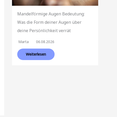
Mandelförmige Augen Bedeutung:
Was die Form deiner Augen über
deine Persönlichkeit verrät
Marta
06.08.2026
Weiterlesen