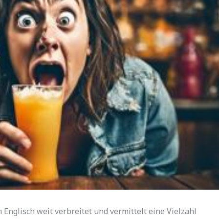
 Englisch weit verbreitet und vermittelt eine Vielzahl