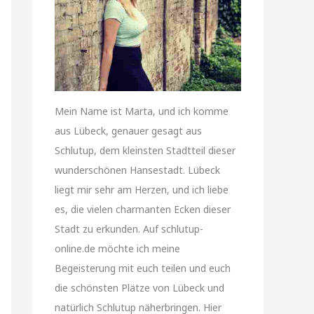
Mein Name ist Marta, und ich komme
aus Lübeck, genauer gesagt aus
Schlutup, dem kleinsten Stadtteil dieser
wunderschönen Hansestadt. Lübeck
liegt mir sehr am Herzen, und ich liebe
es, die vielen charmanten Ecken dieser
Stadt zu erkunden. Auf schlutup-
online.de möchte ich meine
Begeisterung mit euch teilen und euch
die schönsten Plätze von Lübeck und
natürlich Schlutup näherbringen. Hier