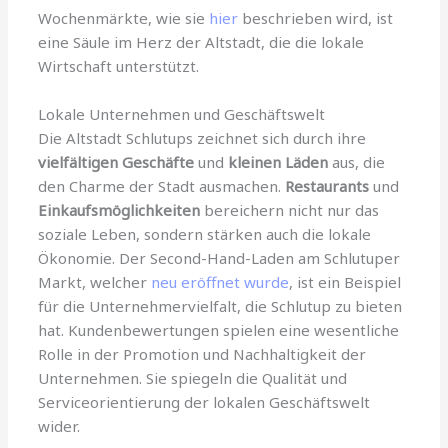
Wochenmärkte, wie sie
hier
beschrieben wird, ist
eine Säule im Herz der Altstadt, die die lokale
Wirtschaft unterstützt.
Lokale Unternehmen und Geschäftswelt
Die Altstadt Schlutups zeichnet sich durch ihre
vielfältigen Geschäfte
und
kleinen Läden
aus, die
den Charme der Stadt ausmachen.
Restaurants
und
Einkaufsmöglichkeiten
bereichern nicht nur das
soziale Leben, sondern stärken auch die lokale
Ökonomie. Der Second-Hand-Laden am Schlutuper
Markt, welcher
neu eröffnet wurde
, ist ein Beispiel
für die Unternehmervielfalt, die Schlutup zu bieten
hat. Kundenbewertungen spielen eine wesentliche
Rolle in der Promotion und Nachhaltigkeit der
Unternehmen. Sie spiegeln die Qualität und
Serviceorientierung der lokalen Geschäftswelt
wider.