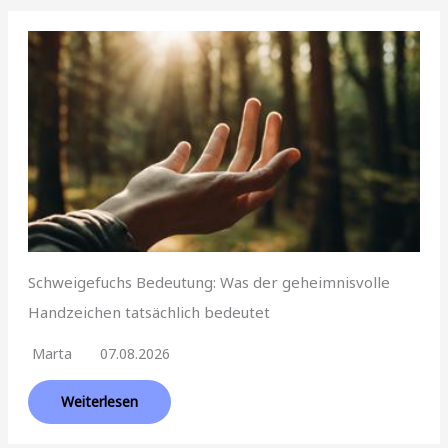
Schweigefuchs Bedeutung: Was der geheimnisvolle
Handzeichen tatsächlich bedeutet
Marta
07.08.2026
Weiterlesen