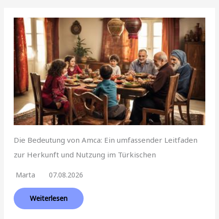
Die Bedeutung von Amca: Ein umfassender Leitfaden
zur Herkunft und Nutzung im Türkischen
Marta
07.08.2026
Weiterlesen