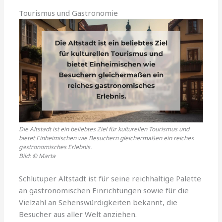
Tourismus und Gastronomie
Die Altstadt ist ein beliebtes Ziel für kulturellen Tourismus und
bietet Einheimischen wie Besuchern gleichermaßen ein reiches
gastronomisches Erlebnis.
Bild: © Marta
Schlutuper Altstadt ist für seine reichhaltige Palette
an gastronomischen Einrichtungen sowie für die
Vielzahl an Sehenswürdigkeiten bekannt, die
Besucher aus aller Welt anziehen.