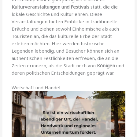
Kulturveranstaltungen und Festivals
statt, die die
lokale Geschichte und Kultur ehren. Diese
Veranstaltungen bieten Einblicke in traditionelle
Bräuche und ziehen sowohl Einheimische als auch
Touristen an, die das kulturelle Erbe der Stadt
erleben möchten. Hier werden historische
Legenden lebendig, und Besucher können sich an
authentischen Festlichkeiten erfreuen, die an die
Zeiten erinnern, als die Stadt noch von
Königen
und
deren politischen Entscheidungen geprägt war.
Wirtschaft und Handel