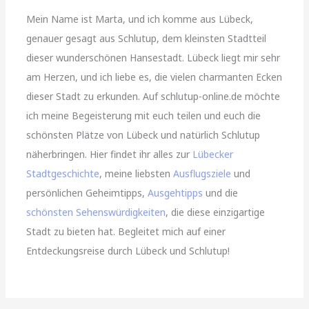
Mein Name ist Marta, und ich komme aus Lübeck,
genauer gesagt aus Schlutup, dem kleinsten Stadtteil
dieser wunderschönen Hansestadt. Lübeck liegt mir sehr
am Herzen, und ich liebe es, die vielen charmanten Ecken
dieser Stadt zu erkunden. Auf schlutup-online.de möchte
ich meine Begeisterung mit euch teilen und euch die
schönsten Plätze von Lübeck und natürlich Schlutup
näherbringen. Hier findet ihr alles zur
Lübecker
Stadtgeschichte
, meine liebsten
Ausflugsziele
und
persönlichen Geheimtipps,
Ausgehtipps
und die
schönsten Sehenswürdigkeiten
, die diese einzigartige
Stadt zu bieten hat. Begleitet mich auf einer
Entdeckungsreise durch Lübeck und Schlutup!