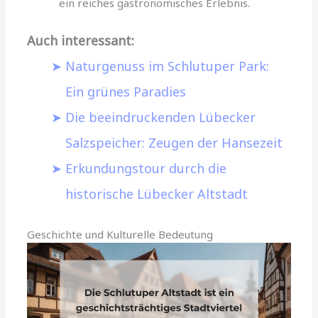
ein reiches gastronomisches Erlebnis.
Auch interessant:
Naturgenuss im Schlutuper Park:
Ein grünes Paradies
Die beeindruckenden Lübecker
Salzspeicher: Zeugen der Hansezeit
Erkundungstour durch die
historische Lübecker Altstadt
Geschichte und Kulturelle Bedeutung