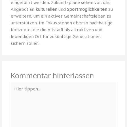
eingeführt werden. Zukunftspläne sehen vor, das
Angebot an
kulturellen
und
Sportmöglichkeiten
zu
erweitern, um ein aktives Gemeinschaftsleben zu
unterstützen. Im Fokus stehen ebenso nachhaltige
Konzepte, die die Altstadt als attraktiven und
lebendigen Ort für zukünftige Generationen
sichern sollen.
Kommentar hinterlassen
Hier
tippen...