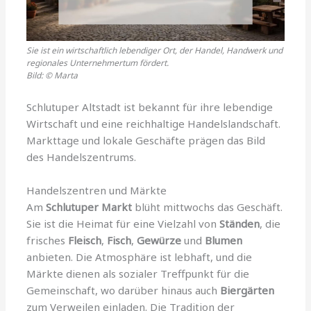
Sie ist ein wirtschaftlich lebendiger Ort, der Handel, Handwerk und
regionales Unternehmertum fördert.
Bild: © Marta
Schlutuper Altstadt ist bekannt für ihre lebendige
Wirtschaft und eine reichhaltige Handelslandschaft.
Markttage und lokale Geschäfte prägen das Bild
des Handelszentrums.
Handelszentren und Märkte
Am
Schlutuper Markt
blüht mittwochs das Geschäft.
Sie ist die Heimat für eine Vielzahl von
Ständen
, die
frisches
Fleisch
,
Fisch
,
Gewürze
und
Blumen
anbieten. Die Atmosphäre ist lebhaft, und die
Märkte dienen als sozialer Treffpunkt für die
Gemeinschaft, wo darüber hinaus auch
Biergärten
zum Verweilen einladen. Die Tradition der