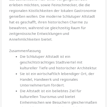
erleben möchten, sowie Feinschmecker, die die
regionalen Köstlichkeiten der lokalen Gastronomie
genießen wollen. Die moderne Schlutuper Altstadt
hat es geschafft, ihren historischen Charme zu
bewahren, während sie gleichzeitig Raum für
zeitgenössische Entwicklungen und
Annehmlichkeiten bietet.
Zusammenfassung
Die Schlutuper Altstadt ist ein
geschichtsträchtiges Stadtviertel mit
kultureller Tiefe und historischer Architektur.
Sie ist ein wirtschaftlich lebendiger Ort, der
Handel, Handwerk und regionales
Unternehmertum fördert.
Die Altstadt ist ein beliebtes Ziel für
kulturellen Tourismus und bietet
Einheimischen wie Besuchern gleichermaßen