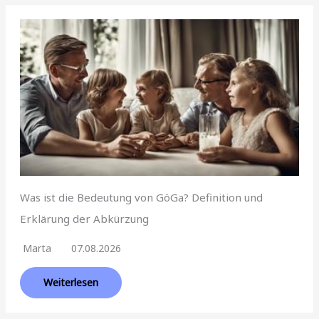
Was ist die Bedeutung von GöGa? Definition und
Erklärung der Abkürzung
Marta
07.08.2026
Weiterlesen