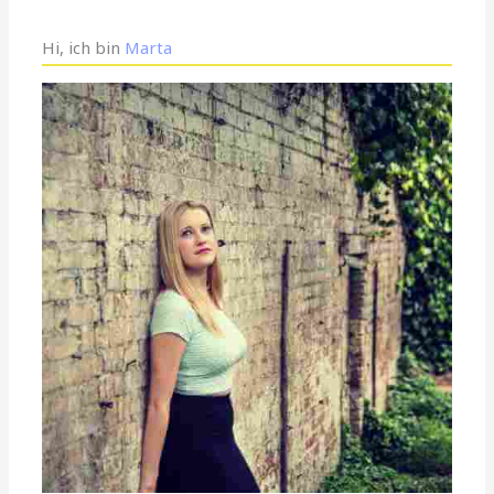
Hi, ich bin
Marta