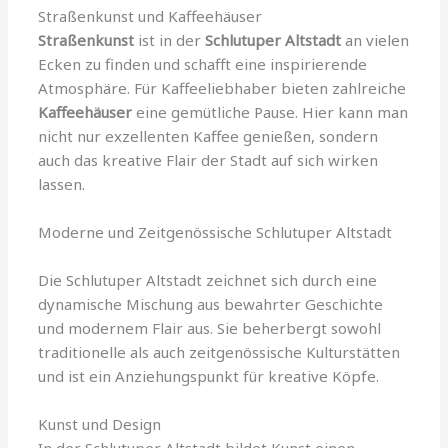
Straßenkunst und Kaffeehäuser
Straßenkunst
ist in der
Schlutuper Altstadt
an vielen
Ecken zu finden und schafft eine inspirierende
Atmosphäre. Für Kaffeeliebhaber bieten zahlreiche
Kaffeehäuser
eine gemütliche Pause. Hier kann man
nicht nur exzellenten Kaffee genießen, sondern
auch das kreative Flair der Stadt auf sich wirken
lassen.
Moderne und Zeitgenössische Schlutuper Altstadt
Die Schlutuper Altstadt zeichnet sich durch eine
dynamische Mischung aus bewahrter Geschichte
und modernem Flair aus. Sie beherbergt sowohl
traditionelle als auch zeitgenössische Kulturstätten
und ist ein Anziehungspunkt für kreative Köpfe.
Kunst und Design
In der Schlutuper Altstadt bildet Kunst einen