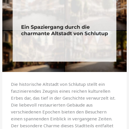
Die historische Altstadt von Schlutup stellt ein
faszinierendes Zeugnis eines reichen kulturellen
Erbes dar, das tief in der Geschichte verwurzelt ist.
Die liebevoll restaurierten Gebäude aus
verschiedenen Epochen bieten den Besuchern
einen spannenden Einblick in vergangene Zeiten.
Der besondere Charme dieses Stadtteils entfaltet