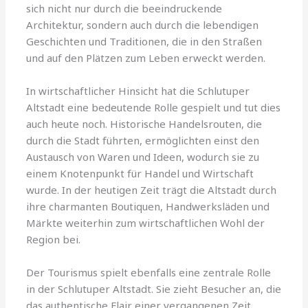
sich nicht nur durch die beeindruckende
Architektur, sondern auch durch die lebendigen
Geschichten und Traditionen, die in den Straßen
und auf den Plätzen zum Leben erweckt werden.
In wirtschaftlicher Hinsicht hat die Schlutuper
Altstadt eine bedeutende Rolle gespielt und tut dies
auch heute noch. Historische Handelsrouten, die
durch die Stadt führten, ermöglichten einst den
Austausch von Waren und Ideen, wodurch sie zu
einem Knotenpunkt für Handel und Wirtschaft
wurde. In der heutigen Zeit trägt die Altstadt durch
ihre charmanten Boutiquen, Handwerksläden und
Märkte weiterhin zum wirtschaftlichen Wohl der
Region bei.
Der Tourismus spielt ebenfalls eine zentrale Rolle
in der Schlutuper Altstadt. Sie zieht Besucher an, die
das authentische Flair einer vergangenen Zeit