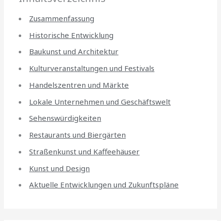
Zusammenfassung
Historische Entwicklung
Baukunst und Architektur
Kulturveranstaltungen und Festivals
Handelszentren und Märkte
Lokale Unternehmen und Geschäftswelt
Sehenswürdigkeiten
Restaurants und Biergärten
Straßenkunst und Kaffeehäuser
Kunst und Design
Aktuelle Entwicklungen und Zukunftspläne