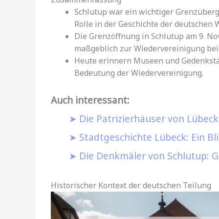
Schlutup war ein wichtiger Grenzüber
Rolle in der Geschichte der deutschen 
Die Grenzöffnung in Schlutup am 9. N
maßgeblich zur Wiedervereinigung bei
Heute erinnern Museen und Gedenkstätt
Bedeutung der Wiedervereinigung.
Auch interessant:
Die Patrizierhäuser von Lübeck
Stadtgeschichte Lübeck: Ein Bl
Die Denkmäler von Schlutup: G
Historischer Kontext der deutschen Teilung