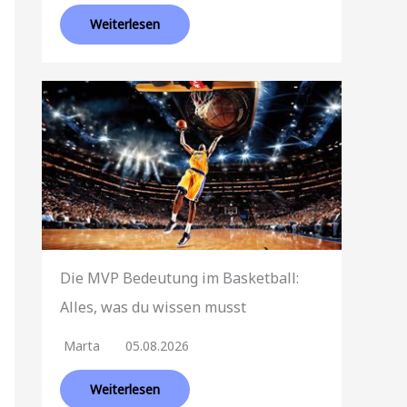
Weiterlesen
Die MVP Bedeutung im Basketball:
Alles, was du wissen musst
Marta
05.08.2026
Weiterlesen