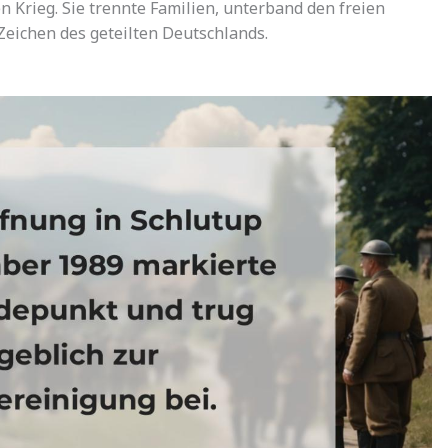
 Krieg. Sie trennte Familien, unterband den freien
eichen des geteilten Deutschlands.