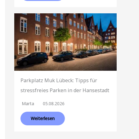
Parkplatz Muk Lübeck: Tipps für
stressfreies Parken in der Hansestadt
Marta
05.08.2026
Weiterlesen