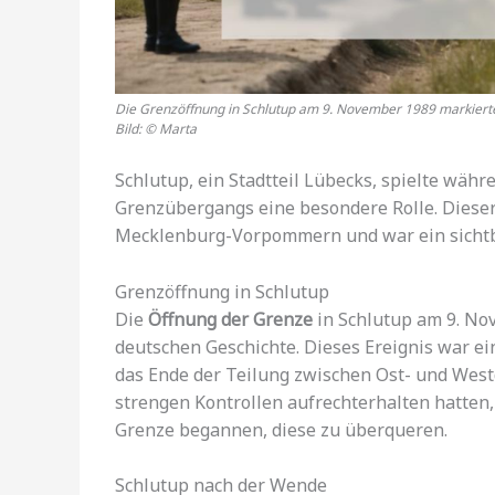
Die Grenzöffnung in Schlutup am 9. November 1989 markiert
Bild: © Marta
Schlutup, ein Stadtteil Lübecks, spielte wäh
Grenzübergangs eine besondere Rolle. Diese
Mecklenburg-Vorpommern und war ein sichtba
Grenzöffnung in Schlutup
Die
Öffnung der Grenze
in Schlutup am 9. No
deutschen Geschichte. Dieses Ereignis war e
das Ende der Teilung zwischen Ost- und West
strengen Kontrollen aufrechterhalten hatten
Grenze begannen, diese zu überqueren.
Schlutup nach der Wende