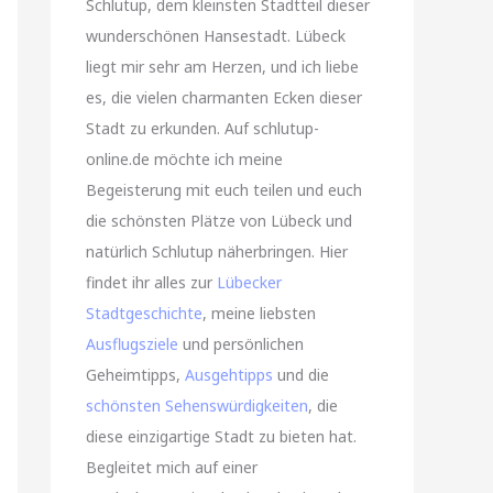
Schlutup, dem kleinsten Stadtteil dieser
wunderschönen Hansestadt. Lübeck
liegt mir sehr am Herzen, und ich liebe
es, die vielen charmanten Ecken dieser
Stadt zu erkunden. Auf schlutup-
online.de möchte ich meine
Begeisterung mit euch teilen und euch
die schönsten Plätze von Lübeck und
natürlich Schlutup näherbringen. Hier
findet ihr alles zur
Lübecker
Stadtgeschichte
, meine liebsten
Ausflugsziele
und persönlichen
Geheimtipps,
Ausgehtipps
und die
schönsten Sehenswürdigkeiten
, die
diese einzigartige Stadt zu bieten hat.
Begleitet mich auf einer