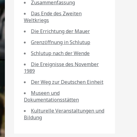
Zusammenfassung
Das Ende des Zweiten
Weltkriegs
Die Errichtung der Mauer
Grenzöffnung in Schlutup
Schlutup nach der Wende
Die Ereignisse des November
1989
Der Weg zur Deutschen Einheit
Museen und
Dokumentationsstätten
Kulturelle Veranstaltungen und
Bildung