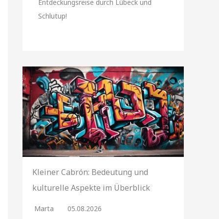
Entdeckungsreise durch Lübeck und
Schlutup!
Kleiner Cabrón: Bedeutung und
kulturelle Aspekte im Überblick
Marta
05.08.2026