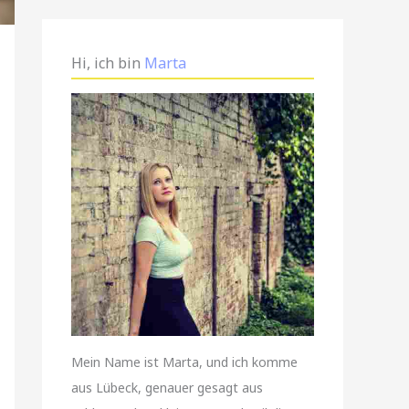
Hi, ich bin
Marta
Mein Name ist Marta, und ich komme
aus Lübeck, genauer gesagt aus