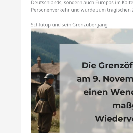
Deutschlands, sondern auch Europas im Kalten
Personenverkehr und wurde zum tragischen Z
Schlutup und sein Grenzübergang