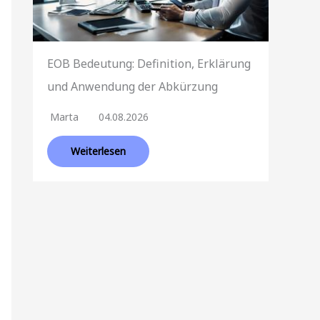
EOB Bedeutung: Definition, Erklärung
und Anwendung der Abkürzung
Marta
04.08.2026
Weiterlesen