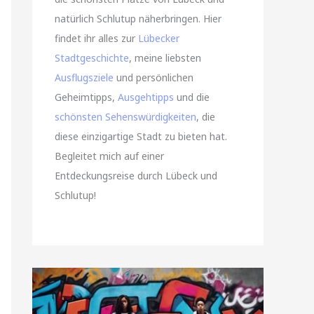
natürlich Schlutup näherbringen. Hier
findet ihr alles zur
Lübecker
Stadtgeschichte
, meine liebsten
Ausflugsziele
und persönlichen
Geheimtipps,
Ausgehtipps
und die
schönsten Sehenswürdigkeiten
, die
diese einzigartige Stadt zu bieten hat.
Begleitet mich auf einer
Entdeckungsreise durch Lübeck und
Schlutup!