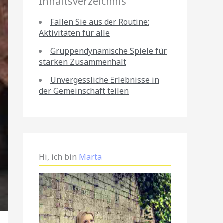
Inhaltsverzeichnis
Fallen Sie aus der Routine:
Aktivitäten für alle
Gruppendynamische Spiele für
starken Zusammenhalt
Unvergessliche Erlebnisse in
der Gemeinschaft teilen
Hi, ich bin
Marta