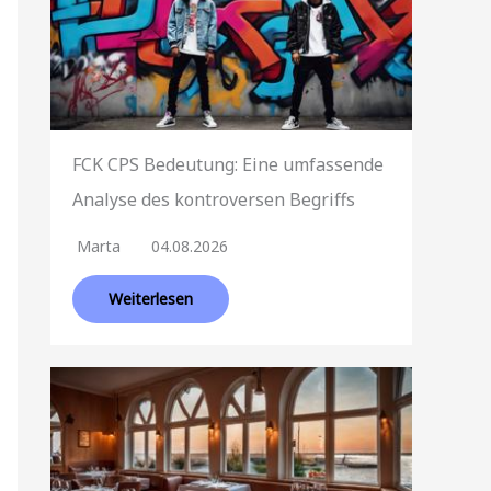
FCK CPS Bedeutung: Eine umfassende
Analyse des kontroversen Begriffs
Marta
04.08.2026
Weiterlesen