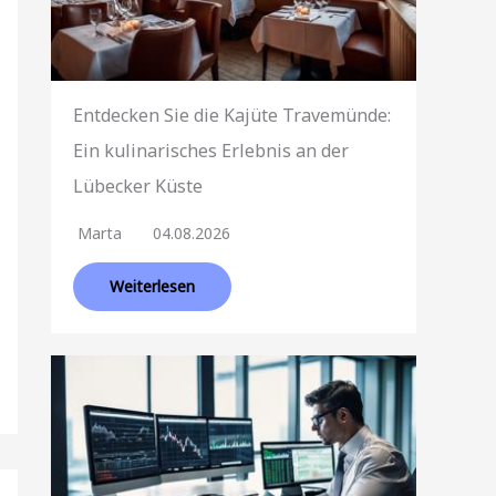
Entdecken Sie die Kajüte Travemünde:
Ein kulinarisches Erlebnis an der
Lübecker Küste
Marta
04.08.2026
Weiterlesen