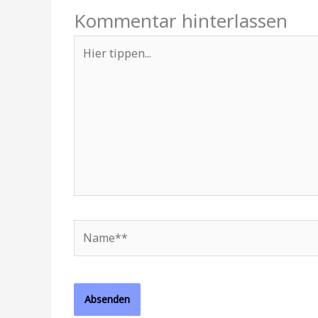
Kommentar hinterlassen
Hier
tippen...
Name**