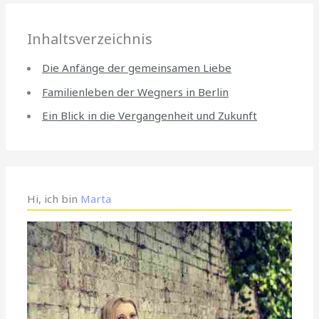
Inhaltsverzeichnis
Die Anfänge der gemeinsamen Liebe
Familienleben der Wegners in Berlin
Ein Blick in die Vergangenheit und Zukunft
Hi, ich bin
Marta