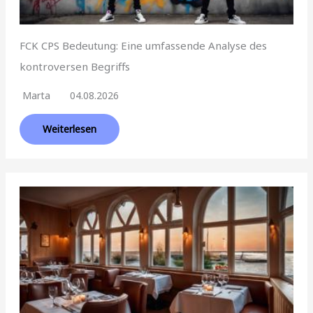
FCK CPS Bedeutung: Eine umfassende Analyse des
kontroversen Begriffs
Marta
04.08.2026
Weiterlesen