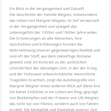
Ein Blick in die Vergangenheit und Zukunft
Die Geschichte der Familie Wegner, insbesondere
das Leben von Margret Wegner, ist tief verwurzelt
in der Vergangenheit und spiegelt das
Lebensgefühl der 1920er und 1930er Jahre wider.
Die Erinnerungen an alte Menschen, ihre
Geschichten und Erfahrungen formen die
Wahrnehmung unserer gegenwärtigen Realität und
sind oft der Stoff, aus dem zukünftige Romane
gewebt sind. Im Kontrast zu der politischen
Unsicherheit der damaligen Zeit, in der der Krieg
und der Holocaust unbeschreibliche menschliche
Tragödien brachten, zeigt die Autobiografie von
Margret Wegner einen anderen Blick auf diese Ära.
Sie bietet Einblicke in ein Leben am Ring, geprägt
von Boxkämpfen und der Präsenz von Ulli Wegner,
das nicht nur von Fiktion, sondern auch von Fakten
erzählt. Die Medialität und Digitalität unserer Zeit