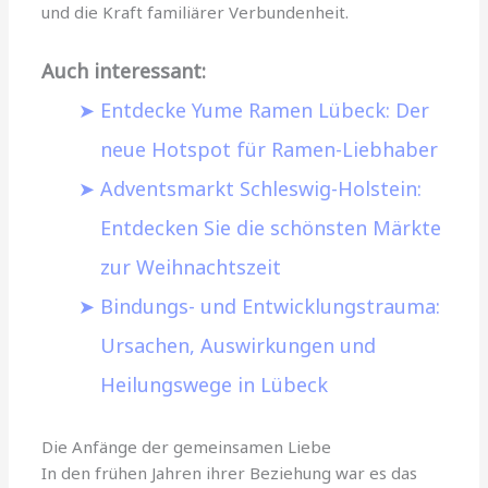
und die Kraft familiärer Verbundenheit.
Auch interessant:
Entdecke Yume Ramen Lübeck: Der
neue Hotspot für Ramen-Liebhaber
Adventsmarkt Schleswig-Holstein:
Entdecken Sie die schönsten Märkte
zur Weihnachtszeit
Bindungs- und Entwicklungstrauma:
Ursachen, Auswirkungen und
Heilungswege in Lübeck
Die Anfänge der gemeinsamen Liebe
In den frühen Jahren ihrer Beziehung war es das