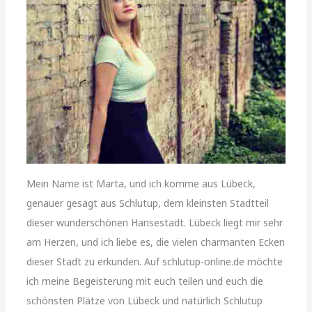
Mein Name ist Marta, und ich komme aus Lübeck,
genauer gesagt aus Schlutup, dem kleinsten Stadtteil
dieser wunderschönen Hansestadt. Lübeck liegt mir sehr
am Herzen, und ich liebe es, die vielen charmanten Ecken
dieser Stadt zu erkunden. Auf schlutup-online.de möchte
ich meine Begeisterung mit euch teilen und euch die
schönsten Plätze von Lübeck und natürlich Schlutup