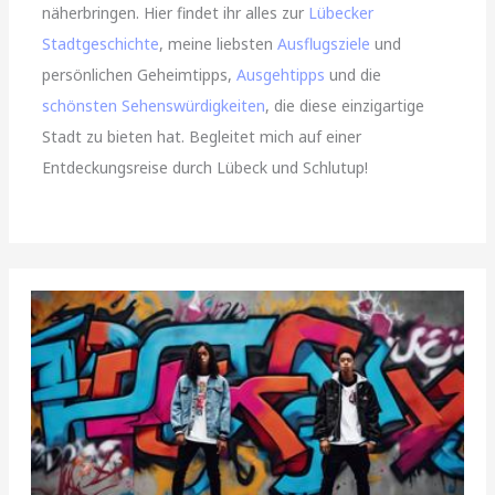
näherbringen. Hier findet ihr alles zur
Lübecker
Stadtgeschichte
, meine liebsten
Ausflugsziele
und
persönlichen Geheimtipps,
Ausgehtipps
und die
schönsten Sehenswürdigkeiten
, die diese einzigartige
Stadt zu bieten hat. Begleitet mich auf einer
Entdeckungsreise durch Lübeck und Schlutup!