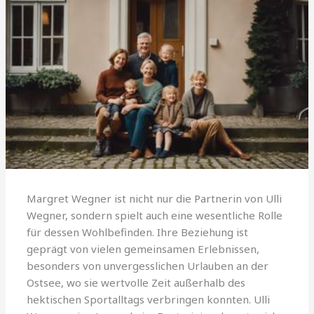
Margret Wegner ist nicht nur die Partnerin von Ulli
Wegner, sondern spielt auch eine wesentliche Rolle
für dessen Wohlbefinden. Ihre Beziehung ist
geprägt von vielen gemeinsamen Erlebnissen,
besonders von unvergesslichen Urlauben an der
Ostsee, wo sie wertvolle Zeit außerhalb des
hektischen Sportalltags verbringen konnten. Ulli