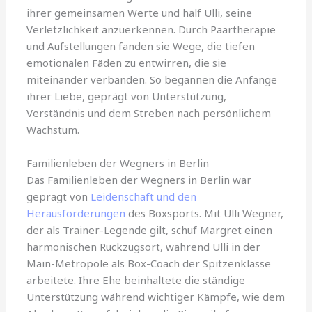
ihrer gemeinsamen Werte und half Ulli, seine
Verletzlichkeit anzuerkennen. Durch Paartherapie
und Aufstellungen fanden sie Wege, die tiefen
emotionalen Fäden zu entwirren, die sie
miteinander verbanden. So begannen die Anfänge
ihrer Liebe, geprägt von Unterstützung,
Verständnis und dem Streben nach persönlichem
Wachstum.
Familienleben der Wegners in Berlin
Das Familienleben der Wegners in Berlin war
geprägt von
Leidenschaft und den
Herausforderungen
des Boxsports. Mit Ulli Wegner,
der als Trainer-Legende gilt, schuf Margret einen
harmonischen Rückzugsort, während Ulli in der
Main-Metropole als Box-Coach der Spitzenklasse
arbeitete. Ihre Ehe beinhaltete die ständige
Unterstützung während wichtiger Kämpfe, wie dem