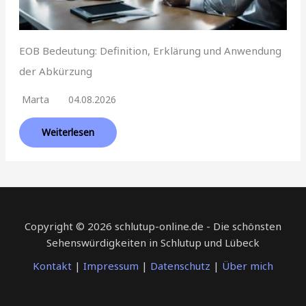
EOB Bedeutung: Definition, Erklärung und Anwendung
der Abkürzung
Marta
04.08.2026
Weiterlesen
Copyright © 2026 schlutup-online.de - Die schönsten
Sehenswürdigkeiten in Schlutup und Lübeck
Kontakt
|
Impressum
|
Datenschutz
|
Über mich