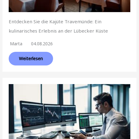
Entdecken Sie die Kajüte Travemünde: Ein
kulinarisches Erlebnis an der Lübecker Küste
Marta
04.08.2026
Weiterlesen