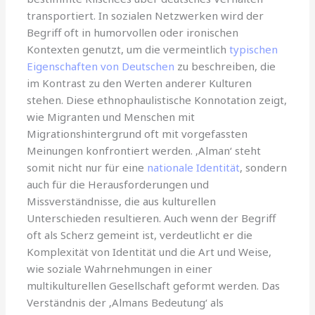
transportiert. In sozialen Netzwerken wird der
Begriff oft in humorvollen oder ironischen
Kontexten genutzt, um die vermeintlich
typischen
Eigenschaften von Deutschen
zu beschreiben, die
im Kontrast zu den Werten anderer Kulturen
stehen. Diese ethnophaulistische Konnotation zeigt,
wie Migranten und Menschen mit
Migrationshintergrund oft mit vorgefassten
Meinungen konfrontiert werden. ‚Alman‘ steht
somit nicht nur für eine
nationale Identität
, sondern
auch für die Herausforderungen und
Missverständnisse, die aus kulturellen
Unterschieden resultieren. Auch wenn der Begriff
oft als Scherz gemeint ist, verdeutlicht er die
Komplexität von Identität und die Art und Weise,
wie soziale Wahrnehmungen in einer
multikulturellen Gesellschaft geformt werden. Das
Verständnis der ‚Almans Bedeutung‘ als