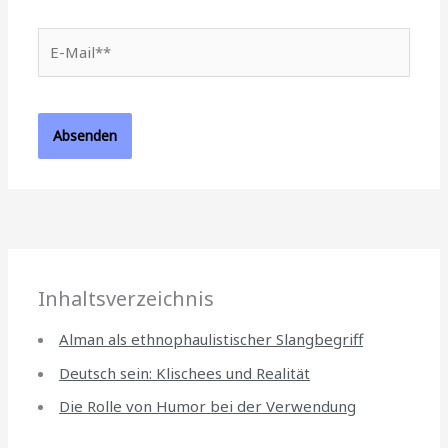
E-
Mail**
Inhaltsverzeichnis
Alman als ethnophaulistischer Slangbegriff
Deutsch sein: Klischees und Realität
Die Rolle von Humor bei der Verwendung