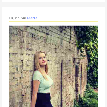
Hi, ich bin
Marta