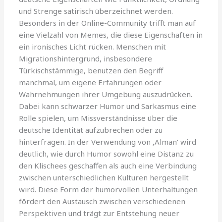
und Strenge satirisch überzeichnet werden.
Besonders in der Online-Community trifft man auf
eine Vielzahl von Memes, die diese Eigenschaften in
ein ironisches Licht rücken. Menschen mit
Migrationshintergrund, insbesondere
Türkischstämmige, benutzen den Begriff
manchmal, um eigene Erfahrungen oder
Wahrnehmungen ihrer Umgebung auszudrücken.
Dabei kann schwarzer Humor und Sarkasmus eine
Rolle spielen, um Missverständnisse über die
deutsche Identität aufzubrechen oder zu
hinterfragen. In der Verwendung von ‚Alman‘ wird
deutlich, wie durch Humor sowohl eine Distanz zu
den Klischees geschaffen als auch eine Verbindung
zwischen unterschiedlichen Kulturen hergestellt
wird. Diese Form der humorvollen Unterhaltungen
fördert den Austausch zwischen verschiedenen
Perspektiven und trägt zur Entstehung neuer