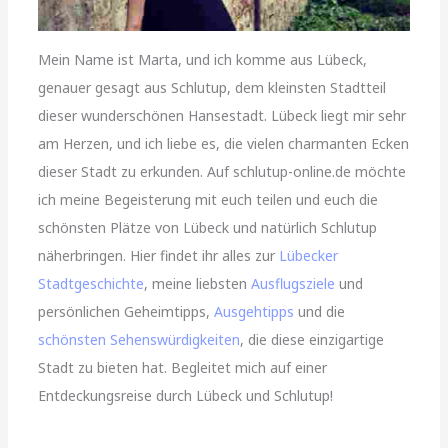
Mein Name ist Marta, und ich komme aus Lübeck,
genauer gesagt aus Schlutup, dem kleinsten Stadtteil
dieser wunderschönen Hansestadt. Lübeck liegt mir sehr
am Herzen, und ich liebe es, die vielen charmanten Ecken
dieser Stadt zu erkunden. Auf schlutup-online.de möchte
ich meine Begeisterung mit euch teilen und euch die
schönsten Plätze von Lübeck und natürlich Schlutup
näherbringen. Hier findet ihr alles zur
Lübecker
Stadtgeschichte
, meine liebsten
Ausflugsziele
und
persönlichen Geheimtipps,
Ausgehtipps
und die
schönsten Sehenswürdigkeiten
, die diese einzigartige
Stadt zu bieten hat. Begleitet mich auf einer
Entdeckungsreise durch Lübeck und Schlutup!