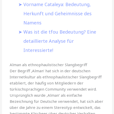
Vorname Cataleya: Bedeutung,
Herkunft und Geheimnisse des
Namens
Was ist die tfou Bedeutung? Eine
detaillierte Analyse für
Interessierte!
Alman als ethnophaulistischer Slangbegriff
Der Begriff ‚Alman‘ hat sich in der deutschen
Internetkultur als ethnophaulistischer Slangbegriff
etabliert, der häufig von Mitgliedern der
türkischsprachigen Community verwendet wird.
Ursprünglich wurde ‚Alman‘ als einfache
Bezeichnung für Deutsche verwendet, hat sich aber
über die Jahre zu einem Stereotyp entwickelt, das
bestimmte Klischees über deutsches Verhalten