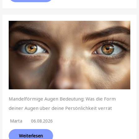
Mandelförmige Augen Bedeutung: Was die Form
deiner Augen über deine Persönlichkeit verrät
Marta
06.08.2026
Weiterlesen