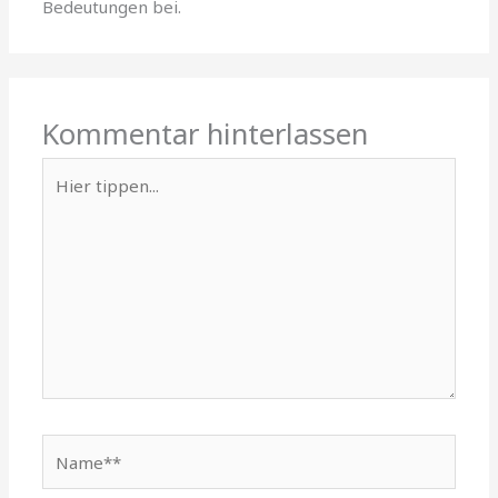
Bedeutungen bei.
Kommentar hinterlassen
Hier
tippen...
Name**