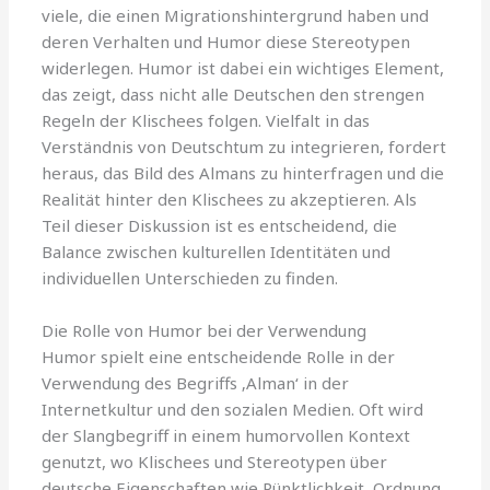
viele, die einen Migrationshintergrund haben und
deren Verhalten und Humor diese Stereotypen
widerlegen. Humor ist dabei ein wichtiges Element,
das zeigt, dass nicht alle Deutschen den strengen
Regeln der Klischees folgen. Vielfalt in das
Verständnis von Deutschtum zu integrieren, fordert
heraus, das Bild des Almans zu hinterfragen und die
Realität hinter den Klischees zu akzeptieren. Als
Teil dieser Diskussion ist es entscheidend, die
Balance zwischen kulturellen Identitäten und
individuellen Unterschieden zu finden.
Die Rolle von Humor bei der Verwendung
Humor spielt eine entscheidende Rolle in der
Verwendung des Begriffs ‚Alman‘ in der
Internetkultur und den sozialen Medien. Oft wird
der Slangbegriff in einem humorvollen Kontext
genutzt, wo Klischees und Stereotypen über
deutsche Eigenschaften wie Pünktlichkeit, Ordnung