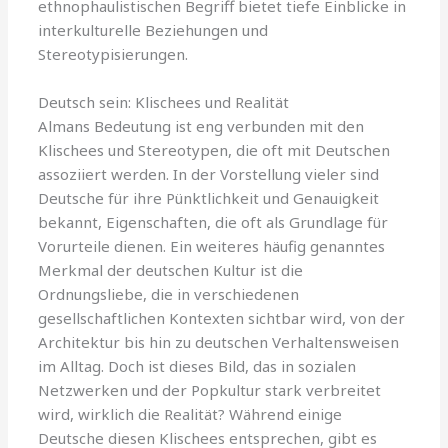
ethnophaulistischen Begriff bietet tiefe Einblicke in
interkulturelle Beziehungen und
Stereotypisierungen.
Deutsch sein: Klischees und Realität
Almans Bedeutung ist eng verbunden mit den
Klischees und Stereotypen, die oft mit Deutschen
assoziiert werden. In der Vorstellung vieler sind
Deutsche für ihre Pünktlichkeit und Genauigkeit
bekannt, Eigenschaften, die oft als Grundlage für
Vorurteile dienen. Ein weiteres häufig genanntes
Merkmal der deutschen Kultur ist die
Ordnungsliebe, die in verschiedenen
gesellschaftlichen Kontexten sichtbar wird, von der
Architektur bis hin zu deutschen Verhaltensweisen
im Alltag. Doch ist dieses Bild, das in sozialen
Netzwerken und der Popkultur stark verbreitet
wird, wirklich die Realität? Während einige
Deutsche diesen Klischees entsprechen, gibt es