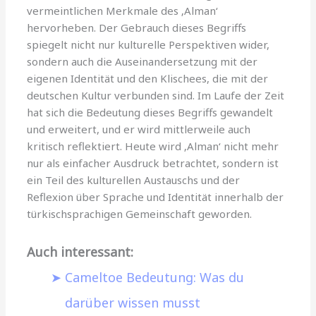
vermeintlichen Merkmale des ‚Alman‘
hervorheben. Der Gebrauch dieses Begriffs
spiegelt nicht nur kulturelle Perspektiven wider,
sondern auch die Auseinandersetzung mit der
eigenen Identität und den Klischees, die mit der
deutschen Kultur verbunden sind. Im Laufe der Zeit
hat sich die Bedeutung dieses Begriffs gewandelt
und erweitert, und er wird mittlerweile auch
kritisch reflektiert. Heute wird ‚Alman‘ nicht mehr
nur als einfacher Ausdruck betrachtet, sondern ist
ein Teil des kulturellen Austauschs und der
Reflexion über Sprache und Identität innerhalb der
türkischsprachigen Gemeinschaft geworden.
Auch interessant:
Cameltoe Bedeutung: Was du
darüber wissen musst