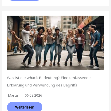
Was ist die whack Bedeutung? Eine umfassende
Erklärung und Verwendung des Begriffs
Marta
06.08.2026
Weiterlesen