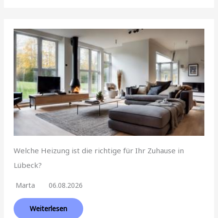
Welche Heizung ist die richtige für Ihr Zuhause in
Lübeck?
Marta
06.08.2026
Weiterlesen