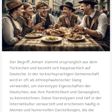
Der Begriff ‚Alman‘ stammt ursprünglich aus dem
Türkischen und bezieht sich hauptsächlich auf
Deutsche. In der türkischsprachigen Gemeinschaft
wird er oft als ethnophaulistischer Slang
verwendet, um stereotype Eigenschaften der
Deutschen, wie ihre Pünktlichkeit und Genauigkeit,
zu kennzeichnen. Diese Stereotypen sind tief in der
Internetkultur verwurzelt und erscheinen häufig in
Memes und humorvollen Darstellungen, die die