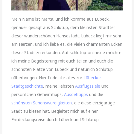
Mein Name ist Marta, und ich komme aus Lübeck,
genauer gesagt aus Schlutup, dem kleinsten Stadtteil
dieser wunderschönen Hansestadt. Lübeck liegt mir sehr
am Herzen, und ich liebe es, die vielen charmanten Ecken
dieser Stadt zu erkunden. Auf schlutup-online.de möchte
ich meine Begeisterung mit euch teilen und euch die
schönsten Plätze von Lübeck und natürlich Schlutup
näherbringen. Hier findet ihr alles zur
Lübecker
Stadtgeschichte
, meine liebsten
Ausflugsziele
und
persönlichen Geheimtipps,
Ausgehtipps
und die
schönsten Sehenswürdigkeiten
, die diese einzigartige
Stadt zu bieten hat. Begleitet mich auf einer
Entdeckungsreise durch Lübeck und Schlutup!