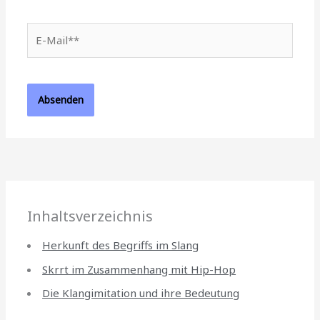
E-
Mail**
Inhaltsverzeichnis
Herkunft des Begriffs im Slang
Skrrt im Zusammenhang mit Hip-Hop
Die Klangimitation und ihre Bedeutung