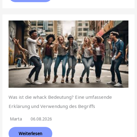
Was ist die whack Bedeutung? Eine umfassende
Erklärung und Verwendung des Begriffs
Marta
06.08.2026
Weiterlesen