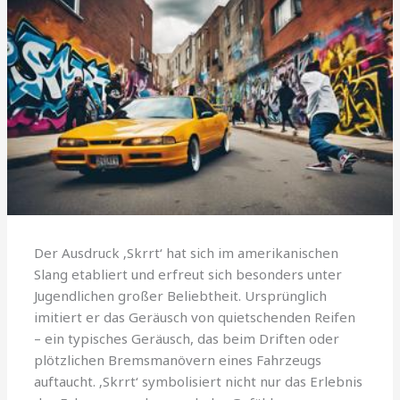
Der Ausdruck ‚Skrrt‘ hat sich im amerikanischen
Slang etabliert und erfreut sich besonders unter
Jugendlichen großer Beliebtheit. Ursprünglich
imitiert er das Geräusch von quietschenden Reifen
– ein typisches Geräusch, das beim Driften oder
plötzlichen Bremsmanövern eines Fahrzeugs
auftaucht. ‚Skrrt‘ symbolisiert nicht nur das Erlebnis