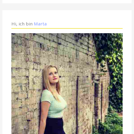
Hi, ich bin
Marta