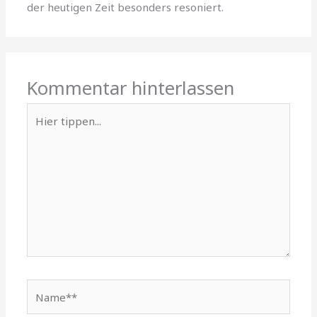
der heutigen Zeit besonders resoniert.
Kommentar hinterlassen
Hier
tippen...
Name**