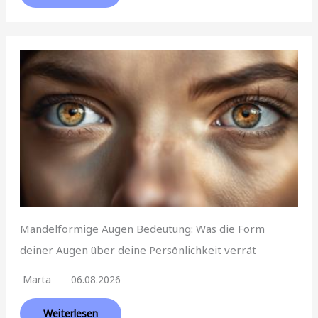
Mandelförmige Augen Bedeutung: Was die Form
deiner Augen über deine Persönlichkeit verrät
Marta
06.08.2026
Weiterlesen