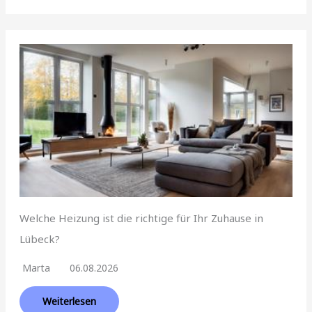
Welche Heizung ist die richtige für Ihr Zuhause in
Lübeck?
Marta
06.08.2026
Weiterlesen