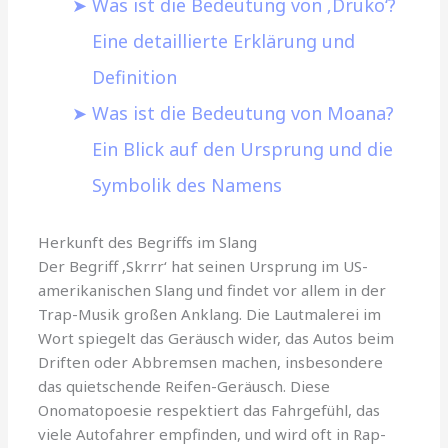
Was ist die Bedeutung von ‚Druko‘?
Eine detaillierte Erklärung und
Definition
Was ist die Bedeutung von Moana?
Ein Blick auf den Ursprung und die
Symbolik des Namens
Herkunft des Begriffs im Slang
Der Begriff ‚Skrrr‘ hat seinen Ursprung im US-
amerikanischen Slang und findet vor allem in der
Trap-Musik großen Anklang. Die Lautmalerei im
Wort spiegelt das Geräusch wider, das Autos beim
Driften oder Abbremsen machen, insbesondere
das quietschende Reifen-Geräusch. Diese
Onomatopoesie respektiert das Fahrgefühl, das
viele Autofahrer empfinden, und wird oft in Rap-