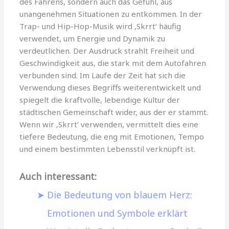
des Fahrens, sondern auch das Gefühl, aus
unangenehmen Situationen zu entkommen. In der
Trap- und Hip-Hop-Musik wird ‚Skrrt‘ häufig
verwendet, um Energie und Dynamik zu
verdeutlichen. Der Ausdruck strahlt Freiheit und
Geschwindigkeit aus, die stark mit dem Autofahren
verbunden sind. Im Laufe der Zeit hat sich die
Verwendung dieses Begriffs weiterentwickelt und
spiegelt die kraftvolle, lebendige Kultur der
städtischen Gemeinschaft wider, aus der er stammt.
Wenn wir ‚Skrrt‘ verwenden, vermittelt dies eine
tiefere Bedeutung, die eng mit Emotionen, Tempo
und einem bestimmten Lebensstil verknüpft ist.
Auch interessant:
Die Bedeutung von blauem Herz:
Emotionen und Symbole erklärt