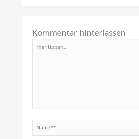
Kommentar hinterlassen
Hier
tippen...
Name**