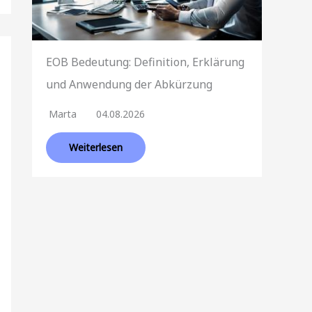
EOB Bedeutung: Definition, Erklärung
und Anwendung der Abkürzung
Marta
04.08.2026
Weiterlesen