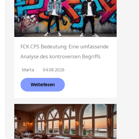
FCK CPS Bedeutung: Eine umfassende
Analyse des kontroversen Begriffs
Marta
04.08.2026
Weiterlesen