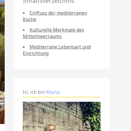
Inhaltsverzeichnis
Einfluss der mediterranen
Küche
Kulturelle Merkmale des
Mittelmeerraums
Mediterrane Lebensart und
Einrichtung
Hi, ich bin
Marta