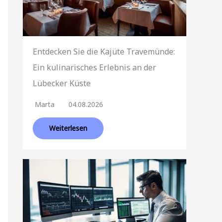
Entdecken Sie die Kajüte Travemünde:
Ein kulinarisches Erlebnis an der
Lübecker Küste
Marta
04.08.2026
Weiterlesen