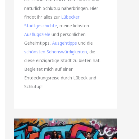
natürlich Schlutup näherbringen. Hier
findet ihr alles zur
Lübecker
Stadtgeschichte
, meine liebsten
Ausflugsziele
und persönlichen
Geheimtipps,
Ausgehtipps
und die
schönsten Sehenswürdigkeiten
, die
diese einzigartige Stadt zu bieten hat.
Begleitet mich auf einer
Entdeckungsreise durch Lübeck und
Schlutup!