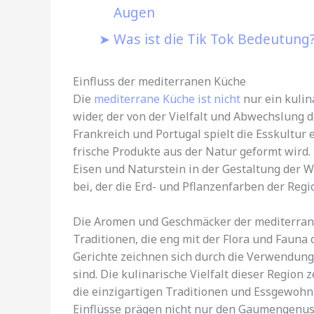
Augen
Was ist die Tik Tok Bedeutung?
Einfluss der mediterranen Küche
Die
mediterrane Küche ist nicht
nur ein kulin
wider, der von der Vielfalt und Abwechslung d
Frankreich und Portugal spielt die Esskultur 
frische Produkte aus der Natur geformt wird.
Eisen und Naturstein in der Gestaltung der W
bei, der die Erd- und Pflanzenfarben der Regio
Die Aromen und Geschmäcker der mediterrane
Traditionen, die eng mit der Flora und Fauna
Gerichte zeichnen sich durch die Verwendung
sind. Die kulinarische Vielfalt dieser Region 
die einzigartigen Traditionen und Essgewohn
Einflüsse prägen nicht nur den Gaumengenus