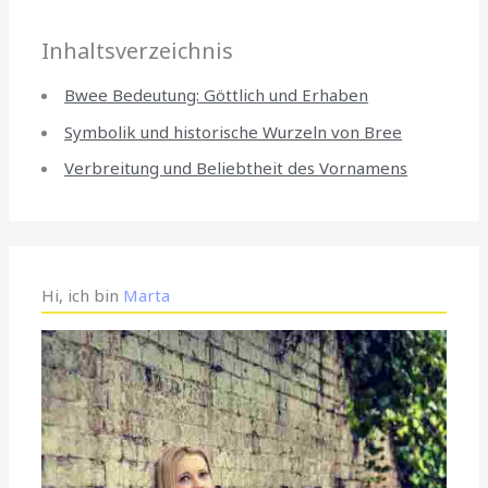
Inhaltsverzeichnis
Bwee Bedeutung: Göttlich und Erhaben
Symbolik und historische Wurzeln von Bree
Verbreitung und Beliebtheit des Vornamens
Hi, ich bin
Marta