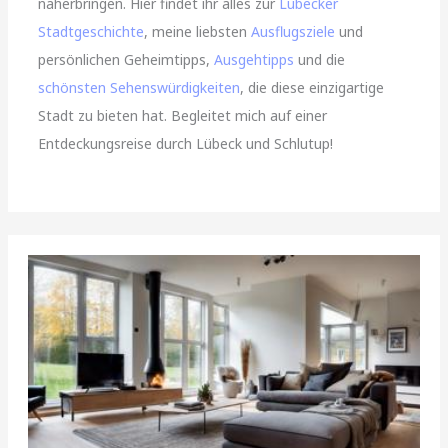
näherbringen. Hier findet ihr alles zur
Lübecker
Stadtgeschichte
, meine liebsten
Ausflugsziele
und
persönlichen Geheimtipps,
Ausgehtipps
und die
schönsten Sehenswürdigkeiten
, die diese einzigartige
Stadt zu bieten hat. Begleitet mich auf einer
Entdeckungsreise durch Lübeck und Schlutup!