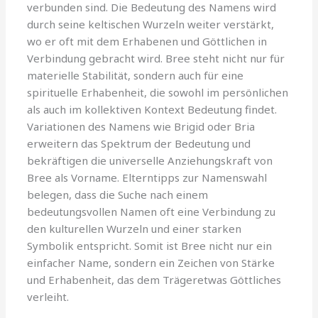
verbunden sind. Die Bedeutung des Namens wird
durch seine keltischen Wurzeln weiter verstärkt,
wo er oft mit dem Erhabenen und Göttlichen in
Verbindung gebracht wird. Bree steht nicht nur für
materielle Stabilität, sondern auch für eine
spirituelle Erhabenheit, die sowohl im persönlichen
als auch im kollektiven Kontext Bedeutung findet.
Variationen des Namens wie Brigid oder Bria
erweitern das Spektrum der Bedeutung und
bekräftigen die universelle Anziehungskraft von
Bree als Vorname. Elterntipps zur Namenswahl
belegen, dass die Suche nach einem
bedeutungsvollen Namen oft eine Verbindung zu
den kulturellen Wurzeln und einer starken
Symbolik entspricht. Somit ist Bree nicht nur ein
einfacher Name, sondern ein Zeichen von Stärke
und Erhabenheit, das dem Trägeretwas Göttliches
verleiht.