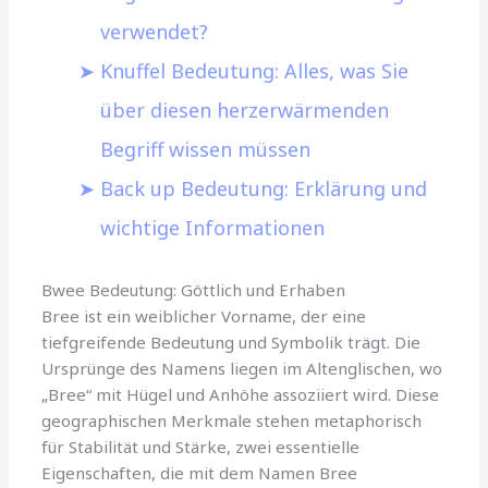
verwendet?
Knuffel Bedeutung: Alles, was Sie
über diesen herzerwärmenden
Begriff wissen müssen
Back up Bedeutung: Erklärung und
wichtige Informationen
Bwee Bedeutung: Göttlich und Erhaben
Bree ist ein weiblicher Vorname, der eine
tiefgreifende Bedeutung und Symbolik trägt. Die
Ursprünge des Namens liegen im Altenglischen, wo
„Bree“ mit Hügel und Anhöhe assoziiert wird. Diese
geographischen Merkmale stehen metaphorisch
für Stabilität und Stärke, zwei essentielle
Eigenschaften, die mit dem Namen Bree