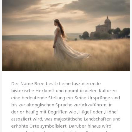
Der Name Bree besitzt eine faszinierende
historische Herkunft und nimmt in vielen Kulturen
eine bedeutende Stellung ein. Seine Ursprünge sind
bis zur altenglischen Sprache zurückzuführen, in
der er häufig mit Begriffen wie ‚Hügel‘ oder ‚Höhe‘
assoziiert wird, was majestätische Landschaften und
erhöhte Orte symbolisiert. Darüber hinaus wird