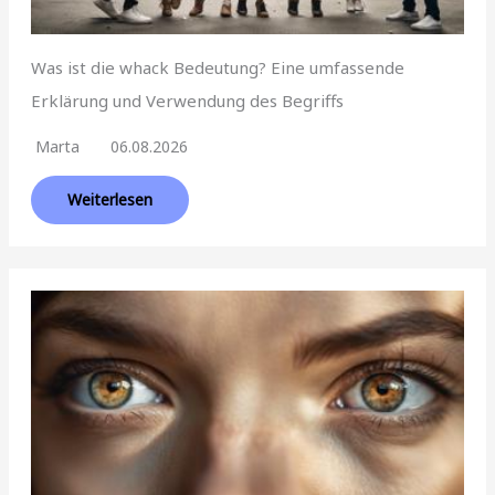
Was ist die whack Bedeutung? Eine umfassende
Erklärung und Verwendung des Begriffs
Marta
06.08.2026
Weiterlesen