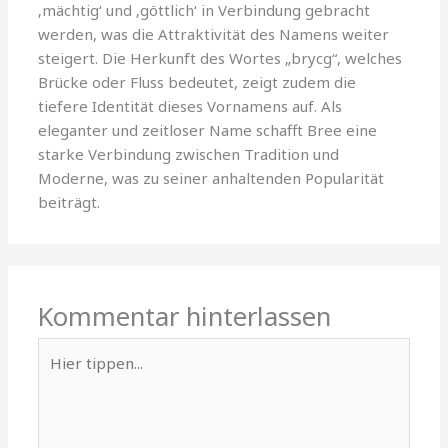
‚mächtig‘ und ‚göttlich‘ in Verbindung gebracht
werden, was die Attraktivität des Namens weiter
steigert. Die Herkunft des Wortes „brycg“, welches
Brücke oder Fluss bedeutet, zeigt zudem die
tiefere Identität dieses Vornamens auf. Als
eleganter und zeitloser Name schafft Bree eine
starke Verbindung zwischen Tradition und
Moderne, was zu seiner anhaltenden Popularität
beiträgt.
Kommentar hinterlassen
Hier
tippen...