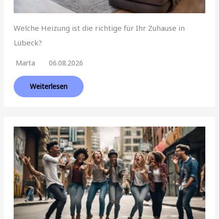
Welche Heizung ist die richtige für Ihr Zuhause in
Lübeck?
Marta
06.08.2026
Weiterlesen