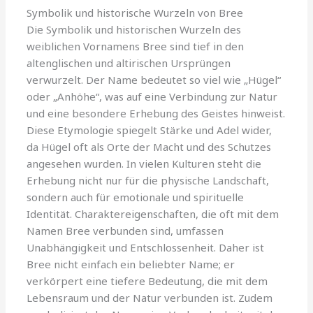
Symbolik und historische Wurzeln von Bree
Die Symbolik und historischen Wurzeln des
weiblichen Vornamens Bree sind tief in den
altenglischen und altirischen Ursprüngen
verwurzelt. Der Name bedeutet so viel wie „Hügel“
oder „Anhöhe“, was auf eine Verbindung zur Natur
und eine besondere Erhebung des Geistes hinweist.
Diese Etymologie spiegelt Stärke und Adel wider,
da Hügel oft als Orte der Macht und des Schutzes
angesehen wurden. In vielen Kulturen steht die
Erhebung nicht nur für die physische Landschaft,
sondern auch für emotionale und spirituelle
Identität. Charaktereigenschaften, die oft mit dem
Namen Bree verbunden sind, umfassen
Unabhängigkeit und Entschlossenheit. Daher ist
Bree nicht einfach ein beliebter Name; er
verkörpert eine tiefere Bedeutung, die mit dem
Lebensraum und der Natur verbunden ist. Zudem