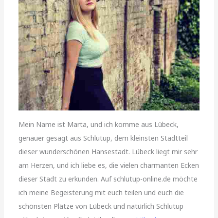
Mein Name ist Marta, und ich komme aus Lübeck,
genauer gesagt aus Schlutup, dem kleinsten Stadtteil
dieser wunderschönen Hansestadt. Lübeck liegt mir sehr
am Herzen, und ich liebe es, die vielen charmanten Ecken
dieser Stadt zu erkunden. Auf schlutup-online.de möchte
ich meine Begeisterung mit euch teilen und euch die
schönsten Plätze von Lübeck und natürlich Schlutup