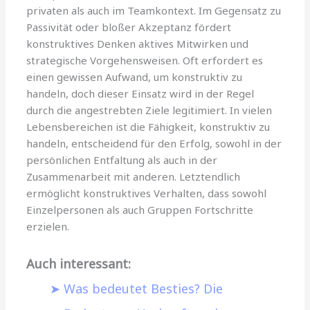
privaten als auch im Teamkontext. Im Gegensatz zu
Passivität oder bloßer Akzeptanz fördert
konstruktives Denken aktives Mitwirken und
strategische Vorgehensweisen. Oft erfordert es
einen gewissen Aufwand, um konstruktiv zu
handeln, doch dieser Einsatz wird in der Regel
durch die angestrebten Ziele legitimiert. In vielen
Lebensbereichen ist die Fähigkeit, konstruktiv zu
handeln, entscheidend für den Erfolg, sowohl in der
persönlichen Entfaltung als auch in der
Zusammenarbeit mit anderen. Letztendlich
ermöglicht konstruktives Verhalten, dass sowohl
Einzelpersonen als auch Gruppen Fortschritte
erzielen.
Auch interessant:
Was bedeutet Besties? Die