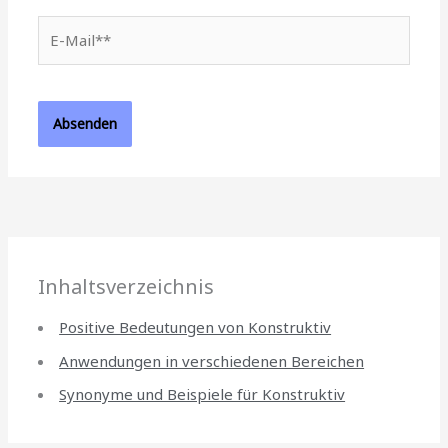
E-
Mail**
Inhaltsverzeichnis
Positive Bedeutungen von Konstruktiv
Anwendungen in verschiedenen Bereichen
Synonyme und Beispiele für Konstruktiv