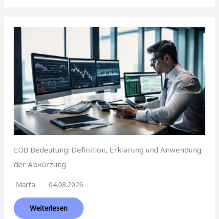
EOB Bedeutung: Definition, Erklärung und Anwendung
der Abkürzung
Marta
04.08.2026
Weiterlesen