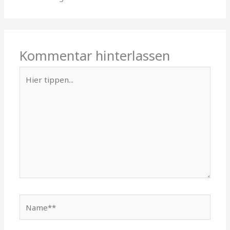
Kommentar hinterlassen
Hier
tippen...
Name**