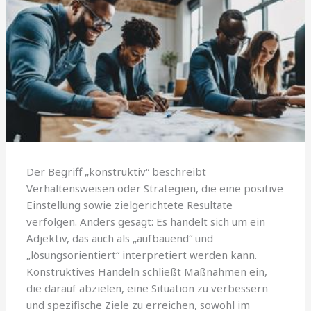
Der Begriff „konstruktiv“ beschreibt
Verhaltensweisen oder Strategien, die eine positive
Einstellung sowie zielgerichtete Resultate
verfolgen. Anders gesagt: Es handelt sich um ein
Adjektiv, das auch als „aufbauend“ und
„lösungsorientiert“ interpretiert werden kann.
Konstruktives Handeln schließt Maßnahmen ein,
die darauf abzielen, eine Situation zu verbessern
und spezifische Ziele zu erreichen, sowohl im