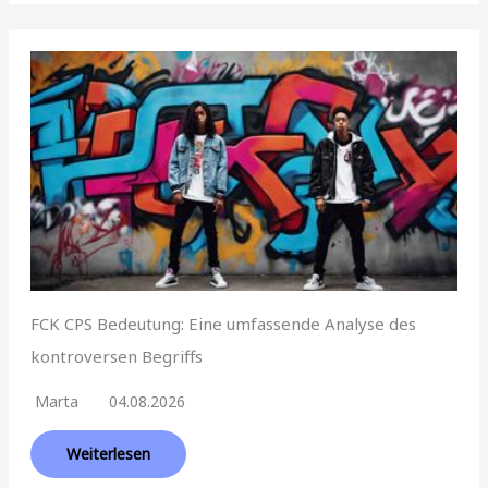
FCK CPS Bedeutung: Eine umfassende Analyse des
kontroversen Begriffs
Marta
04.08.2026
Weiterlesen