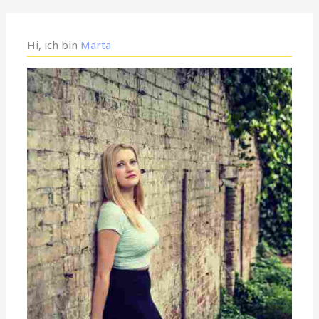
Hi, ich bin
Marta