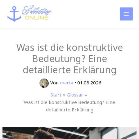
Zum
Inhalt
springen
Was ist die konstruktive
Bedeutung? Eine
detaillierte Erklärung
Von
marta
•
01.08.2026
Start
Glossar
Was ist die konstruktive Bedeutung? Eine
detaillierte Erklärung