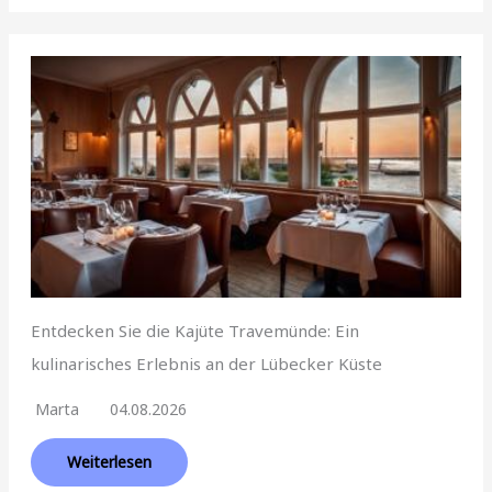
Entdecken Sie die Kajüte Travemünde: Ein
kulinarisches Erlebnis an der Lübecker Küste
Marta
04.08.2026
Weiterlesen