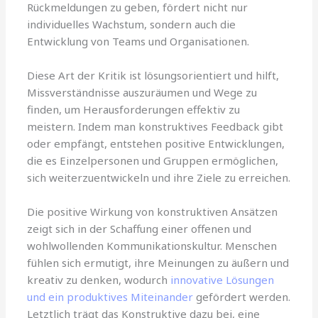
Rückmeldungen zu geben, fördert nicht nur
individuelles Wachstum, sondern auch die
Entwicklung von Teams und Organisationen.
Diese Art der Kritik ist lösungsorientiert und hilft,
Missverständnisse auszuräumen und Wege zu
finden, um Herausforderungen effektiv zu
meistern. Indem man konstruktives Feedback gibt
oder empfängt, entstehen positive Entwicklungen,
die es Einzelpersonen und Gruppen ermöglichen,
sich weiterzuentwickeln und ihre Ziele zu erreichen.
Die positive Wirkung von konstruktiven Ansätzen
zeigt sich in der Schaffung einer offenen und
wohlwollenden Kommunikationskultur. Menschen
fühlen sich ermutigt, ihre Meinungen zu äußern und
kreativ zu denken, wodurch
innovative Lösungen
und ein produktives Miteinander
gefördert werden.
Letztlich trägt das Konstruktive dazu bei, eine