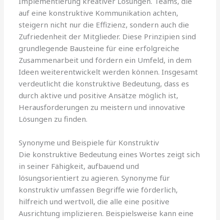
Implementierung kreativer Lösungen. Teams, die
auf eine konstruktive Kommunikation achten,
steigern nicht nur die Effizienz, sondern auch die
Zufriedenheit der Mitglieder. Diese Prinzipien sind
grundlegende Bausteine für eine erfolgreiche
Zusammenarbeit und fördern ein Umfeld, in dem
Ideen weiterentwickelt werden können. Insgesamt
verdeutlicht die konstruktive Bedeutung, dass es
durch aktive und positive Ansätze möglich ist,
Herausforderungen zu meistern und innovative
Lösungen zu finden.
Synonyme und Beispiele für Konstruktiv
Die konstruktive Bedeutung eines Wortes zeigt sich
in seiner Fähigkeit, aufbauend und
lösungsorientiert zu agieren. Synonyme für
konstruktiv umfassen Begriffe wie förderlich,
hilfreich und wertvoll, die alle eine positive
Ausrichtung implizieren. Beispielsweise kann eine