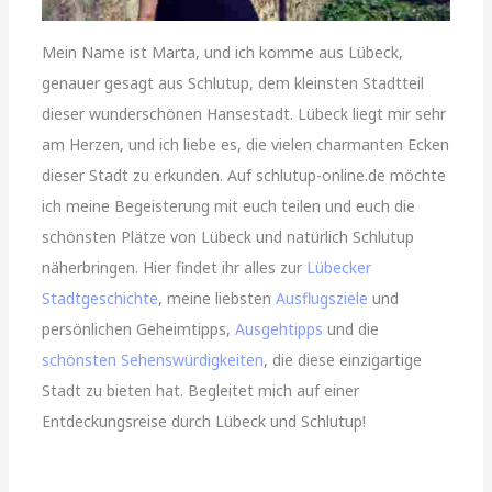
Mein Name ist Marta, und ich komme aus Lübeck,
genauer gesagt aus Schlutup, dem kleinsten Stadtteil
dieser wunderschönen Hansestadt. Lübeck liegt mir sehr
am Herzen, und ich liebe es, die vielen charmanten Ecken
dieser Stadt zu erkunden. Auf schlutup-online.de möchte
ich meine Begeisterung mit euch teilen und euch die
schönsten Plätze von Lübeck und natürlich Schlutup
näherbringen. Hier findet ihr alles zur
Lübecker
Stadtgeschichte
, meine liebsten
Ausflugsziele
und
persönlichen Geheimtipps,
Ausgehtipps
und die
schönsten Sehenswürdigkeiten
, die diese einzigartige
Stadt zu bieten hat. Begleitet mich auf einer
Entdeckungsreise durch Lübeck und Schlutup!