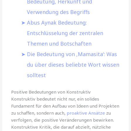
Bedeutung, Herkunft und
Verwendung des Begriffs
Abus Aynak Bedeutung:
Entschlüsselung der zentralen
Themen und Botschaften
Die Bedeutung von ‚Mamasita‘: Was
du über dieses beliebte Wort wissen
solltest
Positive Bedeutungen von Konstruktiv
Konstruktiv bedeutet nicht nur, ein solides
Fundament für den Aufbau von Ideen und Projekten
zu schaffen, sondern auch,
proaktive Ansätze
zu
verfolgen, die positive Veränderungen bewirken.
Konstruktive Kritik, die darauf abzielt, nützliche