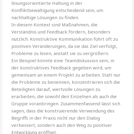
lösungsorientierte Haltung in der
Konfliktbewältigung entscheidend sein, um
nachhaltige Lösungen zu finden.
In diesem Kontext sind Maßnahmen, die
Verständnis und Feedback fördern, besonders
nützlich. Konstruktive Kommunikation führt oft zu
positiven Veränderungen, da sie das Ziel verfolgt,
Probleme zu lösen, anstatt sie zu vergrößern.
Ein Beispiel könnte eine Teamdiskussion sein, in
der konstruktives Feedback gegeben wird, um
gemeinsam an einem Projekt zu arbeiten. Statt nur
die Probleme zu benennen, konzentrieren sich die
Beteiligten darauf, wertvolle Lösungen zu
erarbeiten, die sowohl den Einzelnen als auch die
Gruppe voranbringen. Zusammenfassend lässt sich
sagen, dass die konstruierende Verwendung des
Begriffs in der Praxis nicht nur den Dialog
verbessert, sondern auch den Weg zu positiver
Entwicklung eröffnet.