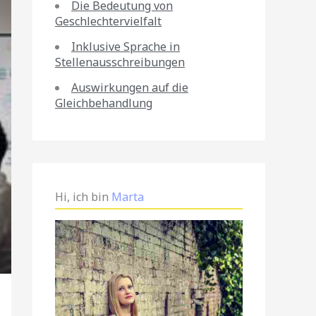
Die Bedeutung von
Geschlechtervielfalt
Inklusive Sprache in
Stellenausschreibungen
Auswirkungen auf die
Gleichbehandlung
Hi, ich bin
Marta