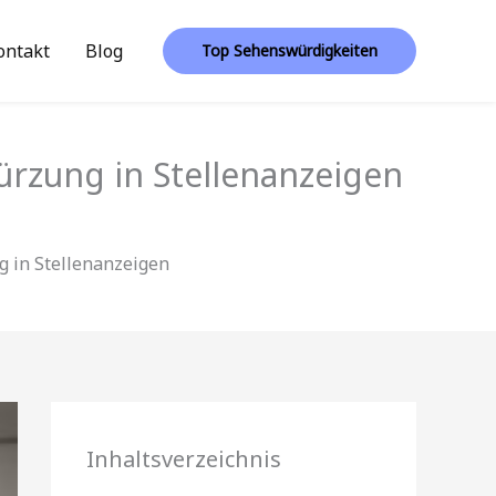
ontakt
Blog
Top Sehenswürdigkeiten
ürzung in Stellenanzeigen
g in Stellenanzeigen
Inhaltsverzeichnis