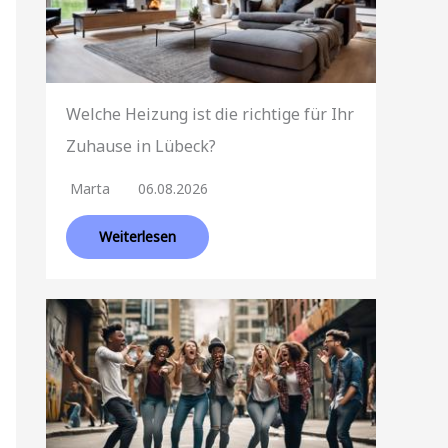
Welche Heizung ist die richtige für Ihr
Zuhause in Lübeck?
Marta
06.08.2026
Weiterlesen