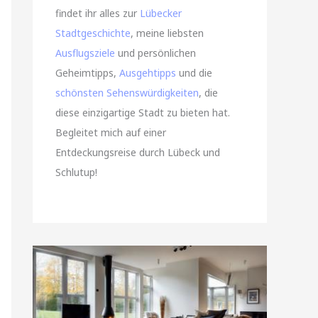
findet ihr alles zur
Lübecker
Stadtgeschichte
, meine liebsten
Ausflugsziele
und persönlichen
Geheimtipps,
Ausgehtipps
und die
schönsten Sehenswürdigkeiten
, die
diese einzigartige Stadt zu bieten hat.
Begleitet mich auf einer
Entdeckungsreise durch Lübeck und
Schlutup!