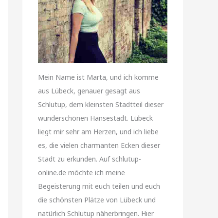
Mein Name ist Marta, und ich komme
aus Lübeck, genauer gesagt aus
Schlutup, dem kleinsten Stadtteil dieser
wunderschönen Hansestadt. Lübeck
liegt mir sehr am Herzen, und ich liebe
es, die vielen charmanten Ecken dieser
Stadt zu erkunden. Auf schlutup-
online.de möchte ich meine
Begeisterung mit euch teilen und euch
die schönsten Plätze von Lübeck und
natürlich Schlutup näherbringen. Hier