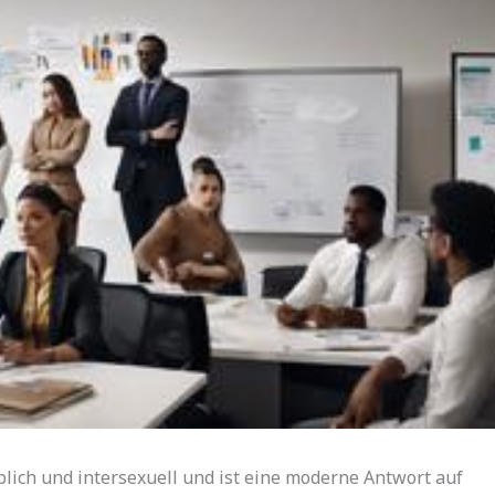
lich und intersexuell und ist eine moderne Antwort auf