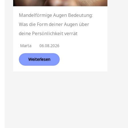
Mandelförmige Augen Bedeutung:
Was die Form deiner Augen über
deine Persönlichkeit verrät
Marta
06.08.2026
Weiterlesen