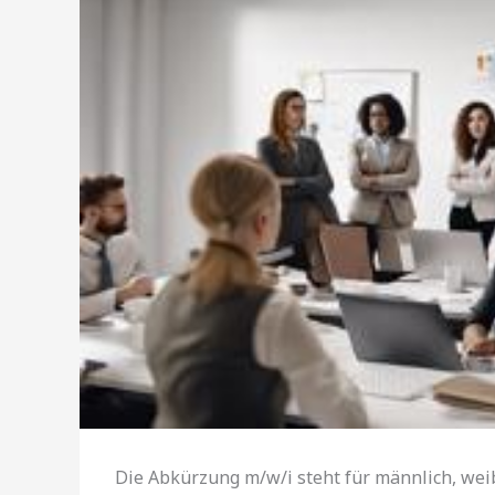
Die Abkürzung m/w/i steht für männlich, weib