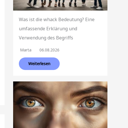
Was ist die whack Bedeutung? Eine
umfassende Erklärung und
Verwendung des Begriffs
Marta
06.08.2026
Weiterlesen