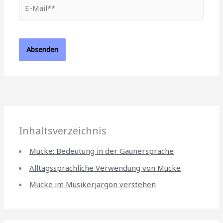
E-
Mail**
Inhaltsverzeichnis
Mucke: Bedeutung in der Gaunersprache
Alltagssprachliche Verwendung von Mucke
Mucke im Musikerjargon verstehen