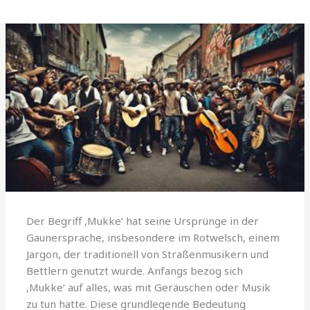
Der Begriff ‚Mukke‘ hat seine Ursprünge in der
Gaunersprache, insbesondere im Rotwelsch, einem
Jargon, der traditionell von Straßenmusikern und
Bettlern genutzt wurde. Anfangs bezog sich
‚Mukke‘ auf alles, was mit Geräuschen oder Musik
zu tun hatte. Diese grundlegende Bedeutung