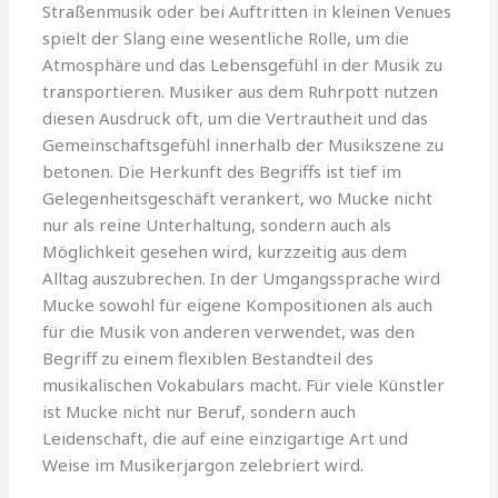
Straßenmusik oder bei Auftritten in kleinen Venues
spielt der Slang eine wesentliche Rolle, um die
Atmosphäre und das Lebensgefühl in der Musik zu
transportieren. Musiker aus dem Ruhrpott nutzen
diesen Ausdruck oft, um die Vertrautheit und das
Gemeinschaftsgefühl innerhalb der Musikszene zu
betonen. Die Herkunft des Begriffs ist tief im
Gelegenheitsgeschäft verankert, wo Mucke nicht
nur als reine Unterhaltung, sondern auch als
Möglichkeit gesehen wird, kurzzeitig aus dem
Alltag auszubrechen. In der Umgangssprache wird
Mucke sowohl für eigene Kompositionen als auch
für die Musik von anderen verwendet, was den
Begriff zu einem flexiblen Bestandteil des
musikalischen Vokabulars macht. Für viele Künstler
ist Mucke nicht nur Beruf, sondern auch
Leidenschaft, die auf eine einzigartige Art und
Weise im Musikerjargon zelebriert wird.