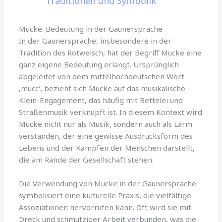
Traditionen und Symbolik
Mucke: Bedeutung in der Gaunersprache
In der Gaunersprache, insbesondere in der
Tradition des Rotwelsch, hat der Begriff Mucke eine
ganz eigene Bedeutung erlangt. Ursprünglich
abgeleitet von dem mittelhochdeutschen Wort
‚mucc‘, bezieht sich Mucke auf das musikalische
Klein-Engagement, das häufig mit Bettelei und
Straßenmusik verknüpft ist. In diesem Kontext wird
Mucke nicht nur als Musik, sondern auch als Lärm
verstanden, der eine gewisse Ausdrucksform des
Lebens und der Kämpfen der Menschen darstellt,
die am Rande der Gesellschaft stehen.
Die Verwendung von Mucke in der Gaunersprache
symbolisiert eine kulturelle Praxis, die vielfältige
Assoziationen hervorrufen kann. Oft wird sie mit
Dreck und schmutziger Arbeit verbunden, was die