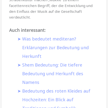
facettenreichen Begriff, der die Entwicklung und
den Einfluss der Musik auf die Gesellschaft
verdeutlicht.
Auch interessant:
Was bedeutet mediteran?
Erklärungen zur Bedeutung und
Herkunft
Shem Bedeutung: Die tiefere
Bedeutung und Herkunft des
Namens
Bedeutung des roten Kleides auf
Hochzeiten: Ein Blick auf