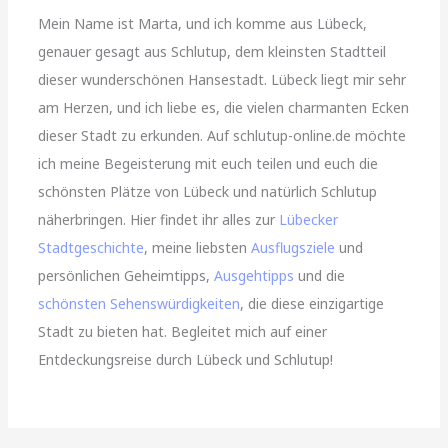
Mein Name ist Marta, und ich komme aus Lübeck,
genauer gesagt aus Schlutup, dem kleinsten Stadtteil
dieser wunderschönen Hansestadt. Lübeck liegt mir sehr
am Herzen, und ich liebe es, die vielen charmanten Ecken
dieser Stadt zu erkunden. Auf schlutup-online.de möchte
ich meine Begeisterung mit euch teilen und euch die
schönsten Plätze von Lübeck und natürlich Schlutup
näherbringen. Hier findet ihr alles zur
Lübecker
Stadtgeschichte
, meine liebsten
Ausflugsziele
und
persönlichen Geheimtipps,
Ausgehtipps
und die
schönsten Sehenswürdigkeiten
, die diese einzigartige
Stadt zu bieten hat. Begleitet mich auf einer
Entdeckungsreise durch Lübeck und Schlutup!