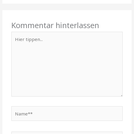
Kommentar hinterlassen
Hier
tippen...
Name**