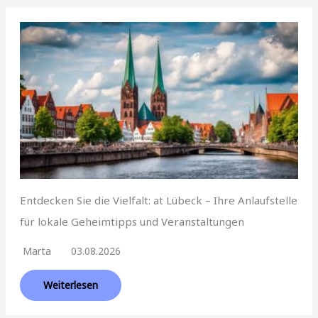
Entdecken Sie die Vielfalt: at Lübeck – Ihre Anlaufstelle
für lokale Geheimtipps und Veranstaltungen
Marta
03.08.2026
Weiterlesen