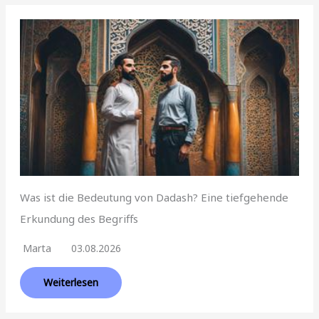
Was ist die Bedeutung von Dadash? Eine tiefgehende
Erkundung des Begriffs
Marta
03.08.2026
Weiterlesen