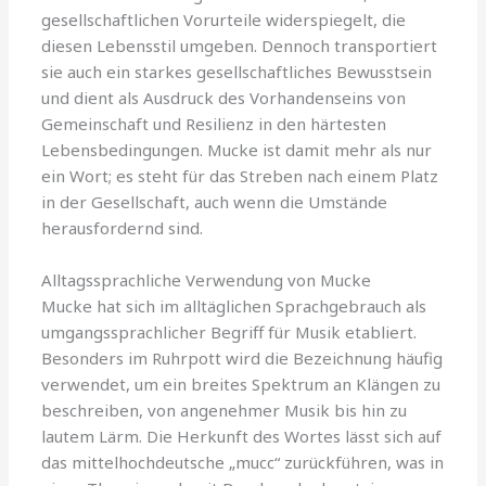
gesellschaftlichen Vorurteile widerspiegelt, die
diesen Lebensstil umgeben. Dennoch transportiert
sie auch ein starkes gesellschaftliches Bewusstsein
und dient als Ausdruck des Vorhandenseins von
Gemeinschaft und Resilienz in den härtesten
Lebensbedingungen. Mucke ist damit mehr als nur
ein Wort; es steht für das Streben nach einem Platz
in der Gesellschaft, auch wenn die Umstände
herausfordernd sind.
Alltagssprachliche Verwendung von Mucke
Mucke hat sich im alltäglichen Sprachgebrauch als
umgangssprachlicher Begriff für Musik etabliert.
Besonders im Ruhrpott wird die Bezeichnung häufig
verwendet, um ein breites Spektrum an Klängen zu
beschreiben, von angenehmer Musik bis hin zu
lautem Lärm. Die Herkunft des Wortes lässt sich auf
das mittelhochdeutsche „mucc“ zurückführen, was in