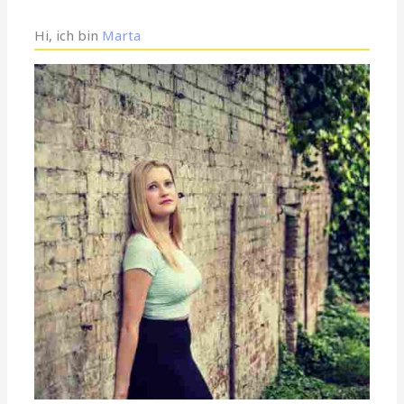
Hi, ich bin
Marta