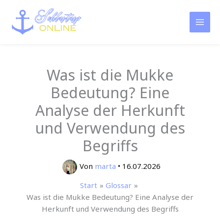
Zum
Inhalt
springen
Was ist die Mukke
Bedeutung? Eine
Analyse der Herkunft
und Verwendung des
Begriffs
Von
marta
•
16.07.2026
Start
Glossar
Was ist die Mukke Bedeutung? Eine Analyse der
Herkunft und Verwendung des Begriffs