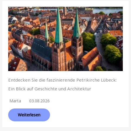
Entdecken Sie die faszinierende Petrikirche Lübeck:
Ein Blick auf Geschichte und Architektur
Marta
03.08.2026
Weiterlesen