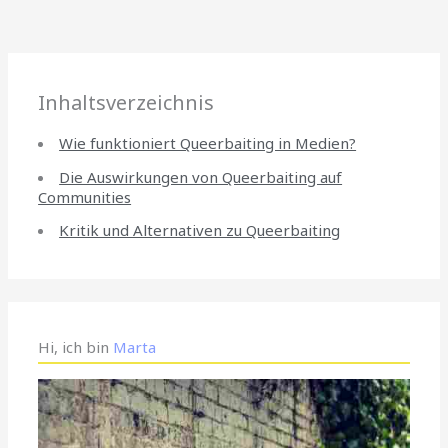
Inhaltsverzeichnis
Wie funktioniert Queerbaiting in Medien?
Die Auswirkungen von Queerbaiting auf
Communities
Kritik und Alternativen zu Queerbaiting
Hi, ich bin
Marta