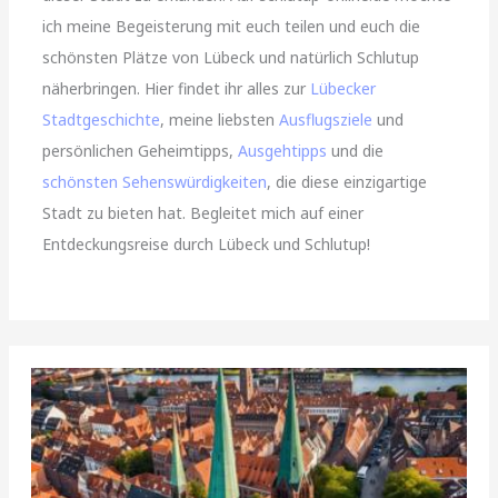
ich meine Begeisterung mit euch teilen und euch die
schönsten Plätze von Lübeck und natürlich Schlutup
näherbringen. Hier findet ihr alles zur
Lübecker
Stadtgeschichte
, meine liebsten
Ausflugsziele
und
persönlichen Geheimtipps,
Ausgehtipps
und die
schönsten Sehenswürdigkeiten
, die diese einzigartige
Stadt zu bieten hat. Begleitet mich auf einer
Entdeckungsreise durch Lübeck und Schlutup!