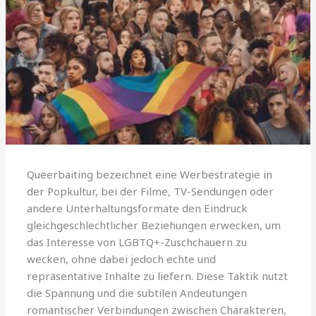
Queerbaiting bezeichnet eine Werbestrategie in
der Popkultur, bei der Filme, TV-Sendungen oder
andere Unterhaltungsformate den Eindruck
gleichgeschlechtlicher Beziehungen erwecken, um
das Interesse von LGBTQ+-Zuschchauern zu
wecken, ohne dabei jedoch echte und
repräsentative Inhalte zu liefern. Diese Taktik nutzt
die Spannung und die subtilen Andeutungen
romantischer Verbindungen zwischen Charakteren,