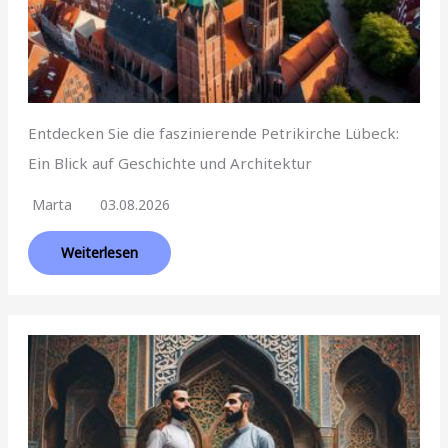
Entdecken Sie die faszinierende Petrikirche Lübeck:
Ein Blick auf Geschichte und Architektur
Marta
03.08.2026
Weiterlesen