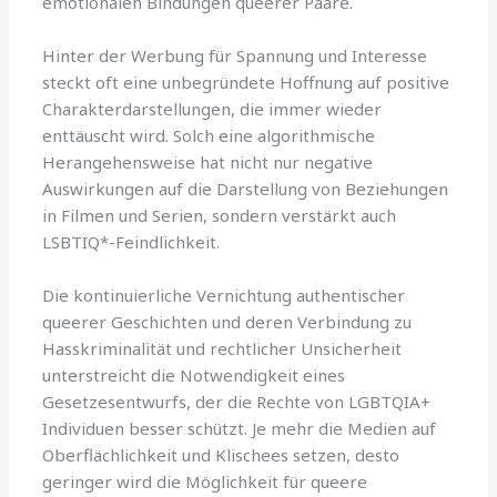
emotionalen Bindungen queerer Paare.
Hinter der Werbung für Spannung und Interesse
steckt oft eine unbegründete Hoffnung auf positive
Charakterdarstellungen, die immer wieder
enttäuscht wird. Solch eine algorithmische
Herangehensweise hat nicht nur negative
Auswirkungen auf die Darstellung von Beziehungen
in Filmen und Serien, sondern verstärkt auch
LSBTIQ*-Feindlichkeit.
Die kontinuierliche Vernichtung authentischer
queerer Geschichten und deren Verbindung zu
Hasskriminalität und rechtlicher Unsicherheit
unterstreicht die Notwendigkeit eines
Gesetzesentwurfs, der die Rechte von LGBTQIA+
Individuen besser schützt. Je mehr die Medien auf
Oberflächlichkeit und Klischees setzen, desto
geringer wird die Möglichkeit für queere