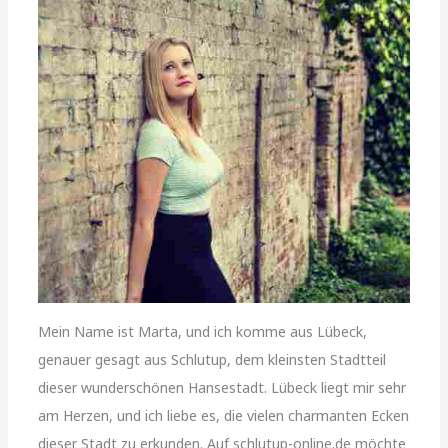
Mein Name ist Marta, und ich komme aus Lübeck,
genauer gesagt aus Schlutup, dem kleinsten Stadtteil
dieser wunderschönen Hansestadt. Lübeck liegt mir sehr
am Herzen, und ich liebe es, die vielen charmanten Ecken
dieser Stadt zu erkunden. Auf schlutup-online.de möchte