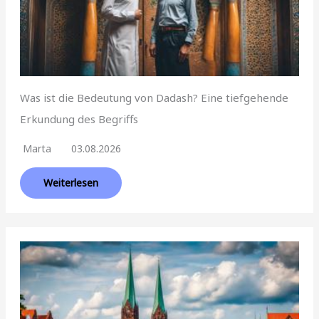
Was ist die Bedeutung von Dadash? Eine tiefgehende
Erkundung des Begriffs
Marta
03.08.2026
Weiterlesen