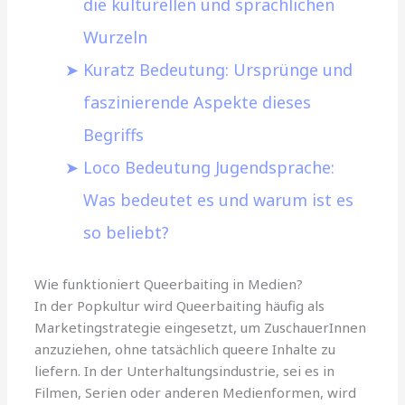
die kulturellen und sprachlichen
Wurzeln
Kuratz Bedeutung: Ursprünge und
faszinierende Aspekte dieses
Begriffs
Loco Bedeutung Jugendsprache:
Was bedeutet es und warum ist es
so beliebt?
Wie funktioniert Queerbaiting in Medien?
In der Popkultur wird Queerbaiting häufig als
Marketingstrategie eingesetzt, um ZuschauerInnen
anzuziehen, ohne tatsächlich queere Inhalte zu
liefern. In der Unterhaltungsindustrie, sei es in
Filmen, Serien oder anderen Medienformen, wird