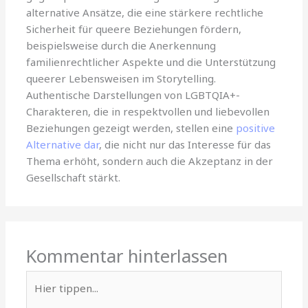
alternative Ansätze, die eine stärkere rechtliche
Sicherheit für queere Beziehungen fördern,
beispielsweise durch die Anerkennung
familienrechtlicher Aspekte und die Unterstützung
queerer Lebensweisen im Storytelling.
Authentische Darstellungen von LGBTQIA+-
Charakteren, die in respektvollen und liebevollen
Beziehungen gezeigt werden, stellen eine
positive
Alternative dar
, die nicht nur das Interesse für das
Thema erhöht, sondern auch die Akzeptanz in der
Gesellschaft stärkt.
Kommentar hinterlassen
Hier
tippen...