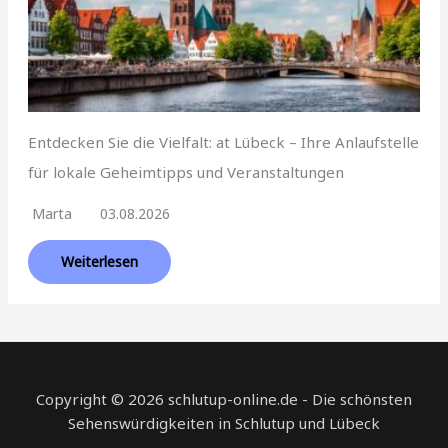
Entdecken Sie die Vielfalt: at Lübeck – Ihre Anlaufstelle
für lokale Geheimtipps und Veranstaltungen
Marta
03.08.2026
Weiterlesen
Copyright © 2026 schlutup-online.de - Die schönsten
Sehenswürdigkeiten in Schlutup und Lübeck