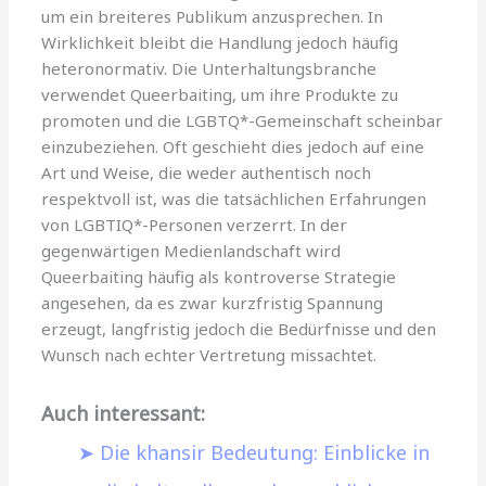
um ein breiteres Publikum anzusprechen. In
Wirklichkeit bleibt die Handlung jedoch häufig
heteronormativ. Die Unterhaltungsbranche
verwendet Queerbaiting, um ihre Produkte zu
promoten und die LGBTQ*-Gemeinschaft scheinbar
einzubeziehen. Oft geschieht dies jedoch auf eine
Art und Weise, die weder authentisch noch
respektvoll ist, was die tatsächlichen Erfahrungen
von LGBTIQ*-Personen verzerrt. In der
gegenwärtigen Medienlandschaft wird
Queerbaiting häufig als kontroverse Strategie
angesehen, da es zwar kurzfristig Spannung
erzeugt, langfristig jedoch die Bedürfnisse und den
Wunsch nach echter Vertretung missachtet.
Auch interessant:
Die khansir Bedeutung: Einblicke in