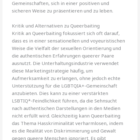
Gemeinschaften, sich in einer positiven und
sicheren Weise zu präsentieren und zu leben.
Kritik und Alternativen zu Queerbaiting
Kritik an Queerbaiting fokussiert sich oft darauf,
dass es in einer sensationellen und voyeuristischen
Weise die Vielfalt der sexuellen Orientierung und
die authentischen Erfahrungen queerer Paare
ausnutzt. Die Unterhaltungsindustrie verwendet
diese Marketingstrategie häufig, um
Aufmerksamkeit zu erlangen, ohne jedoch echte
Unterstützung für die LGBTQIA+-Gemeinschaft
anzubieten. Dies kann zu einer verstärkten
LSBTIQ*-Feindlichkeit führen, da die Sehnsucht
nach authentischen Darstellungen in den Medien
nicht erfüllt wird. Gleichzeitig kann Queerbaiting
das Thema Hasskriminalität verharmlosen, indem
es die Realität von Diskriminierung und Gewalt
gegen queere Menschen ignoriert. Es gibt