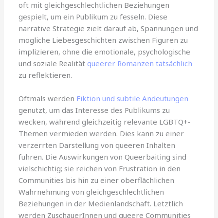
oft mit gleichgeschlechtlichen Beziehungen
gespielt, um ein Publikum zu fesseln. Diese
narrative Strategie zielt darauf ab, Spannungen und
mögliche Liebesgeschichten zwischen Figuren zu
implizieren, ohne die emotionale, psychologische
und soziale Realität
queerer Romanzen tatsächlich
zu reflektieren.
Oftmals werden
Fiktion und subtile Andeutungen
genutzt, um das Interesse des Publikums zu
wecken, während gleichzeitig relevante LGBTQ+-
Themen vermieden werden. Dies kann zu einer
verzerrten Darstellung von queeren Inhalten
führen. Die Auswirkungen von Queerbaiting sind
vielschichtig; sie reichen von Frustration in den
Communities bis hin zu einer oberflächlichen
Wahrnehmung von gleichgeschlechtlichen
Beziehungen in der Medienlandschaft. Letztlich
werden ZuschauerInnen und queere Communities