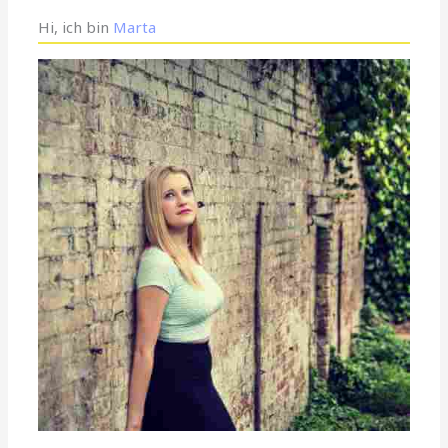
Hi, ich bin
Marta