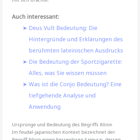
Auch interessant:
Deus Vult Bedeutung: Die
Hintergründe und Erklärungen des
berühmten lateinischen Ausdrucks
Die Bedeutung der Sportzigarette:
Alles, was Sie wissen müssen
Was ist die Conjo Bedeutung? Eine
tiefgehende Analyse und
Anwendung
Ursprünge und Bedeutung des Begriffs Rōnin
Im feudal-japanischen Kontext bezeichnet der
Begriff Rōnin einen herrenlosen Samurai, dessen