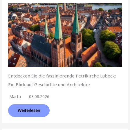
Entdecken Sie die faszinierende Petrikirche Lübeck:
Ein Blick auf Geschichte und Architektur
Marta
03.08.2026
Weiterlesen