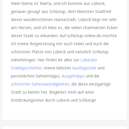
Mein Name ist Marta, und ich komme aus Lübeck,
genauer gesagt aus Schlutup, dem kleinsten Stadtteil
dieser wunderschönen Hansestadt. Lübeck liegt mir sehr
am Herzen, und ich liebe es, die vielen charmanten Ecken
dieser Stadt zu erkunden. Auf schlutup-online.de möchte
ich meine Begeisterung mit euch teilen und euch die
schönsten Plätze von Lübeck und natürlich Schlutup
näherbringen. Hier findet ihr alles zur
Lübecker
Stadtgeschichte
, meine liebsten
Ausflugsziele
und
persönlichen Geheimtipps,
Ausgehtipps
und die
schönsten Sehenswürdigkeiten
, die diese einzigartige
Stadt zu bieten hat. Begleitet mich auf einer
Entdeckungsreise durch Lübeck und Schlutup!