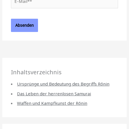
Mail**
Inhaltsverzeichnis
Ursprünge und Bedeutung des Begriffs Rōnin
Das Leben der herrenlosen Samurai
Waffen und Kampfkunst der Rōnin