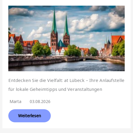
Entdecken Sie die Vielfalt: at Lübeck – Ihre Anlaufstelle
für lokale Geheimtipps und Veranstaltungen
Marta
03.08.2026
Weiterlesen