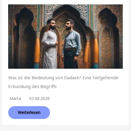
Was ist die Bedeutung von Dadash? Eine tiefgehende
Erkundung des Begriffs
Marta
03.08.2026
Weiterlesen