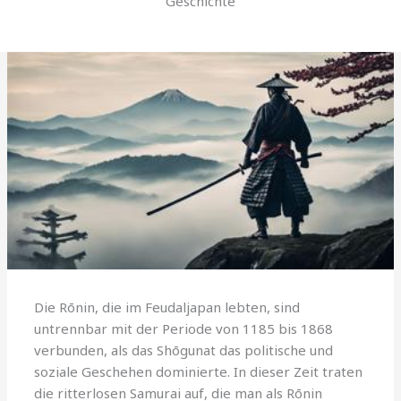
Geschichte
Die Rōnin, die im Feudaljapan lebten, sind
untrennbar mit der Periode von 1185 bis 1868
verbunden, als das Shōgunat das politische und
soziale Geschehen dominierte. In dieser Zeit traten
die ritterlosen Samurai auf, die man als Rōnin