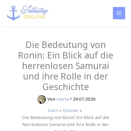
Zum
Inhalt
springen
Die Bedeutung von
Ronin: Ein Blick auf die
herrenlosen Samurai
und ihre Rolle in der
Geschichte
Von
marta
•
29.07.2026
Start
Glossar
Die Bedeutung von Ronin: Ein Blick auf die
herrenlosen Samurai und ihre Rolle in der