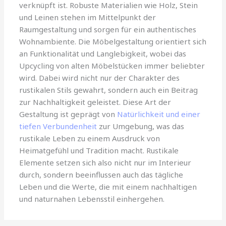
verknüpft ist. Robuste Materialien wie Holz, Stein
und Leinen stehen im Mittelpunkt der
Raumgestaltung und sorgen für ein authentisches
Wohnambiente. Die Möbelgestaltung orientiert sich
an Funktionalität und Langlebigkeit, wobei das
Upcycling von alten Möbelstücken immer beliebter
wird. Dabei wird nicht nur der Charakter des
rustikalen Stils gewahrt, sondern auch ein Beitrag
zur Nachhaltigkeit geleistet. Diese Art der
Gestaltung ist geprägt von
Natürlichkeit und einer
tiefen Verbundenheit
zur Umgebung, was das
rustikale Leben zu einem Ausdruck von
Heimatgefühl und Tradition macht. Rustikale
Elemente setzen sich also nicht nur im Interieur
durch, sondern beeinflussen auch das tägliche
Leben und die Werte, die mit einem nachhaltigen
und naturnahen Lebensstil einhergehen.