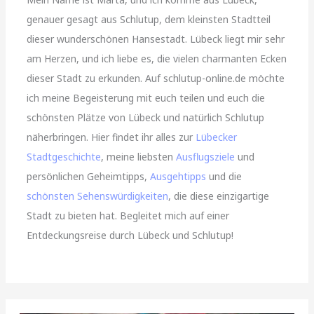
genauer gesagt aus Schlutup, dem kleinsten Stadtteil
dieser wunderschönen Hansestadt. Lübeck liegt mir sehr
am Herzen, und ich liebe es, die vielen charmanten Ecken
dieser Stadt zu erkunden. Auf schlutup-online.de möchte
ich meine Begeisterung mit euch teilen und euch die
schönsten Plätze von Lübeck und natürlich Schlutup
näherbringen. Hier findet ihr alles zur
Lübecker
Stadtgeschichte
, meine liebsten
Ausflugsziele
und
persönlichen Geheimtipps,
Ausgehtipps
und die
schönsten Sehenswürdigkeiten
, die diese einzigartige
Stadt zu bieten hat. Begleitet mich auf einer
Entdeckungsreise durch Lübeck und Schlutup!