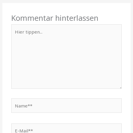
Kommentar hinterlassen
Hier
tippen...
Name**
E-