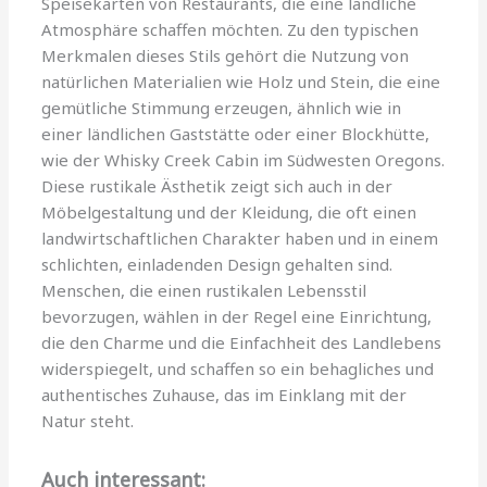
Speisekarten von Restaurants, die eine ländliche
Atmosphäre schaffen möchten. Zu den typischen
Merkmalen dieses Stils gehört die Nutzung von
natürlichen Materialien wie Holz und Stein, die eine
gemütliche Stimmung erzeugen, ähnlich wie in
einer ländlichen Gaststätte oder einer Blockhütte,
wie der Whisky Creek Cabin im Südwesten Oregons.
Diese rustikale Ästhetik zeigt sich auch in der
Möbelgestaltung und der Kleidung, die oft einen
landwirtschaftlichen Charakter haben und in einem
schlichten, einladenden Design gehalten sind.
Menschen, die einen rustikalen Lebensstil
bevorzugen, wählen in der Regel eine Einrichtung,
die den Charme und die Einfachheit des Landlebens
widerspiegelt, und schaffen so ein behagliches und
authentisches Zuhause, das im Einklang mit der
Natur steht.
Auch interessant: