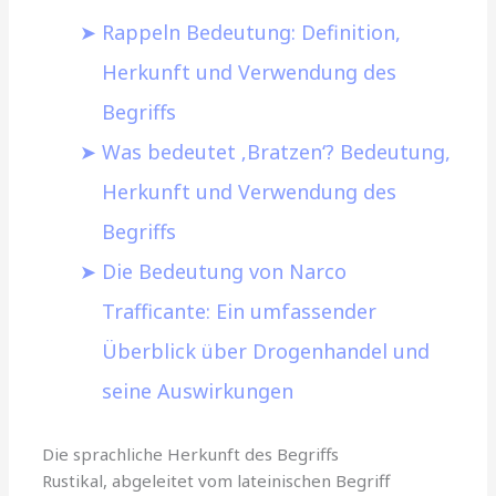
Rappeln Bedeutung: Definition,
Herkunft und Verwendung des
Begriffs
Was bedeutet ‚Bratzen‘? Bedeutung,
Herkunft und Verwendung des
Begriffs
Die Bedeutung von Narco
Trafficante: Ein umfassender
Überblick über Drogenhandel und
seine Auswirkungen
Die sprachliche Herkunft des Begriffs
Rustikal, abgeleitet vom lateinischen Begriff