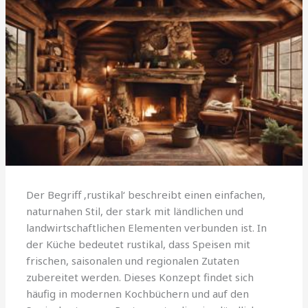
Der Begriff ‚rustikal‘ beschreibt einen einfachen,
naturnahen Stil, der stark mit ländlichen und
landwirtschaftlichen Elementen verbunden ist. In
der Küche bedeutet rustikal, dass Speisen mit
frischen, saisonalen und regionalen Zutaten
zubereitet werden. Dieses Konzept findet sich
häufig in modernen Kochbüchern und auf den