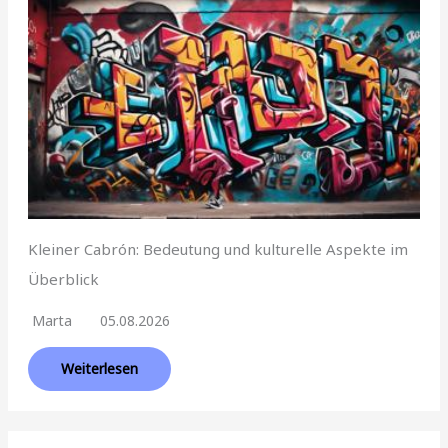
Kleiner Cabrón: Bedeutung und kulturelle Aspekte im
Überblick
Marta
05.08.2026
Weiterlesen