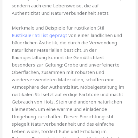
sondern auch eine Lebensweise, die auf
Authentizität und Naturverbundenheit setzt.
Merkmale und Beispiele für rustikalen Stil
Rustikaler Stil ist geprägt
von einer ländlichen und
bäuerlichen Ästhetik, die durch die Verwendung
natürlicher Materialien besticht. In der
Raumgestaltung kommt die Gemütlichkeit
besonders zur Geltung: Grobe und unverfeinerte
Oberflächen, zusammen mit robusten und
wiederverwendeten Materialien, schaffen eine
Atmosphäre der Authentizität. Möbelgestaltung im
rustikalen Stil setzt auf erdige Farbtöne und macht
Gebrauch von Holz, Stein und anderen natürlichen
Elementen, um eine warme und einladende
Umgebung zu schaffen. Dieser Einrichtungsstil
spiegelt Naturverbundenheit und das einfache
Leben wider, fördert Ruhe und Erholung im