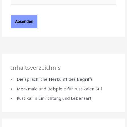
Mail**
Inhaltsverzeichnis
Die sprachliche Herkunft des Begriffs
Merkmale und Beispiele für rustikalen Stil
Rustikal in Einrichtung und Lebensart