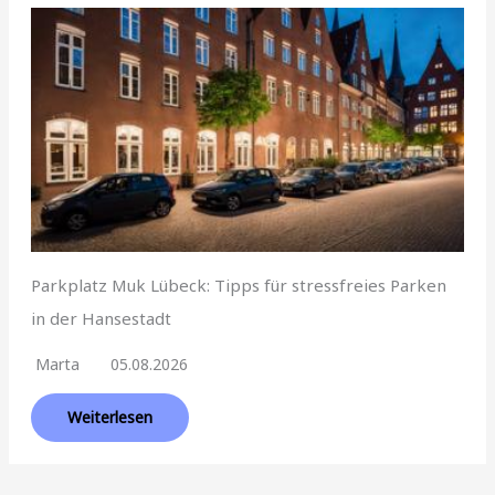
Parkplatz Muk Lübeck: Tipps für stressfreies Parken
in der Hansestadt
Marta
05.08.2026
Weiterlesen