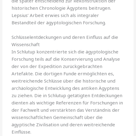
die später entscheidend zur Rekonstruktion der
historischen Chronologie Ägyptens beitrugen.
Lepsius‘ Arbeit erwies sich als integraler
Bestandteil der ägyptologischen Forschung.
Schlüsselentdeckungen und deren Einfluss auf die
Wissenschaft
In Schlutup konzentrierte sich die ägyptologische
Forschung teils auf die Konservierung und Analyse
der von der Expedition zurückgebrachten
Artefakte. Die dortigen Funde ermöglichten es,
weitreichende Schlüsse über die historische und
archäologische Entwicklung des antiken Ägyptens
zu ziehen. Die in Schlutup getätigten Entdeckungen
dienten als wichtige Referenzen für Forschungen in
der Fachwelt und verstärkten das Verständnis der
wissenschaftlichen Gemeinschaft über die
ägyptische Zivilisation und deren weitreichende
Einflüsse.