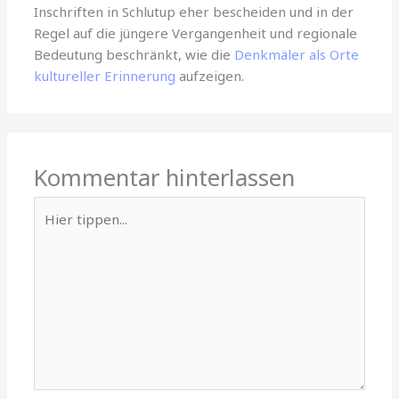
Inschriften in Schlutup eher bescheiden und in der
Regel auf die jüngere Vergangenheit und regionale
Bedeutung beschränkt, wie die
Denkmäler als Orte
kultureller Erinnerung
aufzeigen.
Kommentar hinterlassen
Hier
tippen...