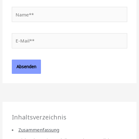
Name**
E-
Mail**
Inhaltsverzeichnis
Zusammenfassung