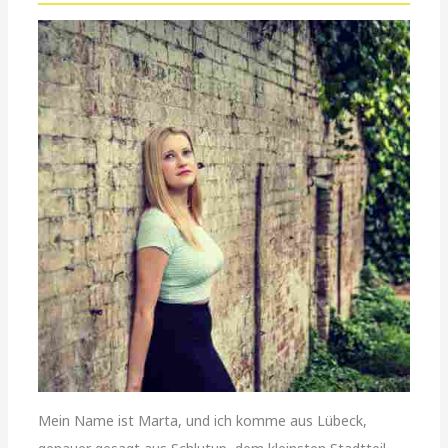
Mein Name ist Marta, und ich komme aus Lübeck,