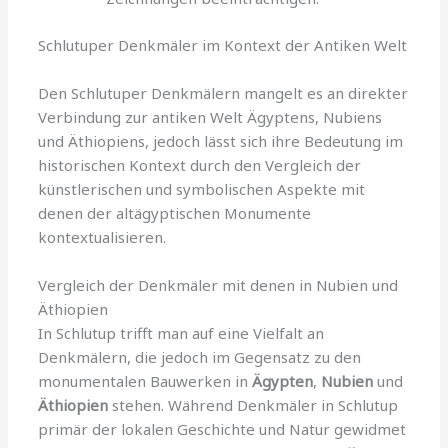
Schlutuper Denkmäler im Kontext der Antiken Welt
Den Schlutuper Denkmälern mangelt es an direkter
Verbindung zur antiken Welt Ägyptens, Nubiens
und Äthiopiens, jedoch lässt sich ihre Bedeutung im
historischen Kontext durch den Vergleich der
künstlerischen und symbolischen Aspekte mit
denen der altägyptischen Monumente
kontextualisieren.
Vergleich der Denkmäler mit denen in Nubien und
Äthiopien
In Schlutup trifft man auf eine Vielfalt an
Denkmälern, die jedoch im Gegensatz zu den
monumentalen Bauwerken in
Ägypten
,
Nubien
und
Äthiopien
stehen. Während Denkmäler in Schlutup
primär der lokalen Geschichte und Natur gewidmet