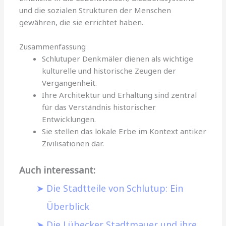
und die sozialen Strukturen der Menschen
gewähren, die sie errichtet haben.
Zusammenfassung
Schlutuper Denkmäler dienen als wichtige
kulturelle und historische Zeugen der
Vergangenheit.
Ihre Architektur und Erhaltung sind zentral
für das Verständnis historischer
Entwicklungen.
Sie stellen das lokale Erbe im Kontext antiker
Zivilisationen dar.
Auch interessant:
Die Stadtteile von Schlutup: Ein
Überblick
Die Lübecker Stadtmauer und ihre