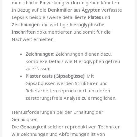
menschliche Einwirkung verloren gehen könnten.
In Bezug auf die
Denkmäler aus Ägypten
verfasste
Lepsius beispielsweise detaillierte
Plates
und
Zeichnungen
, die wichtige
hieroglyphische
Inschriften
dokumentierten und somit für die
Nachwelt erhielten.
Zeichnungen
: Zeichnungen dienen dazu,
komplexe Details wie Hieroglyphen getreu
zu erfassen.
Plaster casts (Gipsabgüsse)
: Mit
Gipsabgüssen werden Strukturen und
Reliefarbeiten reproduziert, um deren
zerstörungsfreie Analyse zu ermöglichen.
Herausforderungen bei der Erhaltung der
Genauigkeit
Die
Genauigkeit
solcher reproduktiven Techniken
wie Zeichnungen und Abformungen ist von