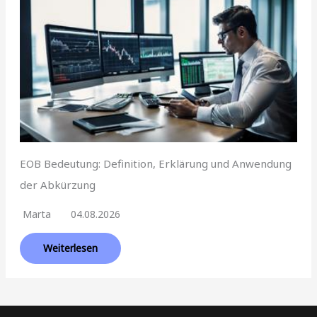
EOB Bedeutung: Definition, Erklärung und Anwendung
der Abkürzung
Marta
04.08.2026
Weiterlesen