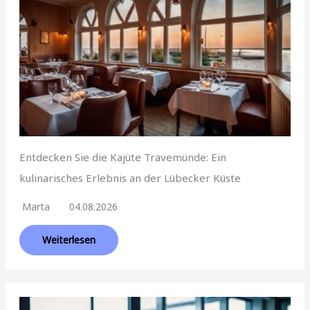
Entdecken Sie die Kajüte Travemünde: Ein
kulinarisches Erlebnis an der Lübecker Küste
Marta
04.08.2026
Weiterlesen