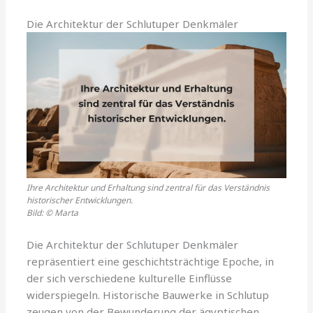
Die Architektur der Schlutuper Denkmäler
Ihre Architektur und Erhaltung sind zentral für das Verständnis
historischer Entwicklungen.
Bild: © Marta
Die Architektur der Schlutuper Denkmäler
repräsentiert eine geschichtsträchtige Epoche, in
der sich verschiedene kulturelle Einflüsse
widerspiegeln. Historische Bauwerke in Schlutup
zeugen von der Bewunderung der ägyptischen