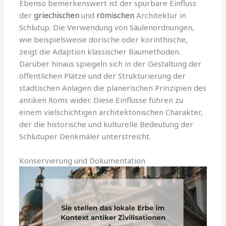
Ebenso bemerkenswert ist der spürbare Einfluss
der
griechischen
und
römischen
Architektur in
Schlutup. Die Verwendung von Säulenordnungen,
wie beispielsweise dorische oder korinthische,
zeigt die Adaption klassischer Baumethoden.
Darüber hinaus spiegeln sich in der Gestaltung der
öffentlichen Plätze und der Strukturierung der
städtischen Anlagen die planerischen Prinzipien des
antiken Roms wider. Diese Einflüsse führen zu
einem vielschichtigen architektonischen Charakter,
der die historische und kulturelle Bedeutung der
Schlutuper Denkmäler unterstreicht.
Konservierung und Dokumentation