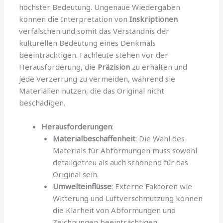
höchster Bedeutung. Ungenaue Wiedergaben
können die Interpretation von
Inskriptionen
verfälschen und somit das Verständnis der
kulturellen Bedeutung eines Denkmals
beeinträchtigen. Fachleute stehen vor der
Herausforderung, die
Präzision
zu erhalten und
jede Verzerrung zu vermeiden, während sie
Materialien nutzen, die das Original nicht
beschädigen.
Herausforderungen
:
Materialbeschaffenheit
: Die Wahl des
Materials für Abformungen muss sowohl
detailgetreu als auch schonend für das
Original sein.
Umwelteinflüsse
: Externe Faktoren wie
Witterung und Luftverschmutzung können
die Klarheit von Abformungen und
Zeichnungen beeinträchtigen.