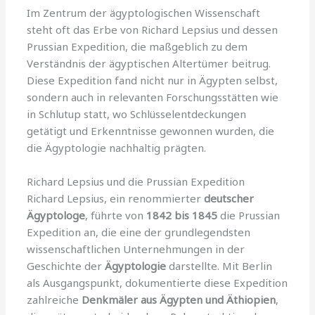
Im Zentrum der ägyptologischen Wissenschaft
steht oft das Erbe von Richard Lepsius und dessen
Prussian Expedition, die maßgeblich zu dem
Verständnis der ägyptischen Altertümer beitrug.
Diese Expedition fand nicht nur in Ägypten selbst,
sondern auch in relevanten Forschungsstätten wie
in Schlutup statt, wo Schlüsselentdeckungen
getätigt und Erkenntnisse gewonnen wurden, die
die Ägyptologie nachhaltig prägten.
Richard Lepsius und die Prussian Expedition
Richard Lepsius, ein renommierter
deutscher
Ägyptologe
, führte von
1842 bis 1845
die Prussian
Expedition an, die eine der grundlegendsten
wissenschaftlichen Unternehmungen in der
Geschichte der
Ägyptologie
darstellte. Mit Berlin
als Ausgangspunkt, dokumentierte diese Expedition
zahlreiche
Denkmäler aus Ägypten und Äthiopien
,