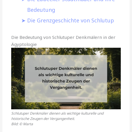
Bedeutung
Die Grenzgeschichte von Schlutup
Die Bedeutung von Schlutuper Denkmälern in der
Ägyptologie
Schlutuper Denkmäler dienen als wichtige kulturelle und
historische Zeugen der Vergangenheit.
Bild: © Marta