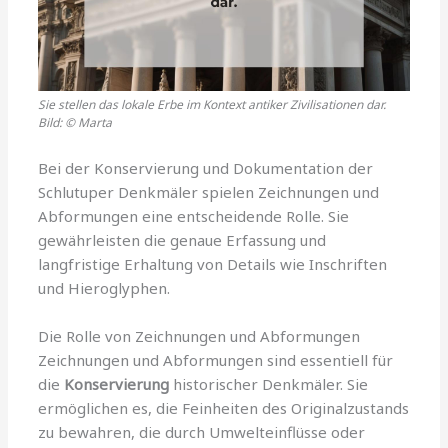
Sie stellen das lokale Erbe im Kontext antiker Zivilisationen dar.
Bild: © Marta
Bei der Konservierung und Dokumentation der
Schlutuper Denkmäler spielen Zeichnungen und
Abformungen eine entscheidende Rolle. Sie
gewährleisten die genaue Erfassung und
langfristige Erhaltung von Details wie Inschriften
und Hieroglyphen.
Die Rolle von Zeichnungen und Abformungen
Zeichnungen und Abformungen sind essentiell für
die
Konservierung
historischer Denkmäler. Sie
ermöglichen es, die Feinheiten des Originalzustands
zu bewahren, die durch Umwelteinflüsse oder