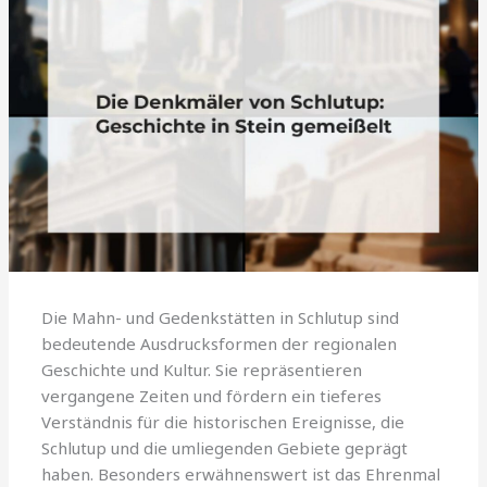
Die Mahn- und Gedenkstätten in Schlutup sind
bedeutende Ausdrucksformen der regionalen
Geschichte und Kultur. Sie repräsentieren
vergangene Zeiten und fördern ein tieferes
Verständnis für die historischen Ereignisse, die
Schlutup und die umliegenden Gebiete geprägt
haben. Besonders erwähnenswert ist das Ehrenmal