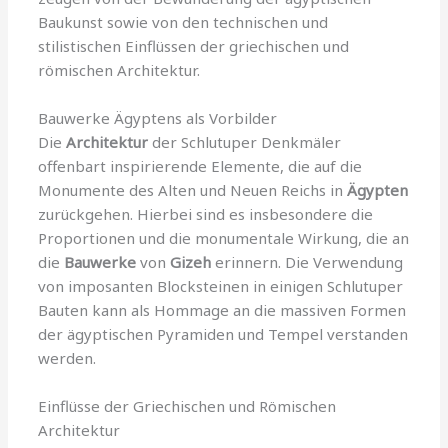
Baukunst sowie von den technischen und
stilistischen Einflüssen der griechischen und
römischen Architektur.
Bauwerke Ägyptens als Vorbilder
Die
Architektur
der Schlutuper Denkmäler
offenbart inspirierende Elemente, die auf die
Monumente des Alten und Neuen Reichs in
Ägypten
zurückgehen. Hierbei sind es insbesondere die
Proportionen und die monumentale Wirkung, die an
die
Bauwerke
von
Gizeh
erinnern. Die Verwendung
von imposanten Blocksteinen in einigen Schlutuper
Bauten kann als Hommage an die massiven Formen
der ägyptischen Pyramiden und Tempel verstanden
werden.
Einflüsse der Griechischen und Römischen
Architektur