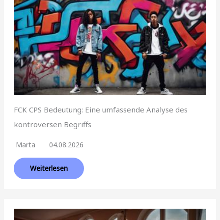
FCK CPS Bedeutung: Eine umfassende Analyse des
kontroversen Begriffs
Marta
04.08.2026
Weiterlesen