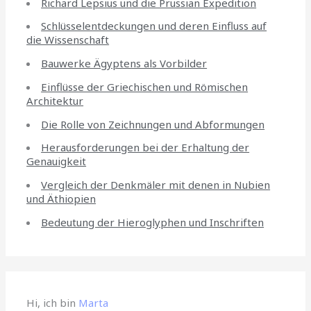
Richard Lepsius und die Prussian Expedition
Schlüsselentdeckungen und deren Einfluss auf
die Wissenschaft
Bauwerke Ägyptens als Vorbilder
Einflüsse der Griechischen und Römischen
Architektur
Die Rolle von Zeichnungen und Abformungen
Herausforderungen bei der Erhaltung der
Genauigkeit
Vergleich der Denkmäler mit denen in Nubien
und Äthiopien
Bedeutung der Hieroglyphen und Inschriften
Hi, ich bin
Marta