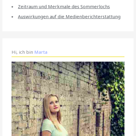
Zeitraum und Merkmale des Sommerlochs
Auswirkungen auf die Medienberichterstattung
Hi, ich bin
Marta