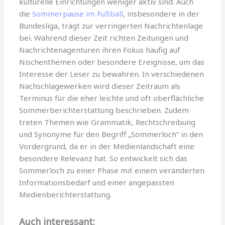
kulturelle Einrichtungen weniger aktiv sind. Auch
die
Sommerpause im Fußball
, insbesondere in der
Bundesliga, trägt zur verringerten Nachrichtenlage
bei. Während dieser Zeit richten Zeitungen und
Nachrichtenagenturen ihren Fokus häufig auf
Nischenthemen oder besondere Ereignisse, um das
Interesse der Leser zu bewahren. In verschiedenen
Nachschlagewerken wird dieser Zeitraum als
Terminus für die eher leichte und oft oberflächliche
Sommerberichterstattung beschrieben. Zudem
treten Themen wie Grammatik, Rechtschreibung
und Synonyme für den Begriff „Sommerloch“ in den
Vordergrund, da er in der Medienlandschaft eine
besondere Relevanz hat. So entwickelt sich das
Sommerloch zu einer Phase mit einem veränderten
Informationsbedarf und einer angepassten
Medienberichterstattung.
Auch interessant: