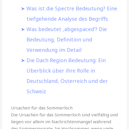
Was ist die Spectre Bedeutung? Eine
tiefgehende Analyse des Begriffs
Was bedeutet ‚abgespaced‘? Die
Bedeutung, Definition und
Verwendung im Detail
Die Dach Region Bedeutung: Ein
Überblick über ihre Rolle in
Deutschland, Österreich und der
Schweiz
Ursachen für das Sommerloch
Die Ursachen für das Sommerloch sind vielfältig und
liegen vor allem im Nachrichtenmangel während
der Sommermonate. Im Hochsommer, wenn viele