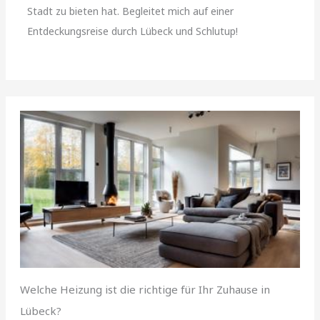
Stadt zu bieten hat. Begleitet mich auf einer
Entdeckungsreise durch Lübeck und Schlutup!
Welche Heizung ist die richtige für Ihr Zuhause in
Lübeck?