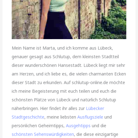
Mein Name ist Marta, und ich komme aus Lübeck,
genauer gesagt aus Schlutup, dem kleinsten Stadtteil
dieser wunderschönen Hansestadt. Lübeck liegt mir sehr
am Herzen, und ich liebe es, die vielen charmanten Ecken
dieser Stadt zu erkunden. Auf schlutup-online.de möchte
ich meine Begeisterung mit euch teilen und euch die
schönsten Plätze von Lübeck und natürlich Schlutup
näherbringen. Hier findet ihr alles zur
Lübecker
Stadtgeschichte
, meine liebsten
Ausflugsziele
und
persönlichen Geheimtipps,
Ausgehtipps
und die
schönsten Sehenswürdigkeiten
, die diese einzigartige