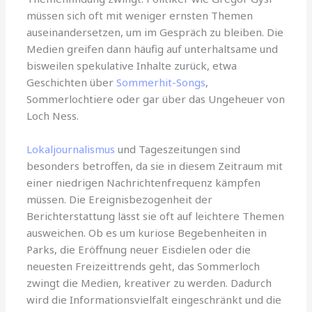
müssen sich oft mit weniger ernsten Themen
auseinandersetzen, um im Gespräch zu bleiben. Die
Medien greifen dann häufig auf unterhaltsame und
bisweilen spekulative Inhalte zurück, etwa
Geschichten über
Sommerhit-Songs
,
Sommerlochtiere oder gar über das Ungeheuer von
Loch Ness.
Lokaljournalismus
und Tageszeitungen sind
besonders betroffen, da sie in diesem Zeitraum mit
einer niedrigen Nachrichtenfrequenz kämpfen
müssen. Die Ereignisbezogenheit der
Berichterstattung lässt sie oft auf leichtere Themen
ausweichen. Ob es um kuriose Begebenheiten in
Parks, die Eröffnung neuer Eisdielen oder die
neuesten Freizeittrends geht, das Sommerloch
zwingt die Medien, kreativer zu werden. Dadurch
wird die Informationsvielfalt eingeschränkt und die