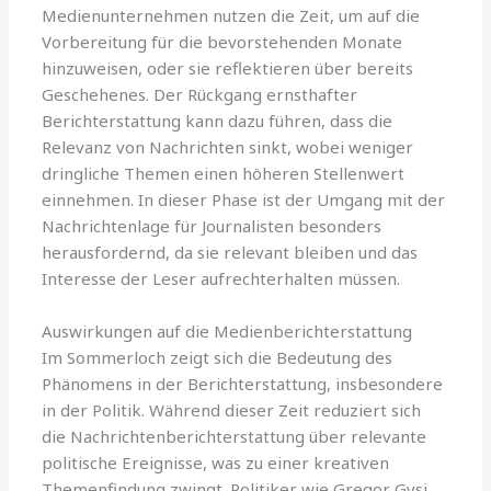
Medienunternehmen nutzen die Zeit, um auf die
Vorbereitung für die bevorstehenden Monate
hinzuweisen, oder sie reflektieren über bereits
Geschehenes. Der Rückgang ernsthafter
Berichterstattung kann dazu führen, dass die
Relevanz von Nachrichten sinkt, wobei weniger
dringliche Themen einen höheren Stellenwert
einnehmen. In dieser Phase ist der Umgang mit der
Nachrichtenlage für Journalisten besonders
herausfordernd, da sie relevant bleiben und das
Interesse der Leser aufrechterhalten müssen.
Auswirkungen auf die Medienberichterstattung
Im Sommerloch zeigt sich die Bedeutung des
Phänomens in der Berichterstattung, insbesondere
in der Politik. Während dieser Zeit reduziert sich
die Nachrichtenberichterstattung über relevante
politische Ereignisse, was zu einer kreativen
Themenfindung zwingt. Politiker wie Gregor Gysi