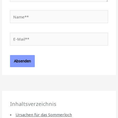
Name**
E-
Mail**
Inhaltsverzeichnis
Ursachen für das Sommerloch