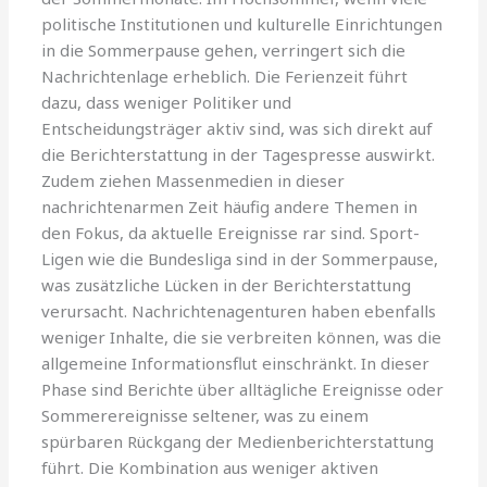
politische Institutionen und kulturelle Einrichtungen
in die Sommerpause gehen, verringert sich die
Nachrichtenlage erheblich. Die Ferienzeit führt
dazu, dass weniger Politiker und
Entscheidungsträger aktiv sind, was sich direkt auf
die Berichterstattung in der Tagespresse auswirkt.
Zudem ziehen Massenmedien in dieser
nachrichtenarmen Zeit häufig andere Themen in
den Fokus, da aktuelle Ereignisse rar sind. Sport-
Ligen wie die Bundesliga sind in der Sommerpause,
was zusätzliche Lücken in der Berichterstattung
verursacht. Nachrichtenagenturen haben ebenfalls
weniger Inhalte, die sie verbreiten können, was die
allgemeine Informationsflut einschränkt. In dieser
Phase sind Berichte über alltägliche Ereignisse oder
Sommerereignisse seltener, was zu einem
spürbaren Rückgang der Medienberichterstattung
führt. Die Kombination aus weniger aktiven