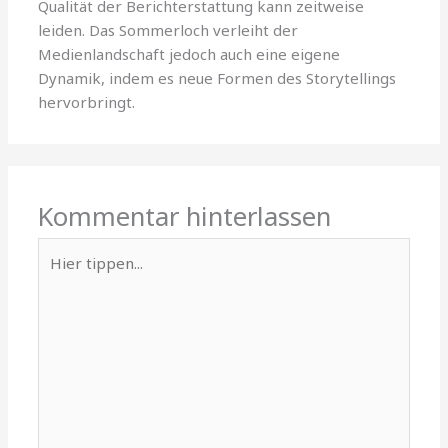
Qualität der Berichterstattung kann zeitweise
leiden. Das Sommerloch verleiht der
Medienlandschaft jedoch auch eine eigene
Dynamik, indem es neue Formen des Storytellings
hervorbringt.
Kommentar hinterlassen
Hier
tippen...