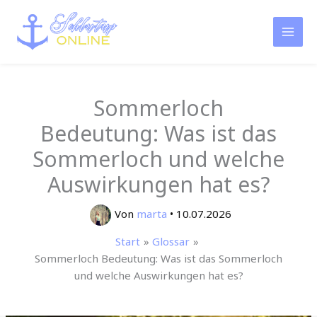
Zum
Inhalt
springen
Sommerloch
Bedeutung: Was ist das
Sommerloch und welche
Auswirkungen hat es?
Von
marta
•
10.07.2026
Start
Glossar
Sommerloch Bedeutung: Was ist das Sommerloch
und welche Auswirkungen hat es?