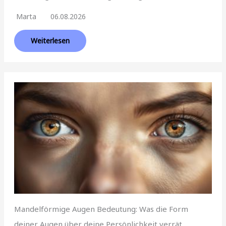
Marta
06.08.2026
Weiterlesen
Mandelförmige Augen Bedeutung: Was die Form
deiner Augen über deine Persönlichkeit verrät