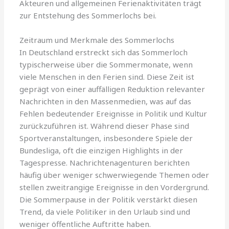
Akteuren und allgemeinen Ferienaktivitäten trägt
zur Entstehung des Sommerlochs bei.
Zeitraum und Merkmale des Sommerlochs
In Deutschland erstreckt sich das Sommerloch
typischerweise über die Sommermonate, wenn
viele Menschen in den Ferien sind. Diese Zeit ist
geprägt von einer auffälligen Reduktion relevanter
Nachrichten in den Massenmedien, was auf das
Fehlen bedeutender Ereignisse in Politik und Kultur
zurückzuführen ist. Während dieser Phase sind
Sportveranstaltungen, insbesondere Spiele der
Bundesliga, oft die einzigen Highlights in der
Tagespresse. Nachrichtenagenturen berichten
häufig über weniger schwerwiegende Themen oder
stellen zweitrangige Ereignisse in den Vordergrund.
Die Sommerpause in der Politik verstärkt diesen
Trend, da viele Politiker in den Urlaub sind und
weniger öffentliche Auftritte haben.