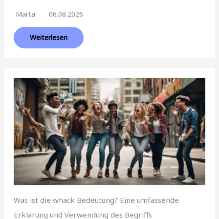
Marta
06.08.2026
Weiterlesen
Was ist die whack Bedeutung? Eine umfassende
Erklärung und Verwendung des Begriffs