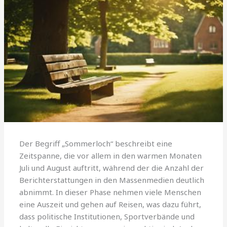
Der Begriff „Sommerloch“ beschreibt eine
Zeitspanne, die vor allem in den warmen Monaten
Juli und August auftritt, während der die Anzahl der
Berichterstattungen in den Massenmedien deutlich
abnimmt. In dieser Phase nehmen viele Menschen
eine Auszeit und gehen auf Reisen, was dazu führt,
dass politische Institutionen, Sportverbände und